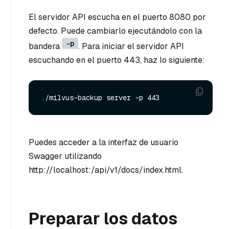
El servidor API escucha en el puerto 8080 por
defecto. Puede cambiarlo ejecutándolo con la
-p
bandera
. Para iniciar el servidor API
escuchando en el puerto 443, haz lo siguiente:
Puedes acceder a la interfaz de usuario
Swagger utilizando
http://localhost:
/api/v1/docs/index.html.
Preparar los datos