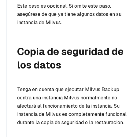
Este paso es opcional. Si omite este paso,
asegúrese de que ya tiene algunos datos en su
instancia de Milvus.
Copia de seguridad de
los datos
Tenga en cuenta que ejecutar Milvus Backup
contra una instancia Milvus normalmente no
afectará al funcionamiento de la instancia. Su
instancia de Milvus es completamente funcional
durante la copia de seguridad o la restauración.