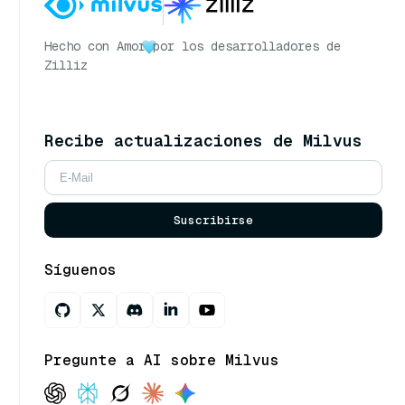
Hecho con Amor
por los desarrolladores de
Zilliz
Recibe actualizaciones de Milvus
Suscribirse
Síguenos
Pregunte a AI sobre Milvus