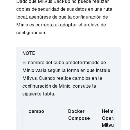
Dado que Milvus Backup no puede realizar
copias de seguridad de sus datos en una ruta
local, asegúrese de que la configuración de
Minio es correcta al adaptar el archivo de
configuración.
El nombre del cubo predeterminado de
Minio varía según la forma en que instale
Milvus. Cuando realice cambios en la
configuración de Minio, consulte la
siguiente tabla.
campo
Docker
Helm /
Compose
Operador
Milvus