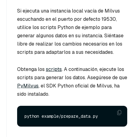
Si ejecuta una instancia local vacía de Milvus
escuchando en el puerto por defecto 19530,
utilice los scripts Python de ejemplo para
generar algunos datos en su instancia. Siéntase
libre de realizar los cambios necesarios en los
scripts para adaptarlos a sus necesidades.
Obtenga los
scripts
. A continuación, ejecute los
scripts para generar los datos. Asegúrese de que
PyMilvus
, el SDK Python oficial de Milvus, ha
sido instalado.