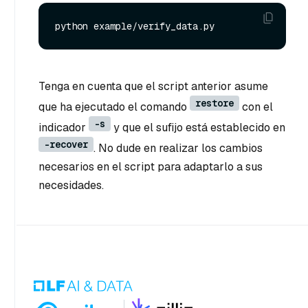
Tenga en cuenta que el script anterior asume
restore
que ha ejecutado el comando
con el
-s
indicador
y que el sufijo está establecido en
-recover
. No dude en realizar los cambios
necesarios en el script para adaptarlo a sus
necesidades.