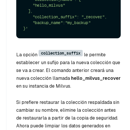
    "hello_milvus"

  ],

    "collection_suffix": "_recover",

    "backup_name":"my_backup"

}'
collection_suffix
La opción
le permite
establecer un sufijo para la nueva colección que
se va a crear. El comando anterior creará una
nueva colección llamada
hello_milvus_recover
en su instancia de Milvus.
Si prefiere restaurar la colección respaldada sin
cambiar su nombre, elimine la colección antes
de restaurarla a partir de la copia de seguridad.
Ahora puede limpiar los datos generados en