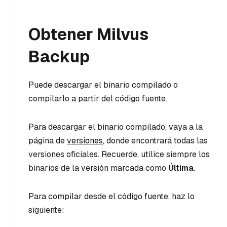
Obtener Milvus
Backup
Puede descargar el binario compilado o
compilarlo a partir del código fuente.
Para descargar el binario compilado, vaya a la
página de
versiones
, donde encontrará todas las
versiones oficiales. Recuerde, utilice siempre los
binarios de la versión marcada como
Última
.
Para compilar desde el código fuente, haz lo
siguiente: