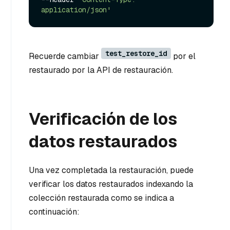
application/json'
test_restore_id
Recuerde cambiar
por el
restaurado por la API de restauración.
Verificación de los
datos restaurados
Una vez completada la restauración, puede
verificar los datos restaurados indexando la
colección restaurada como se indica a
continuación: