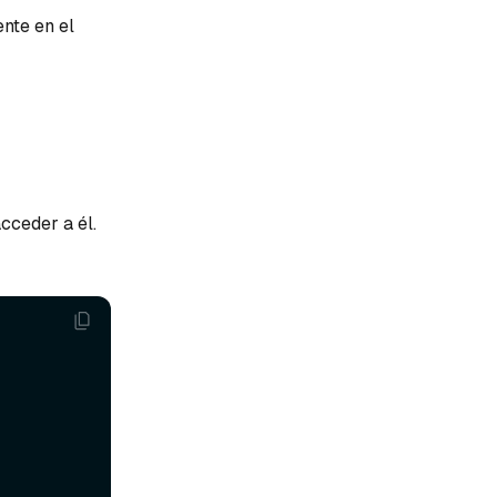
nte en el
cceder a él.