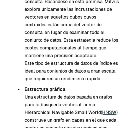
consulta. Basándose en esta premisa, Milvus
explora únicamente las incrustaciones de
vectores en aquellos cubos cuyos
centroides están cerca del vector de
consulta, en lugar de examinar todo el
conjunto de datos. Esta estrategia reduce los
costes computacionales al tiempo que
mantiene una precisión aceptable.
Este tipo de estructura de datos de índice es
ideal para conjuntos de datos a gran escala
que requieren un rendimiento rápido.
Estructura gráfica
Una estructura de datos basada en grafos
para la búsqueda vectorial, como
Hierarchical Navigable Small World
(HNSW
),
construye un grafo en capas en el que cada
vector se conecta con sus vecinos más