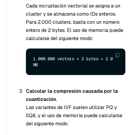
Cada incrustación vectorial se asigna a un
cluster y se almacena como IDs enteros.
Para 2.000 clusters, basta con un número
entero de 2 bytes. El uso de memoria puede
calcularse del siguiente modo:
1,000,000 vectors × 2 bytes = 2.0 
Calcular la compresión causada por la
cuantización.
Las variantes de IVF suelen utilizar PQ y
SQ8, y el uso de memoria puede calcularse
del siguiente modo: