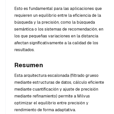
Esto es fundamental para las aplicaciones que
requieren un equilibrio entre la eficiencia de la
búsqueda y la precisión, como la búsqueda
semántica o los sistemas de recomendación, en
los que pequeñas variaciones en la distancia
afectan significativamente a la calidad de los
resultados.
Resumen
Esta arquitectura escalonada (filtrado grueso
mediante estructuras de datos, cálculo eficiente
mediante cuantificación y ajuste de precisión
mediante refinamiento) permite a Milvus
optimizar el equilibrio entre precisión y
rendimiento de forma adaptativa.