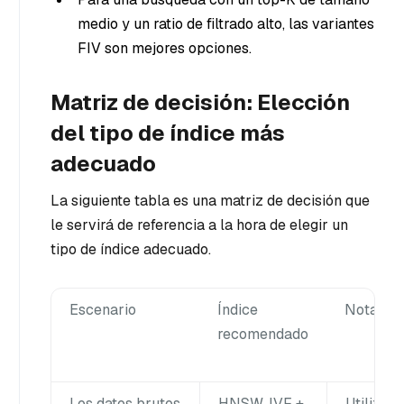
medio y un ratio de filtrado alto, las variantes
FIV son mejores opciones.
Matriz de decisión: Elección
del tipo de índice más
adecuado
La siguiente tabla es una matriz de decisión que
le servirá de referencia a la hora de elegir un
tipo de índice adecuado.
Escenario
Índice
Notas
recomendado
Los datos brutos
HNSW, IVF +
Utilizar