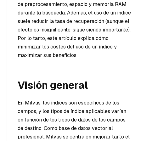
de preprocesamiento, espacio y memoria RAM
durante la búsqueda. Además, el uso de un índice
suele reducir la tasa de recuperación (aunque el
efecto es insignificante, sigue siendo importante).
Por lo tanto, este artículo explica cómo
minimizar los costes del uso de un índice y
maximizar sus beneficios.
Visión general
En Milvus, los índices son específicos de los
campos, y los tipos de índice aplicables varían
en función de los tipos de datos de los campos
de destino. Como base de datos vectorial
profesional, Milvus se centra en mejorar tanto el