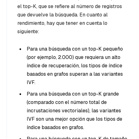
el top-K, que se refiere al número de registros
que devuelve la búsqueda. En cuanto al
rendimiento, hay que tener en cuenta lo
siguiente:
Para una búsqueda con un top-K pequeño
(por ejemplo, 2.000) que requiera un alto
índice de recuperación, los tipos de índice
basados en grafos superan a las variantes
IVF.
Para una búsqueda con un top-K grande
(comparado con el número total de
incrustaciones vectoriales), las variantes
IVF son una mejor opción que los tipos de
índice basados en grafos.
Para una búsqueda con un top-K de tamaño