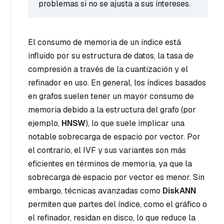
problemas si no se ajusta a sus intereses.
El consumo de memoria de un índice está
influido por su estructura de datos, la tasa de
compresión a través de la cuantización y el
refinador en uso. En general, los índices basados
en grafos suelen tener un mayor consumo de
memoria debido a la estructura del grafo (por
ejemplo,
HNSW
), lo que suele implicar una
notable sobrecarga de espacio por vector. Por
el contrario, el IVF y sus variantes son más
eficientes en términos de memoria, ya que la
sobrecarga de espacio por vector es menor. Sin
embargo, técnicas avanzadas como
DiskANN
permiten que partes del índice, como el gráfico o
el refinador, residan en disco, lo que reduce la