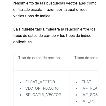
rendimiento de las búsquedas vectoriales como
el filtrado escalar, razón por la cual ofrece
varios tipos de índice.
La siguiente tabla muestra la relación entre los
tipos de datos de campo y los tipos de índice
aplicables.
Tipo de datos de campo
Tipos de índice ap
FLOAT_VECTOR
FLAT
VECTOR_FLOAT16
IVF_FLAT
BFLOAT16_VECTOR
IVF_SQ8
IVF_PQ