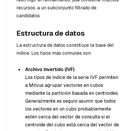
recursos, a un subconjunto filtrado de
candidatos.
Estructura de datos
La estructura de datos constituye la base del
índice. Los tipos más comunes son:
Archivo invertido (IVF)
Los tipos de índice de la serie IVF permiten
a Milvus agrupar vectores en cubos
mediante la partición basada en centroides.
Generalmente es seguro asumir que todos
los vectores en un cubo probablemente
estén cerca del vector de consulta si el
centroide del cubo está cerca del vector de