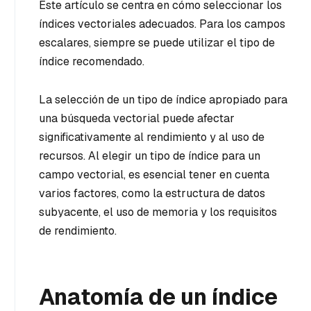
Este artículo se centra en cómo seleccionar los
índices vectoriales adecuados. Para los campos
escalares, siempre se puede utilizar el tipo de
índice recomendado.
La selección de un tipo de índice apropiado para
una búsqueda vectorial puede afectar
significativamente al rendimiento y al uso de
recursos. Al elegir un tipo de índice para un
campo vectorial, es esencial tener en cuenta
varios factores, como la estructura de datos
subyacente, el uso de memoria y los requisitos
de rendimiento.
Anatomía de un índice