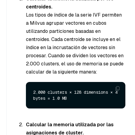
centroides.
Los tipos de índice de la serie IVF permiten
a Milvus agrupar vectores en cubos
utilizando particiones basadas en
centroides. Cada centroide se incluye en el
índice en la incrustación de vectores sin
procesar. Cuando se dividen los vectores en
2.000 clusters, el uso de memoria se puede
calcular de la siguiente manera:
2,000 clusters × 128 dimensions × 4 
Calcular la memoria utilizada por las
asignaciones de cluster.