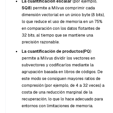
La cuantificación escalar
(por ejemplo,
SQ8
) permite a Milvus comprimir cada
dimensión vectorial en un único byte (8 bits),
lo que reduce el uso de memoria en un 75%
en comparación con los datos flotantes de
32 bits, al tiempo que se mantiene una
precisión razonable.
La cuantificación de productos
(PQ
)
permite a Milvus dividir los vectores en
subvectores y codificarlos mediante la
agrupación basada en libros de códigos. De
este modo se consiguen mayores ratios de
compresión (por ejemplo, de 4 a 32 veces) a
costa de una reducción marginal de la
recuperación, lo que lo hace adecuado para
entornos con limitaciones de memoria.