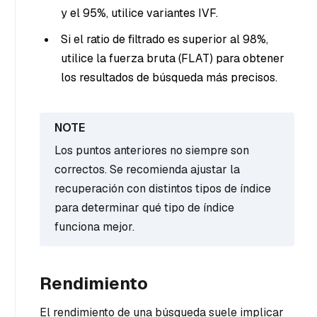
y el 95%, utilice variantes IVF.
Si el ratio de filtrado es superior al 98%,
utilice la fuerza bruta (FLAT) para obtener
los resultados de búsqueda más precisos.
Los puntos anteriores no siempre son
correctos. Se recomienda ajustar la
recuperación con distintos tipos de índice
para determinar qué tipo de índice
funciona mejor.
Rendimiento
El rendimiento de una búsqueda suele implicar