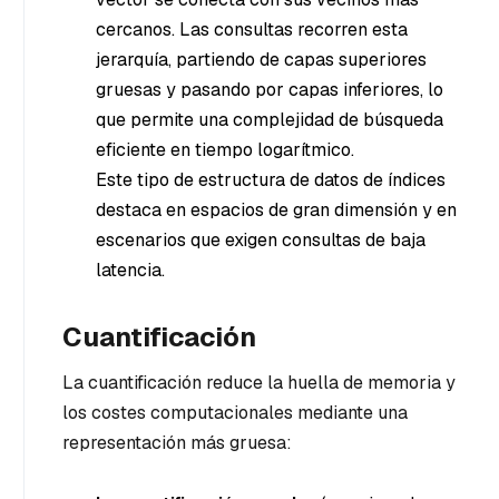
cercanos. Las consultas recorren esta
jerarquía, partiendo de capas superiores
gruesas y pasando por capas inferiores, lo
que permite una complejidad de búsqueda
eficiente en tiempo logarítmico.
Este tipo de estructura de datos de índices
destaca en espacios de gran dimensión y en
escenarios que exigen consultas de baja
latencia.
Cuantificación
La cuantificación reduce la huella de memoria y
los costes computacionales mediante una
representación más gruesa: