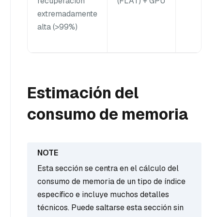
recuperación
(FLAT) + GPU
extremadamente
alta (>99%)
Estimación del
consumo de memoria
Esta sección se centra en el cálculo del
consumo de memoria de un tipo de índice
específico e incluye muchos detalles
técnicos. Puede saltarse esta sección sin