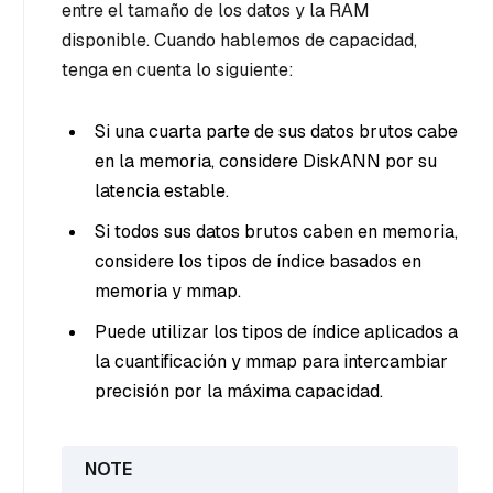
entre el tamaño de los datos y la RAM
disponible. Cuando hablemos de capacidad,
tenga en cuenta lo siguiente:
Si una cuarta parte de sus datos brutos cabe
en la memoria, considere DiskANN por su
latencia estable.
Si todos sus datos brutos caben en memoria,
considere los tipos de índice basados en
memoria y mmap.
Puede utilizar los tipos de índice aplicados a
la cuantificación y mmap para intercambiar
precisión por la máxima capacidad.