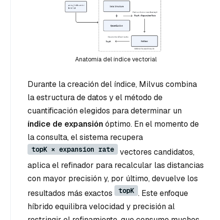
Anatomía del índice vectorial
Durante la creación del índice, Milvus combina
la estructura de datos y el método de
cuantificación elegidos para determinar un
índice de expansión
óptimo. En el momento de
la consulta, el sistema recupera
topK × expansion rate
vectores candidatos,
aplica el refinador para recalcular las distancias
con mayor precisión y, por último, devuelve los
topK
resultados más exactos
. Este enfoque
híbrido equilibra velocidad y precisión al
restringir el refinamiento, que consume muchos