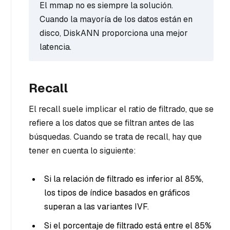
El mmap no es siempre la solución.
Cuando la mayoría de los datos están en
disco, DiskANN proporciona una mejor
latencia.
Recall
El recall suele implicar el ratio de filtrado, que se
refiere a los datos que se filtran antes de las
búsquedas. Cuando se trata de recall, hay que
tener en cuenta lo siguiente:
Si la relación de filtrado es inferior al 85%,
los tipos de índice basados en gráficos
superan a las variantes IVF.
Si el porcentaje de filtrado está entre el 85%