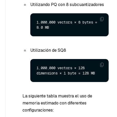
Utilizando PQ con 8 subcuantizadores
1,000,000 vectors × 8 bytes = 
Utilización de SQ8
1,000,000 vectors × 128 
La siguiente tabla muestra el uso de
memoria estimado con diferentes
configuraciones: