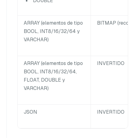
DOUBLE
ARRAY
(elementos de tipo
BITMAP (recomen
BOOL, INT8/16/32/64 y
VARCHAR)
ARRAY
(elementos de tipo
INVERTIDO
BOOL, INT8/16/32/64,
FLOAT, DOUBLE y
VARCHAR)
JSON
INVERTIDO