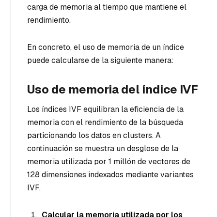
carga de memoria al tiempo que mantiene el
rendimiento.
En concreto, el uso de memoria de un índice
puede calcularse de la siguiente manera:
Uso de memoria del índice IVF
Los índices IVF equilibran la eficiencia de la
memoria con el rendimiento de la búsqueda
particionando los datos en clusters. A
continuación se muestra un desglose de la
memoria utilizada por 1 millón de vectores de
128 dimensiones indexados mediante variantes
IVF.
Calcular la memoria utilizada por los