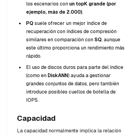
los escenarios con
un topK grande (por
ejemplo, más de 2.000)
.
PQ
suele ofrecer un mejor índice de
recuperación con índices de compresión
similares en comparación con
SQ
, aunque
este último proporciona un rendimiento más
rápido.
El uso de discos duros para parte del índice
(como en
DiskANN
) ayuda a gestionar
grandes conjuntos de datos, pero también
introduce posibles cuellos de botella de
IOPS.
Capacidad
La capacidad normalmente implica la relación