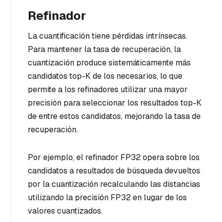
Refinador
La cuantificación tiene pérdidas intrínsecas.
Para mantener la tasa de recuperación, la
cuantización produce sistemáticamente más
candidatos top-K de los necesarios, lo que
permite a los refinadores utilizar una mayor
precisión para seleccionar los resultados top-K
de entre estos candidatos, mejorando la tasa de
recuperación.
Por ejemplo, el refinador FP32 opera sobre los
candidatos a resultados de búsqueda devueltos
por la cuantización recalculando las distancias
utilizando la precisión FP32 en lugar de los
valores cuantizados.