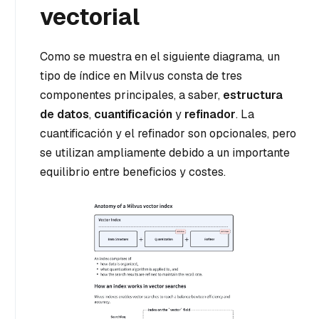
vectorial
Como se muestra en el siguiente diagrama, un
tipo de índice en Milvus consta de tres
componentes principales, a saber,
estructura
de datos
,
cuantificación
y
refinador
. La
cuantificación y el refinador son opcionales, pero
se utilizan ampliamente debido a un importante
equilibrio entre beneficios y costes.