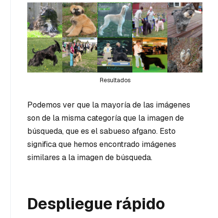
Resultados
Podemos ver que la mayoría de las imágenes
son de la misma categoría que la imagen de
búsqueda, que es el sabueso afgano. Esto
significa que hemos encontrado imágenes
similares a la imagen de búsqueda.
Despliegue rápido