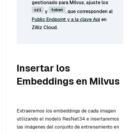
gestionado para Milvus, ajuste los
uri
token
y
, que corresponden al
Public Endpoint y a la clave Api
en
Zilliz Cloud.
Insertar los
Embeddings en Milvus
Extraeremos los embeddings de cada imagen
utilizando el modelo ResNet34 e insertaremos
las imágenes del conjunto de entrenamiento en