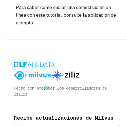
Para saber cómo iniciar una demostración en
línea con este tutorial, consulte
la aplicación de
ejemplo
.
Hecho con Amor
por los desarrolladores de
Zilliz
Recibe actualizaciones de Milvus