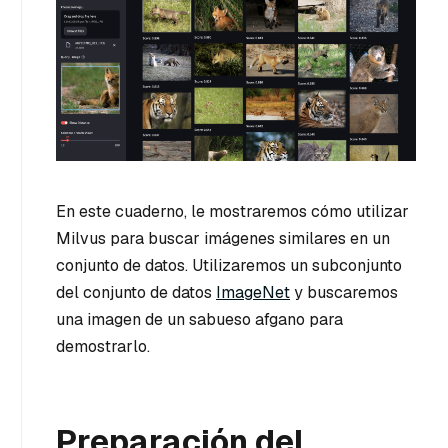
En este cuaderno, le mostraremos cómo utilizar
Milvus para buscar imágenes similares en un
conjunto de datos. Utilizaremos un subconjunto
del conjunto de datos
ImageNet
y buscaremos
una imagen de un sabueso afgano para
demostrarlo.
Preparación del