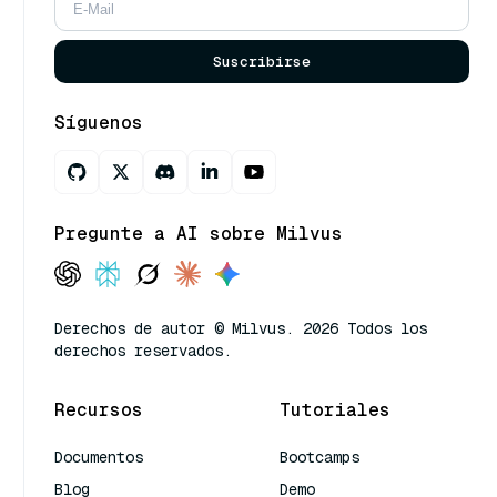
Suscribirse
Síguenos
Pregunte a AI sobre Milvus
Derechos de autor © Milvus. 2026 Todos los
derechos reservados.
Recursos
Tutoriales
Documentos
Bootcamps
Blog
Demo