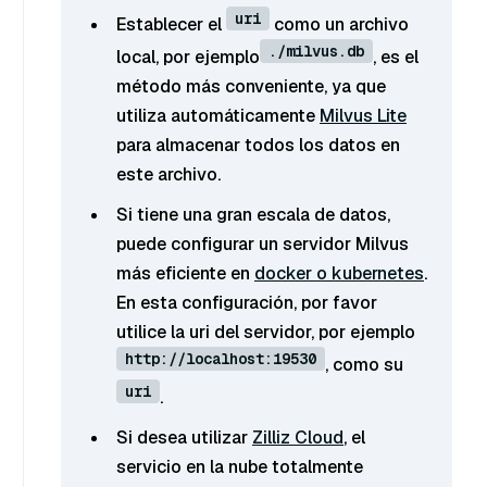
uri
Establecer el
como un archivo
./milvus.db
local, por ejemplo
, es el
método más conveniente, ya que
utiliza automáticamente
Milvus Lite
para almacenar todos los datos en
este archivo.
Si tiene una gran escala de datos,
puede configurar un servidor Milvus
más eficiente en
docker o kubernetes
.
En esta configuración, por favor
utilice la uri del servidor, por ejemplo
http://localhost:19530
, como su
uri
.
Si desea utilizar
Zilliz Cloud
, el
servicio en la nube totalmente