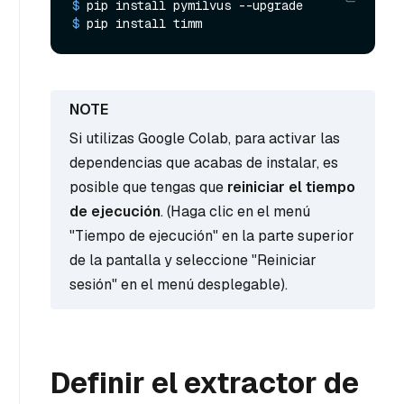
$ 
pip install pymilvus --upgrade
$ 
pip install timm
Si utilizas Google Colab, para activar las
dependencias que acabas de instalar, es
posible que tengas que
reiniciar el tiempo
de ejecución
. (Haga clic en el menú
"Tiempo de ejecución" en la parte superior
de la pantalla y seleccione "Reiniciar
sesión" en el menú desplegable).
Definir el extractor de