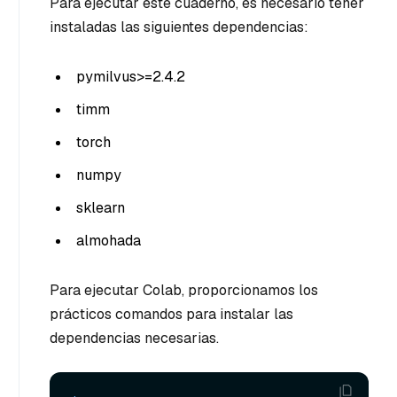
Para ejecutar este cuaderno, es necesario tener
instaladas las siguientes dependencias:
pymilvus>=2.4.2
timm
torch
numpy
sklearn
almohada
Para ejecutar Colab, proporcionamos los
prácticos comandos para instalar las
dependencias necesarias.