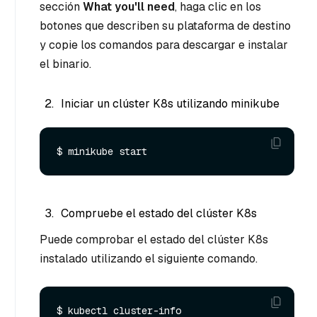
sección
What you'll need
, haga clic en los
botones que describen su plataforma de destino
y copie los comandos para descargar e instalar
el binario.
Iniciar un clúster K8s utilizando minikube
Compruebe el estado del clúster K8s
Puede comprobar el estado del clúster K8s
instalado utilizando el siguiente comando.