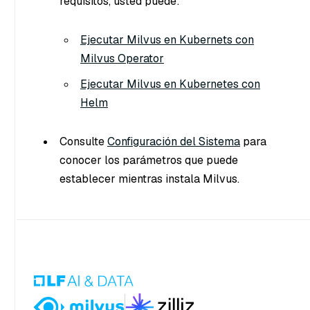
requisitos, usted puede:
Ejecutar Milvus en Kubernets con
Milvus Operator
Ejecutar Milvus en Kubernetes con
Helm
Consulte
Configuración del Sistema
para
conocer los parámetros que puede
establecer mientras instala Milvus.