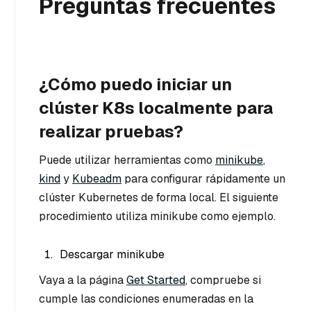
Preguntas frecuentes
¿Cómo puedo iniciar un
clúster K8s localmente para
realizar pruebas?
Puede utilizar herramientas como
minikube
,
kind
y
Kubeadm
para configurar rápidamente un
clúster Kubernetes de forma local. El siguiente
procedimiento utiliza minikube como ejemplo.
Descargar minikube
Vaya a la página
Get Started
, compruebe si
cumple las condiciones enumeradas en la