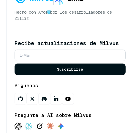
Hecho con Amor
por los desarrolladores de
Zilliz
Recibe actualizaciones de Milvus
Suscribirse
Síguenos
Pregunte a AI sobre Milvus