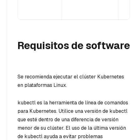
Requisitos de software
Se recomienda ejecutar el clúster Kubernetes
en plataformas Linux.
kubectl es la herramienta de línea de comandos
para Kubernetes. Utilice una versión de kubectl
que esté dentro de una diferencia de versión
menor de su clúster. El uso de la última versión
de kubectl ayuda a evitar problemas