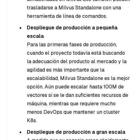
trasladarse a Milvus Standalone con una
herramienta de línea de comandos.
Despliegue de producción a pequeña
escala
Para las primeras fases de producción,
cuando el proyecto todavía está buscando
la adecuación del producto al mercado y la
agilidad es más importante que la
escalabilidad, Milvus Standalone es la mejor
opción. Aún puede escalar hasta 100M de
vectores si se le dan suficientes recursos de
máquina, mientras que requiere mucho
menos DevOps que mantener un cluster
K8s.
Despliegue de producción a gran escala