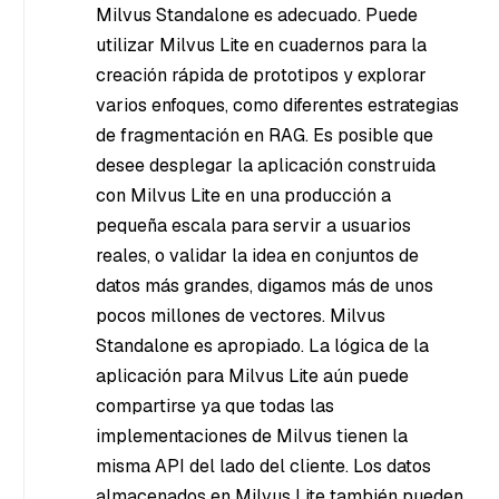
Milvus Standalone es adecuado. Puede
utilizar Milvus Lite en cuadernos para la
creación rápida de prototipos y explorar
varios enfoques, como diferentes estrategias
de fragmentación en RAG. Es posible que
desee desplegar la aplicación construida
con Milvus Lite en una producción a
pequeña escala para servir a usuarios
reales, o validar la idea en conjuntos de
datos más grandes, digamos más de unos
pocos millones de vectores. Milvus
Standalone es apropiado. La lógica de la
aplicación para Milvus Lite aún puede
compartirse ya que todas las
implementaciones de Milvus tienen la
misma API del lado del cliente. Los datos
almacenados en Milvus Lite también pueden