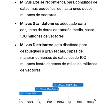
Milvus Lite
se recomienda para conjuntos de
datos más pequeños, de hasta unos pocos
millones de vectores.
Milvus Standalone
es adecuado para
conjuntos de datos de tamaño medio, hasta
100 millones de vectores.
Milvus Distributed
está diseñado para
despliegues a gran escala, capaz de
manejar conjuntos de datos desde 100
millones hasta decenas de miles de millones
de vectores.