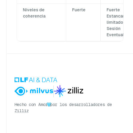
Niveles de
Fuerte
Fuerte
coherencia
Estancamien
limitado
Sesión
Eventual
Hecho con Amor
por los desarrolladores de
Zilliz