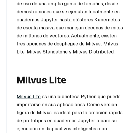
de uso de una amplia gama de tamaños, desde
demostraciones que se ejecutan localmente en
cuadernos Jupyter hasta clústeres Kubernetes
de escala masiva que manejan decenas de miles
de millones de vectores. Actualmente, existen
tres opciones de despliegue de Milvus: Milvus
Lite, Milvus Standalone y Milvus Distributed.
Milvus Lite
Milvus Lite
es una biblioteca Python que puede
importarse en sus aplicaciones. Como versión
ligera de Milvus, es ideal para la creación rápida
de prototipos en cuadernos Jupyter o para su
ejecución en dispositivos inteligentes con