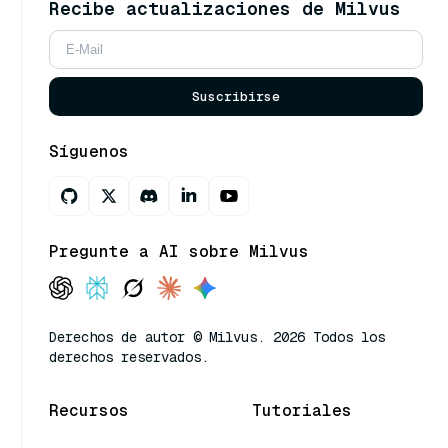
Recibe actualizaciones de Milvus
Suscribirse
Síguenos
Pregunte a AI sobre Milvus
Derechos de autor © Milvus. 2026 Todos los
derechos reservados.
Recursos
Tutoriales