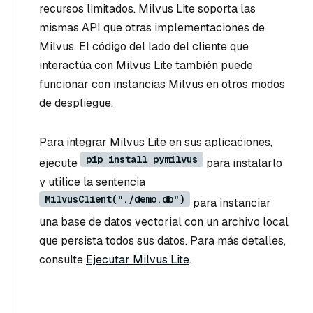
recursos limitados. Milvus Lite soporta las
mismas API que otras implementaciones de
Milvus. El código del lado del cliente que
interactúa con Milvus Lite también puede
funcionar con instancias Milvus en otros modos
de despliegue.
Para integrar Milvus Lite en sus aplicaciones,
pip install pymilvus
ejecute
para instalarlo
y utilice la sentencia
MilvusClient("./demo.db")
para instanciar
una base de datos vectorial con un archivo local
que persista todos sus datos. Para más detalles,
consulte
Ejecutar Milvus Lite
.