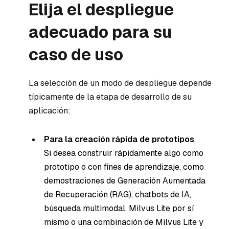
Elija el despliegue
adecuado para su
caso de uso
La selección de un modo de despliegue depende
típicamente de la etapa de desarrollo de su
aplicación:
Para la creación rápida de prototipos
Si desea construir rápidamente algo como
prototipo o con fines de aprendizaje, como
demostraciones de Generación Aumentada
de Recuperación (RAG), chatbots de IA,
búsqueda multimodal, Milvus Lite por sí
mismo o una combinación de Milvus Lite y