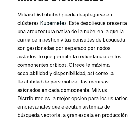
Milvus Distributed puede desplegarse en
clústeres
Kubernetes
. Este despliegue presenta
una arquitectura nativa de la nube, en la que la
carga de ingestión y las consultas de búsqueda
son gestionadas por separado por nodos
aislados, lo que permite la redundancia de los
componentes críticos. Ofrece la máxima
escalabilidad y disponibilidad, así como la
flexibilidad de personalizar los recursos
asignados en cada componente. Milvus
Distributed es la mejor opción para los usuarios
empresariales que ejecutan sistemas de
búsqueda vectorial a gran escala en producción.