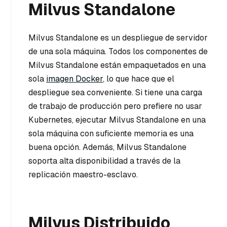
Milvus Standalone
Milvus Standalone es un despliegue de servidor
de una sola máquina. Todos los componentes de
Milvus Standalone están empaquetados en una
sola
imagen Docker
, lo que hace que el
despliegue sea conveniente. Si tiene una carga
de trabajo de producción pero prefiere no usar
Kubernetes, ejecutar Milvus Standalone en una
sola máquina con suficiente memoria es una
buena opción. Además, Milvus Standalone
soporta alta disponibilidad a través de la
replicación maestro-esclavo.
Milvus Distribuido