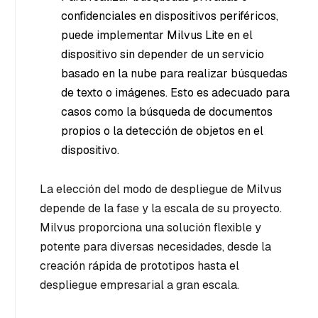
confidenciales en dispositivos periféricos,
puede implementar Milvus Lite en el
dispositivo sin depender de un servicio
basado en la nube para realizar búsquedas
de texto o imágenes. Esto es adecuado para
casos como la búsqueda de documentos
propios o la detección de objetos en el
dispositivo.
La elección del modo de despliegue de Milvus
depende de la fase y la escala de su proyecto.
Milvus proporciona una solución flexible y
potente para diversas necesidades, desde la
creación rápida de prototipos hasta el
despliegue empresarial a gran escala.