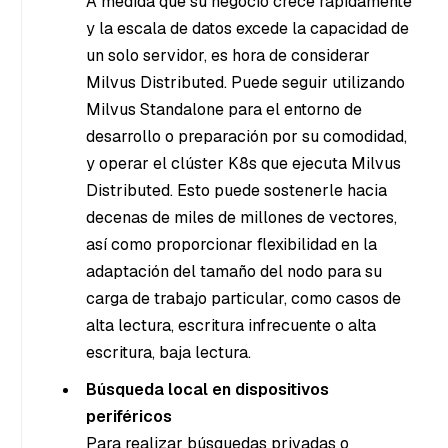
A medida que su negocio crece rápidamente
y la escala de datos excede la capacidad de
un solo servidor, es hora de considerar
Milvus Distributed. Puede seguir utilizando
Milvus Standalone para el entorno de
desarrollo o preparación por su comodidad,
y operar el clúster K8s que ejecuta Milvus
Distributed. Esto puede sostenerle hacia
decenas de miles de millones de vectores,
así como proporcionar flexibilidad en la
adaptación del tamaño del nodo para su
carga de trabajo particular, como casos de
alta lectura, escritura infrecuente o alta
escritura, baja lectura.
Búsqueda local en dispositivos
periféricos
Para realizar búsquedas privadas o