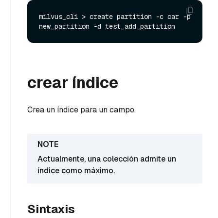
milvus_cli > create partition -c car -p 
crear índice
Crea un índice para un campo.
Actualmente, una colección admite un
índice como máximo.
Sintaxis