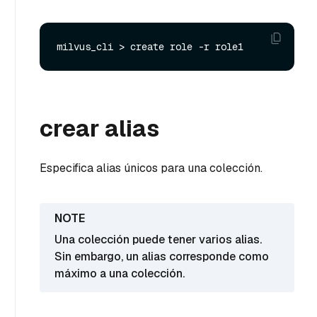
crear alias
Especifica alias únicos para una colección.
Una colección puede tener varios alias.
Sin embargo, un alias corresponde como
máximo a una colección.