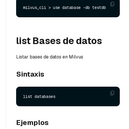
list Bases de datos
Listar bases de datos en Milvus
Sintaxis
Ejemplos