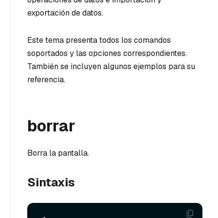
exportación de datos.
Este tema presenta todos los comandos
soportados y las opciones correspondientes.
También se incluyen algunos ejemplos para su
referencia.
borrar
Borra la pantalla.
Sintaxis