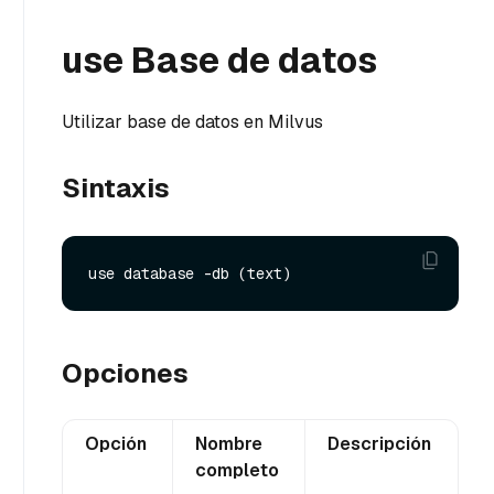
use Base de datos
Utilizar base de datos en Milvus
Sintaxis
Opciones
Opción
Nombre
Descripción
completo