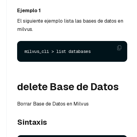
Ejemplo 1
El siguiente ejemplo lista las bases de datos en
milvus.
delete Base de Datos
Borrar Base de Datos en Milvus
Sintaxis