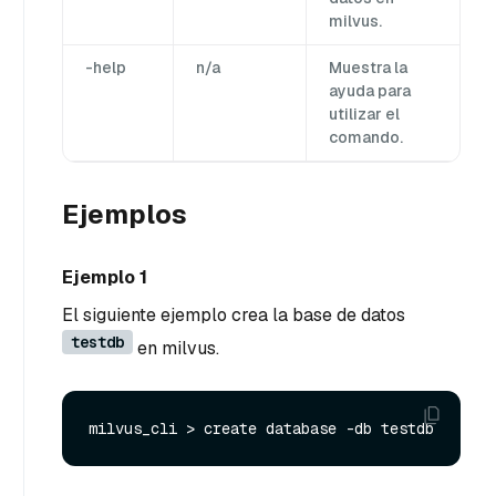
milvus.
-help
n/a
Muestra la
ayuda para
utilizar el
comando.
Ejemplos
Ejemplo 1
El siguiente ejemplo crea la base de datos
testdb
en milvus.