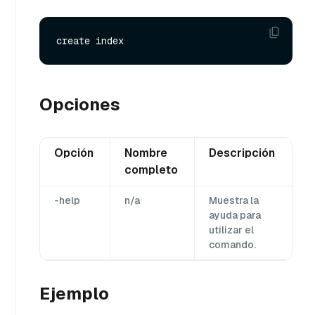
Opciones
Opción
Nombre
Descripción
completo
-help
n/a
Muestra la
ayuda para
utilizar el
comando.
Ejemplo