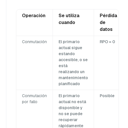
Operación
Se utiliza
Pérdida
cuando
de
datos
Conmutación
El primario
RPO = 0
actual sigue
estando
accesible, o se
está
realizando un
mantenimiento
planificado
Conmutación
El primario
Posible
por fallo
actual no está
disponible y
no se puede
recuperar
rápidamente