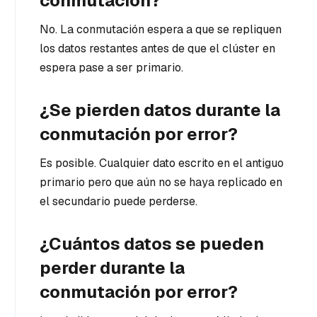
conmutación?
No. La conmutación espera a que se repliquen
los datos restantes antes de que el clúster en
espera pase a ser primario.
¿Se pierden datos durante la
conmutación por error?
Es posible. Cualquier dato escrito en el antiguo
primario pero que aún no se haya replicado en
el secundario puede perderse.
¿Cuántos datos se pueden
perder durante la
conmutación por error?