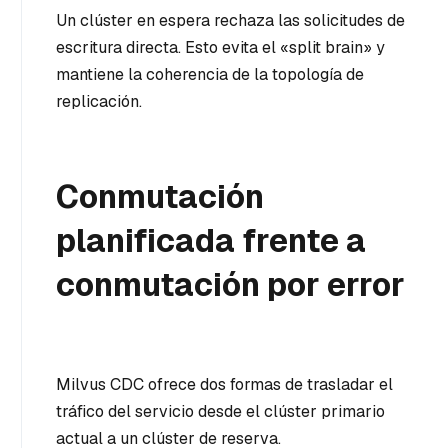
Un clúster en espera rechaza las solicitudes de
escritura directa. Esto evita el «split brain» y
mantiene la coherencia de la topología de
replicación.
Conmutación
planificada frente a
conmutación por error
Milvus CDC ofrece dos formas de trasladar el
tráfico del servicio desde el clúster primario
actual a un clúster de reserva.