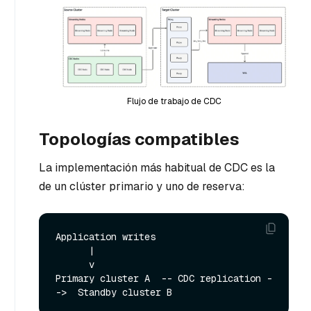
Flujo de trabajo de CDC
Topologías compatibles
La implementación más habitual de CDC es la
de un clúster primario y uno de reserva:
Application writes

      |

      v

Primary cluster A  -- CDC replication -