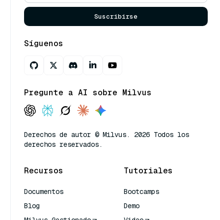
Suscribirse
Síguenos
Pregunte a AI sobre Milvus
Derechos de autor © Milvus. 2026 Todos los
derechos reservados.
Recursos
Tutoriales
Documentos
Bootcamps
Blog
Demo