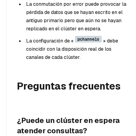
La conmutación por error puede provocar la
pérdida de datos que se hayan escrito en el
antiguo primario pero que aún no se hayan
replicado en el clúster en espera.
pchannels
La configuración de «
» debe
coincidir con la disposición real de los
canales de cada clúster.
Preguntas frecuentes
¿Puede un clúster en espera
atender consultas?