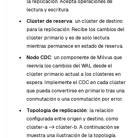
la replicación. Acepta operaciones de
lectura y escritura.
Clúster de reserva
: un clúster de destino
para la replicación. Recibe los cambios del
clúster primario y es de solo lectura
mientras permanece en estado de reserva.
Nodo CDC
: un componente de Milvus que
reenvía los cambios del WAL desde el
clúster primario actual a los clústeres en
espera. Implemente el CDC en cada clúster
que pueda convertirse en primario tras una
conmutación o una conmutación por error.
Topología de replicación
: la relación
configurada entre origen y destino, como
clúster-a -> clúster-b. A continuación se
muestra una ilustración de la topología.