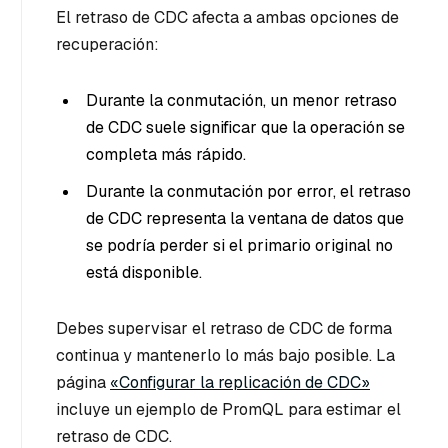
El retraso de CDC afecta a ambas opciones de
recuperación:
Durante la conmutación, un menor retraso
de CDC suele significar que la operación se
completa más rápido.
Durante la conmutación por error, el retraso
de CDC representa la ventana de datos que
se podría perder si el primario original no
está disponible.
Debes supervisar el retraso de CDC de forma
continua y mantenerlo lo más bajo posible. La
página
«Configurar la replicación de CDC»
incluye un ejemplo de PromQL para estimar el
retraso de CDC.