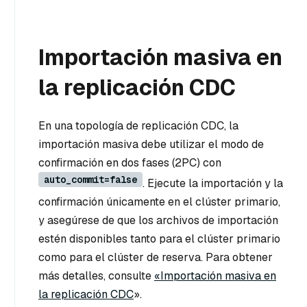
Importación masiva en
la replicación CDC
En una topología de replicación CDC, la
importación masiva debe utilizar el modo de
confirmación en dos fases (2PC) con
auto_commit=false
. Ejecute la importación y la
confirmación únicamente en el clúster primario,
y asegúrese de que los archivos de importación
estén disponibles tanto para el clúster primario
como para el clúster de reserva. Para obtener
más detalles, consulte
«Importación masiva en
la replicación CDC
».