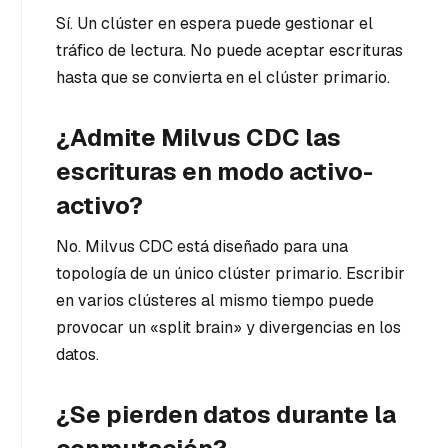
Sí. Un clúster en espera puede gestionar el
tráfico de lectura. No puede aceptar escrituras
hasta que se convierta en el clúster primario.
¿Admite Milvus CDC las
escrituras en modo activo-
activo?
No. Milvus CDC está diseñado para una
topología de un único clúster primario. Escribir
en varios clústeres al mismo tiempo puede
provocar un «split brain» y divergencias en los
datos.
¿Se pierden datos durante la