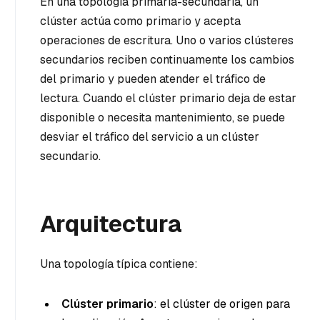
En una topología primaria-secundaria, un
clúster actúa como primario y acepta
operaciones de escritura. Uno o varios clústeres
secundarios reciben continuamente los cambios
del primario y pueden atender el tráfico de
lectura. Cuando el clúster primario deja de estar
disponible o necesita mantenimiento, se puede
desviar el tráfico del servicio a un clúster
secundario.
Arquitectura
Una topología típica contiene:
Clúster primario
: el clúster de origen para