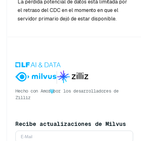
La pérdida potencial de datos está limitada por
el retraso del CDC en el momento en que el
servidor primario dejó de estar disponible.
Hecho con Amor
por los desarrolladores de
Zilliz
Recibe actualizaciones de Milvus