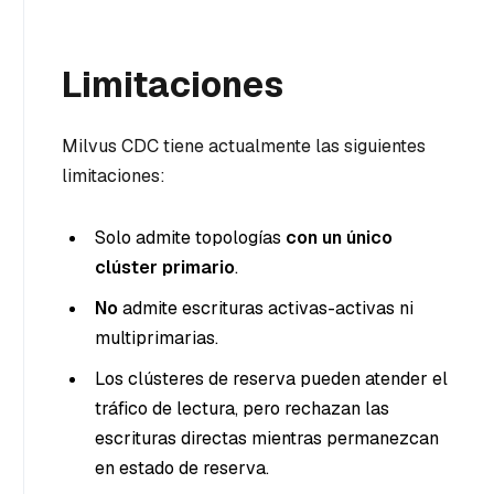
Limitaciones
Milvus CDC tiene actualmente las siguientes
limitaciones:
Solo admite topologías
con un único
clúster primario
.
No
admite escrituras activas-activas ni
multiprimarias.
Los clústeres de reserva pueden atender el
tráfico de lectura, pero rechazan las
escrituras directas mientras permanezcan
en estado de reserva.