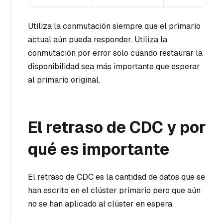
Utiliza la conmutación siempre que el primario
actual aún pueda responder. Utiliza la
conmutación por error solo cuando restaurar la
disponibilidad sea más importante que esperar
al primario original.
El retraso de CDC y por
qué es importante
El retraso de CDC es la cantidad de datos que se
han escrito en el clúster primario pero que aún
no se han aplicado al clúster en espera.