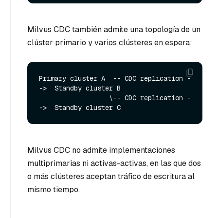
Milvus CDC también admite una topología de un
clúster primario y varios clústeres en espera:
Primary cluster A  -- CDC replication -
->  Standby cluster B

                  \-- CDC replication -
Milvus CDC no admite implementaciones
multiprimarias ni activas-activas, en las que dos
o más clústeres aceptan tráfico de escritura al
mismo tiempo.