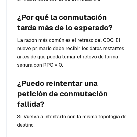
¿Por qué la conmutación
tarda más de lo esperado?
La razón más común es el retraso del CDC. El
nuevo primario debe recibir los datos restantes
antes de que pueda tomar el relevo de forma
segura con RPO = 0.
¿Puedo reintentar una
petición de conmutación
fallida?
Sí. Vuelva a intentarlo con la misma topología de
destino.