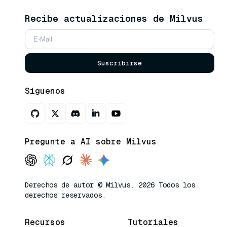
Recibe actualizaciones de Milvus
Suscribirse
Síguenos
Pregunte a AI sobre Milvus
Derechos de autor © Milvus. 2026 Todos los
derechos reservados.
Recursos
Tutoriales