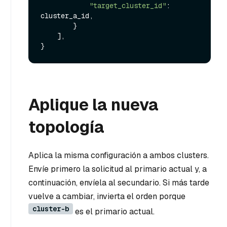
"target_cluster_id"
: 
cluster_a_id,

        }

    ],

Aplique la nueva
topología
Aplica la misma configuración a ambos clusters.
Envíe primero la solicitud al primario actual y, a
continuación, envíela al secundario. Si más tarde
vuelve a cambiar, invierta el orden porque
cluster-b
es el primario actual.