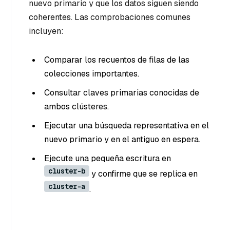
nuevo primario y que los datos siguen siendo
coherentes. Las comprobaciones comunes
incluyen:
Comparar los recuentos de filas de las
colecciones importantes.
Consultar claves primarias conocidas de
ambos clústeres.
Ejecutar una búsqueda representativa en el
nuevo primario y en el antiguo en espera.
Ejecute una pequeña escritura en
cluster-b
y confirme que se replica en
cluster-a
.