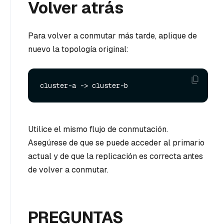
Volver atrás
Para volver a conmutar más tarde, aplique de
nuevo la topología original:
Utilice el mismo flujo de conmutación.
Asegúrese de que se puede acceder al primario
actual y de que la replicación es correcta antes
de volver a conmutar.
PREGUNTAS