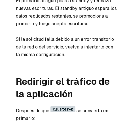
El primario antiguo pasa a standby y rechaza
nuevas escrituras. El standby antiguo espera los
datos replicados restantes, se promociona a
primario y luego acepta escrituras.
Si la solicitud falla debido a un error transitorio
de la red o del servicio, vuelva a intentarlo con
la misma configuración.
Redirigir el tráfico de
la aplicación
cluster-b
Después de que
se convierta en
primario: