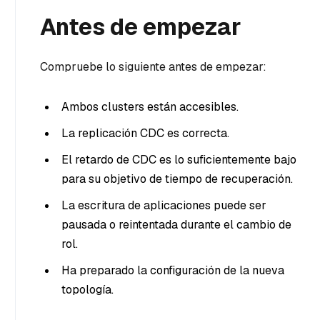
Antes de empezar
Compruebe lo siguiente antes de empezar:
Ambos clusters están accesibles.
La replicación CDC es correcta.
El retardo de CDC es lo suficientemente bajo
para su objetivo de tiempo de recuperación.
La escritura de aplicaciones puede ser
pausada o reintentada durante el cambio de
rol.
Ha preparado la configuración de la nueva
topología.