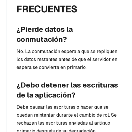
FRECUENTES
¿Pierde datos la
conmutación?
No. La conmutación espera a que se repliquen
los datos restantes antes de que el servidor en
espera se convierta en primario.
¿Debo detener las escrituras
de la aplicación?
Debe pausar las escrituras o hacer que se
puedan reintentar durante el cambio de rol. Se
rechazan las escrituras enviadas al antiguo
primario después de su degradación.