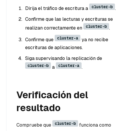
cluster-b
Dirija el tráfico de escritura a
.
Confirme que las lecturas y escrituras se
cluster-b
realizan correctamente en
.
cluster-a
Confirme que
ya no recibe
escrituras de aplicaciones.
Siga supervisando la replicación de
cluster-b
cluster-a
a
.
Verificación del
resultado
cluster-b
Compruebe que
funciona como