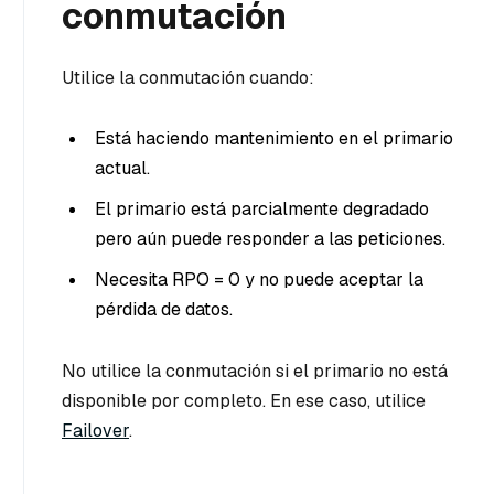
conmutación
Utilice la conmutación cuando:
Está haciendo mantenimiento en el primario
actual.
El primario está parcialmente degradado
pero aún puede responder a las peticiones.
Necesita RPO = 0 y no puede aceptar la
pérdida de datos.
No utilice la conmutación si el primario no está
disponible por completo. En ese caso, utilice
Failover
.