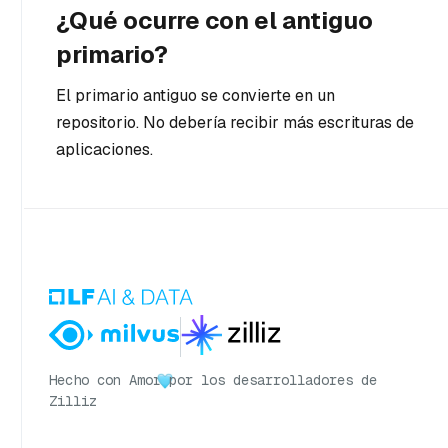
¿Qué ocurre con el antiguo
primario?
El primario antiguo se convierte en un
repositorio. No debería recibir más escrituras de
aplicaciones.
Hecho con Amor
por los desarrolladores de
Zilliz