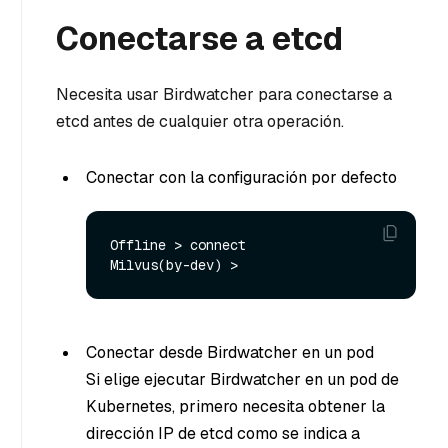
Conectarse a etcd
Necesita usar Birdwatcher para conectarse a
etcd antes de cualquier otra operación.
Conectar con la configuración por defecto
Offline > connect

Conectar desde Birdwatcher en un pod
Si elige ejecutar Birdwatcher en un pod de
Kubernetes, primero necesita obtener la
dirección IP de etcd como se indica a