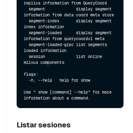
replica information from QueryCoord

  segment             display segment 
information from data coord meta store

  segment-index       display segment 
index information

  segment-loaded      display segment 
information from querycoordv1 meta

  segment-loaded-grpc list segments 
loaded information

  session             list online 
milvus components

Flags:

  -h, --help   help for show

Use " show [command] --help" for more 
Listar sesiones