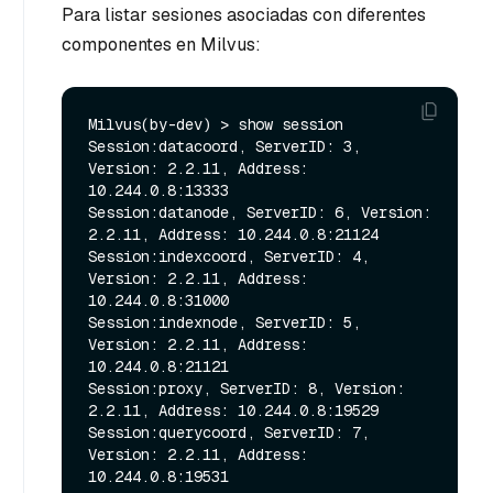
Para listar sesiones asociadas con diferentes
componentes en Milvus:
Milvus(by-dev) > show session

Session:datacoord, ServerID: 3, 
Version: 2.2.11, Address: 
10.244.0.8:13333

Session:datanode, ServerID: 6, Version: 
2.2.11, Address: 10.244.0.8:21124

Session:indexcoord, ServerID: 4, 
Version: 2.2.11, Address: 
10.244.0.8:31000

Session:indexnode, ServerID: 5, 
Version: 2.2.11, Address: 
10.244.0.8:21121

Session:proxy, ServerID: 8, Version: 
2.2.11, Address: 10.244.0.8:19529

Session:querycoord, ServerID: 7, 
Version: 2.2.11, Address: 
10.244.0.8:19531
