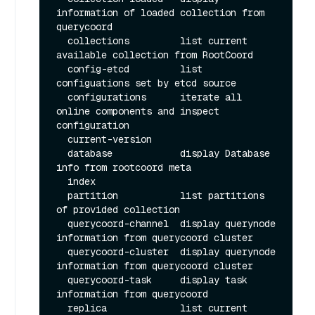
information of loaded collection from 
querycoord

  collections         list current 
available collection from RootCoord

  config-etcd         list 
configuations set by etcd source

  configurations      iterate all 
online components and inspect 
configuration

  current-version     

  database            display Database 
info from rootcoord meta

  index               

  partition           list partitions 
of provided collection

  querycoord-channel  display querynode 
information from querycoord cluster

  querycoord-cluster  display querynode 
information from querycoord cluster

  querycoord-task     display task 
information from querycoord

  replica             list current 