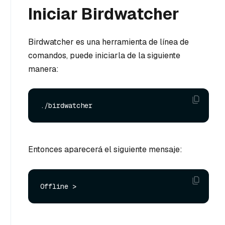
Iniciar Birdwatcher
Birdwatcher es una herramienta de línea de
comandos, puede iniciarla de la siguiente
manera:
Entonces aparecerá el siguiente mensaje: