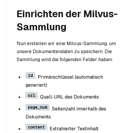
Einrichten der Milvus-
Sammlung
Nun erstellen wir eine Milvus-Sammlung, um
unsere Dokumentendaten zu speichern. Die
Sammlung wird die folgenden Felder haben:
id
: Primärschlüssel (automatisch
generiert)
url
: Quell-URL des Dokuments
page_num
: Seitenzahl innerhalb des
Dokuments
content
: Extrahierter Textinhalt