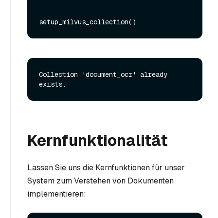
Collection 'document_ocr' already 
Kernfunktionalität
Lassen Sie uns die Kernfunktionen für unser
System zum Verstehen von Dokumenten
implementieren: