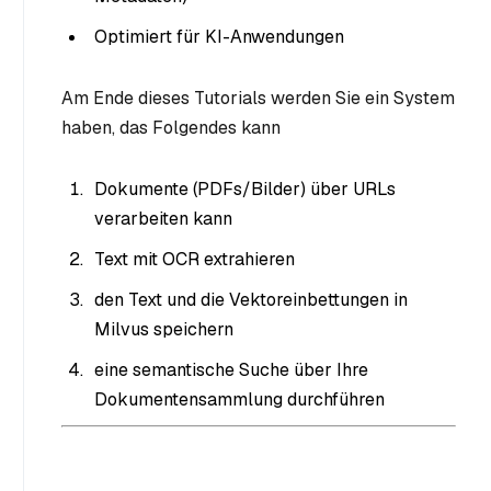
Optimiert für KI-Anwendungen
Am Ende dieses Tutorials werden Sie ein System
haben, das Folgendes kann
Dokumente (PDFs/Bilder) über URLs
verarbeiten kann
Text mit OCR extrahieren
den Text und die Vektoreinbettungen in
Milvus speichern
eine semantische Suche über Ihre
Dokumentensammlung durchführen