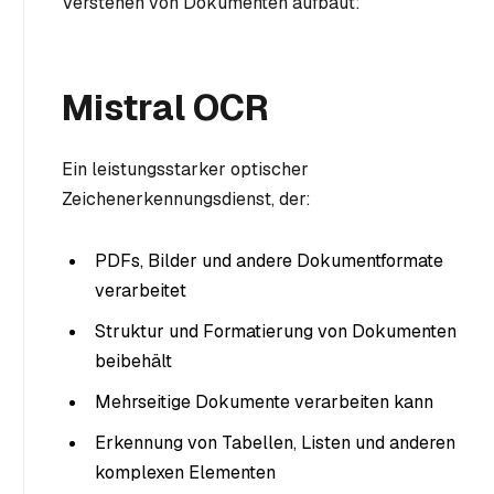
Verstehen von Dokumenten aufbaut:
Mistral OCR
Ein leistungsstarker optischer
Zeichenerkennungsdienst, der:
PDFs, Bilder und andere Dokumentformate
verarbeitet
Struktur und Formatierung von Dokumenten
beibehält
Mehrseitige Dokumente verarbeiten kann
Erkennung von Tabellen, Listen und anderen
komplexen Elementen