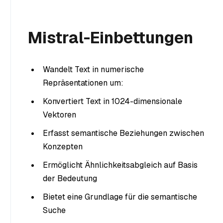
Mistral-Einbettungen
Wandelt Text in numerische
Repräsentationen um:
Konvertiert Text in 1024-dimensionale
Vektoren
Erfasst semantische Beziehungen zwischen
Konzepten
Ermöglicht Ähnlichkeitsabgleich auf Basis
der Bedeutung
Bietet eine Grundlage für die semantische
Suche