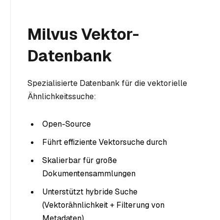
Milvus Vektor-
Datenbank
Spezialisierte Datenbank für die vektorielle
Ähnlichkeitssuche:
Open-Source
Führt effiziente Vektorsuche durch
Skalierbar für große
Dokumentensammlungen
Unterstützt hybride Suche
(Vektorähnlichkeit + Filterung von
Metadaten)