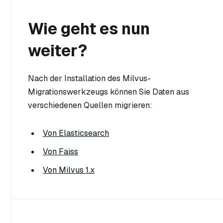
Wie geht es nun
weiter?
Nach der Installation des Milvus-
Migrationswerkzeugs können Sie Daten aus
verschiedenen Quellen migrieren:
Von Elasticsearch
Von Faiss
Von Milvus 1.x