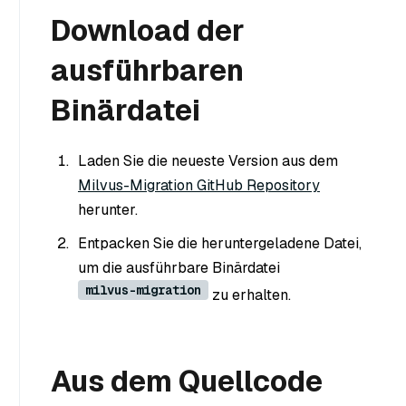
Download der
ausführbaren
Binärdatei
Laden Sie die neueste Version aus dem
Milvus-Migration GitHub Repository
herunter.
Entpacken Sie die heruntergeladene Datei,
um die ausführbare Binärdatei
milvus-migration
zu erhalten.
Aus dem Quellcode