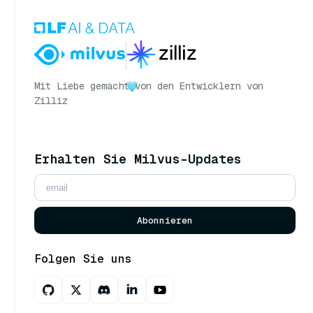
Mit Liebe gemacht
von den Entwicklern von
Zilliz
Erhalten Sie Milvus-Updates
Abonnieren
Folgen Sie uns