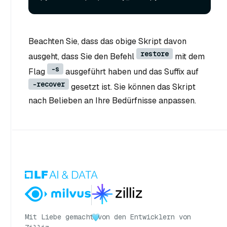
Beachten Sie, dass das obige Skript davon
restore
ausgeht, dass Sie den Befehl
mit dem
-s
Flag
ausgeführt haben und das Suffix auf
-recover
gesetzt ist. Sie können das Skript
nach Belieben an Ihre Bedürfnisse anpassen.
Mit Liebe gemacht
von den Entwicklern von