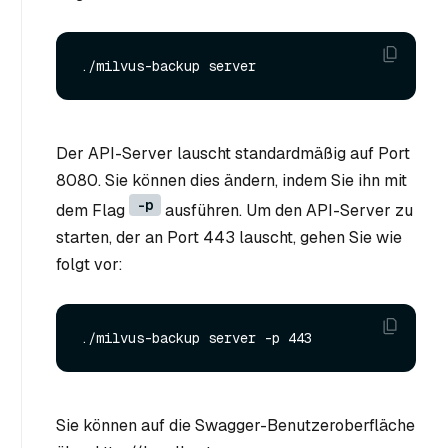
Der API-Server lauscht standardmäßig auf Port
8080. Sie können dies ändern, indem Sie ihn mit
-p
dem Flag
ausführen. Um den API-Server zu
starten, der an Port 443 lauscht, gehen Sie wie
folgt vor:
Sie können auf die Swagger-Benutzeroberfläche