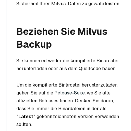
Sicherheit Ihrer Milvus-Daten zu gewährleisten.
Beziehen Sie Milvus
Backup
Sie können entweder die kompilierte Binärdatei
herunterladen oder aus dem Quellcode bauen.
Um die kompilierte Binärdatei herunterzuladen,
gehen Sie auf die
Release-Seite
, wo Sie alle
offiziellen Releases finden. Denken Sie daran,
dass Sie immer die Binärdateien in der als
"Latest"
gekennzeichneten Version verwenden
sollten.