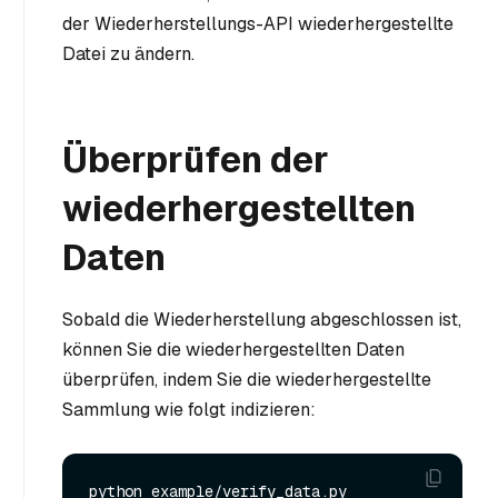
der Wiederherstellungs-API wiederhergestellte
Datei zu ändern.
Überprüfen der
wiederhergestellten
Daten
Sobald die Wiederherstellung abgeschlossen ist,
können Sie die wiederhergestellten Daten
überprüfen, indem Sie die wiederhergestellte
Sammlung wie folgt indizieren: