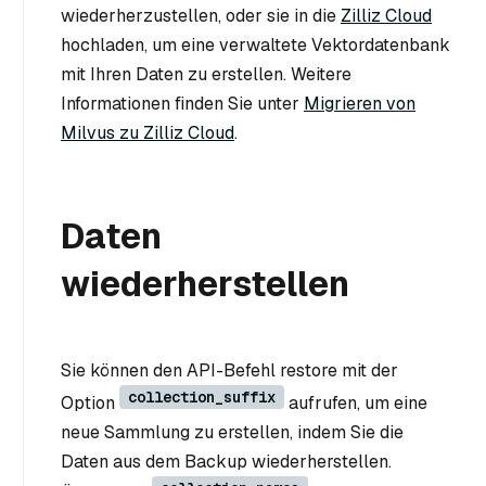
wiederherzustellen, oder sie in die
Zilliz Cloud
hochladen, um eine verwaltete Vektordatenbank
mit Ihren Daten zu erstellen. Weitere
Informationen finden Sie unter
Migrieren von
Milvus zu Zilliz Cloud
.
Daten
wiederherstellen
Sie können den API-Befehl restore mit der
collection_suffix
Option
aufrufen, um eine
neue Sammlung zu erstellen, indem Sie die
Daten aus dem Backup wiederherstellen.