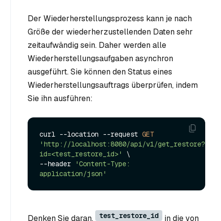
Der Wiederherstellungsprozess kann je nach
Größe der wiederherzustellenden Daten sehr
zeitaufwändig sein. Daher werden alle
Wiederherstellungsaufgaben asynchron
ausgeführt. Sie können den Status eines
Wiederherstellungsauftrags überprüfen, indem
Sie ihn ausführen:
curl --location --request 
GET
'http://localhost:8080/api/v1/get_restore?
id=<test_restore_id>'
 \

--header 
'Content-Type: 
application/json'
test_restore_id
Denken Sie daran,
in die von