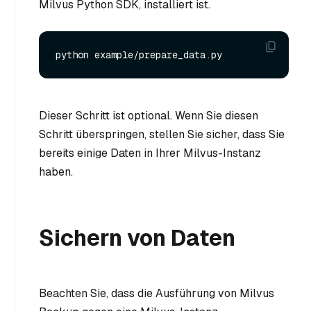
Milvus Python SDK, installiert ist.
Dieser Schritt ist optional. Wenn Sie diesen
Schritt überspringen, stellen Sie sicher, dass Sie
bereits einige Daten in Ihrer Milvus-Instanz
haben.
Sichern von Daten
Beachten Sie, dass die Ausführung von Milvus