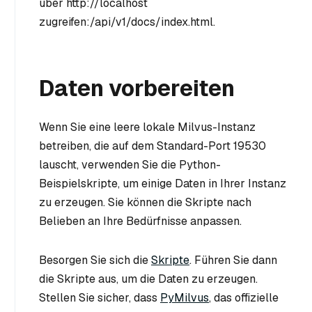
über http://localhost
zugreifen:
/api/v1/docs/index.html.
Daten vorbereiten
Wenn Sie eine leere lokale Milvus-Instanz
betreiben, die auf dem Standard-Port 19530
lauscht, verwenden Sie die Python-
Beispielskripte, um einige Daten in Ihrer Instanz
zu erzeugen. Sie können die Skripte nach
Belieben an Ihre Bedürfnisse anpassen.
Besorgen Sie sich die
Skripte
. Führen Sie dann
die Skripte aus, um die Daten zu erzeugen.
Stellen Sie sicher, dass
PyMilvus
, das offizielle