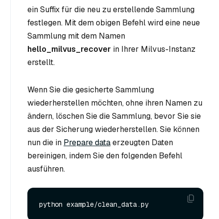
ein Suffix für die neu zu erstellende Sammlung
festlegen. Mit dem obigen Befehl wird eine neue
Sammlung mit dem Namen
hello_milvus_recover
in Ihrer Milvus-Instanz
erstellt.
Wenn Sie die gesicherte Sammlung
wiederherstellen möchten, ohne ihren Namen zu
ändern, löschen Sie die Sammlung, bevor Sie sie
aus der Sicherung wiederherstellen. Sie können
nun die in
Prepare data
erzeugten Daten
bereinigen, indem Sie den folgenden Befehl
ausführen.