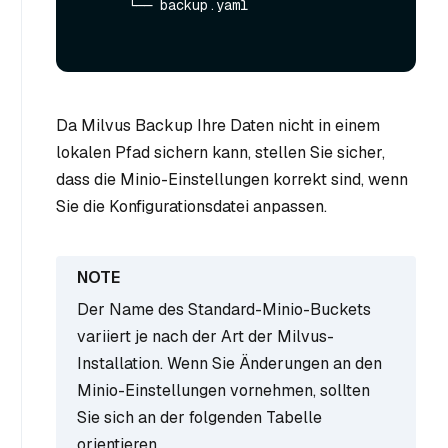
      └── backup.yaml

Da Milvus Backup Ihre Daten nicht in einem
lokalen Pfad sichern kann, stellen Sie sicher,
dass die Minio-Einstellungen korrekt sind, wenn
Sie die Konfigurationsdatei anpassen.
Der Name des Standard-Minio-Buckets
variiert je nach der Art der Milvus-
Installation. Wenn Sie Änderungen an den
Minio-Einstellungen vornehmen, sollten
Sie sich an der folgenden Tabelle
orientieren.