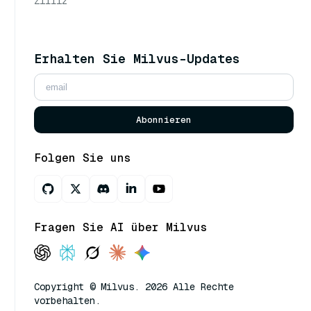
Zilliz
Erhalten Sie Milvus-Updates
Abonnieren
Folgen Sie uns
Fragen Sie AI über Milvus
Copyright © Milvus. 2026 Alle Rechte
vorbehalten.