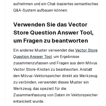
aufnehmen und ein Chat-basiertes semantisches
Q&A-System aufbauen können.
Verwenden Sie das Vector
Store Question Answer Tool,
um Fragen zu beantworten
Ein anderes Muster verwendet das
Vector Store
Question Answer Tool
, um Ergebnisse
zusammenzufassen und Fragen aus dem Milvus
Vector Store-Knoten zu beantworten. Anstatt
den Milvus-Vektorspeicher direkt als Werkzeug
zu verbinden, verwendet dieses Muster ein
Werkzeug, das speziell für die
Zusammenfassung von Daten im Vektorspeicher
entwickelt wurde.