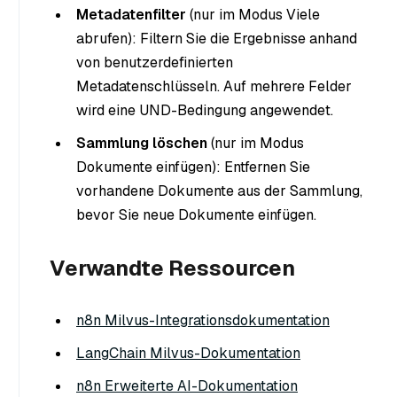
Metadatenfilter
(nur im Modus Viele
abrufen): Filtern Sie die Ergebnisse anhand
von benutzerdefinierten
Metadatenschlüsseln. Auf mehrere Felder
wird eine UND-Bedingung angewendet.
Sammlung löschen
(nur im Modus
Dokumente einfügen): Entfernen Sie
vorhandene Dokumente aus der Sammlung,
bevor Sie neue Dokumente einfügen.
Verwandte Ressourcen
n8n Milvus-Integrationsdokumentation
LangChain Milvus-Dokumentation
n8n Erweiterte AI-Dokumentation