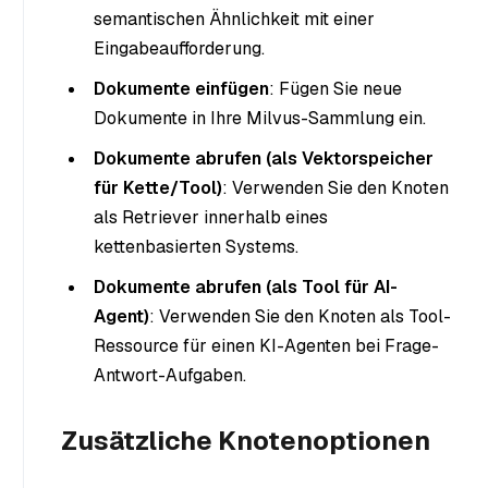
semantischen Ähnlichkeit mit einer
Eingabeaufforderung.
Dokumente einfügen
: Fügen Sie neue
Dokumente in Ihre Milvus-Sammlung ein.
Dokumente abrufen (als Vektorspeicher
für Kette/Tool)
: Verwenden Sie den Knoten
als Retriever innerhalb eines
kettenbasierten Systems.
Dokumente abrufen (als Tool für AI-
Agent)
: Verwenden Sie den Knoten als Tool-
Ressource für einen KI-Agenten bei Frage-
Antwort-Aufgaben.
Zusätzliche Knotenoptionen