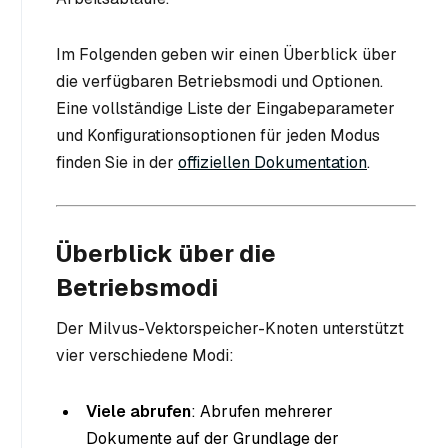
Im Folgenden geben wir einen Überblick über
die verfügbaren Betriebsmodi und Optionen.
Eine vollständige Liste der Eingabeparameter
und Konfigurationsoptionen für jeden Modus
finden Sie in der
offiziellen Dokumentation
.
Überblick über die
Betriebsmodi
Der Milvus-Vektorspeicher-Knoten unterstützt
vier verschiedene Modi:
Viele abrufen
: Abrufen mehrerer
Dokumente auf der Grundlage der