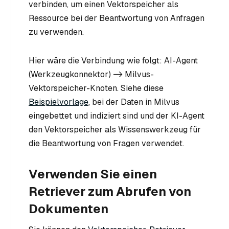
verbinden, um einen Vektorspeicher als
Ressource bei der Beantwortung von Anfragen
zu verwenden.
Hier wäre die Verbindung wie folgt: AI-Agent
(Werkzeugkonnektor) -> Milvus-
Vektorspeicher-Knoten. Siehe diese
Beispielvorlage
, bei der Daten in Milvus
eingebettet und indiziert sind und der KI-Agent
den Vektorspeicher als Wissenswerkzeug für
die Beantwortung von Fragen verwendet.
Verwenden Sie einen
Retriever zum Abrufen von
Dokumenten