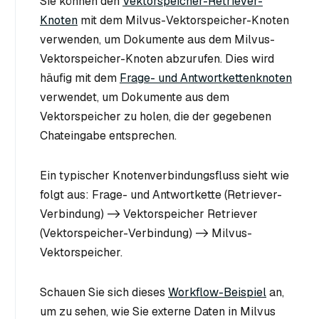
Sie können den
Vektorspeicher-Retriever-
Knoten
mit dem Milvus-Vektorspeicher-Knoten
verwenden, um Dokumente aus dem Milvus-
Vektorspeicher-Knoten abzurufen. Dies wird
häufig mit dem
Frage- und Antwortkettenknoten
verwendet, um Dokumente aus dem
Vektorspeicher zu holen, die der gegebenen
Chateingabe entsprechen.
Ein typischer Knotenverbindungsfluss sieht wie
folgt aus: Frage- und Antwortkette (Retriever-
Verbindung) -> Vektorspeicher Retriever
(Vektorspeicher-Verbindung) -> Milvus-
Vektorspeicher.
Schauen Sie sich dieses
Workflow-Beispiel
an,
um zu sehen, wie Sie externe Daten in Milvus