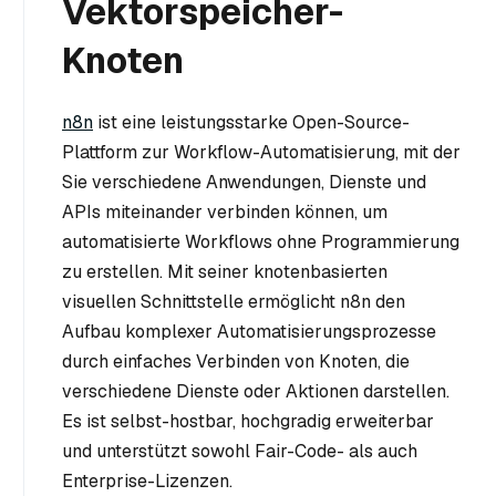
Vektorspeicher-
Knoten
n8n
ist eine leistungsstarke Open-Source-
Plattform zur Workflow-Automatisierung, mit der
Sie verschiedene Anwendungen, Dienste und
APIs miteinander verbinden können, um
automatisierte Workflows ohne Programmierung
zu erstellen. Mit seiner knotenbasierten
visuellen Schnittstelle ermöglicht n8n den
Aufbau komplexer Automatisierungsprozesse
durch einfaches Verbinden von Knoten, die
verschiedene Dienste oder Aktionen darstellen.
Es ist selbst-hostbar, hochgradig erweiterbar
und unterstützt sowohl Fair-Code- als auch
Enterprise-Lizenzen.