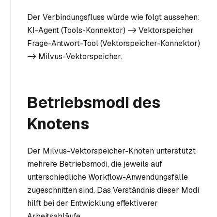
Der Verbindungsfluss würde wie folgt aussehen:
KI-Agent (Tools-Konnektor) -> Vektorspeicher
Frage-Antwort-Tool (Vektorspeicher-Konnektor)
-> Milvus-Vektorspeicher.
Betriebsmodi des
Knotens
Der Milvus-Vektorspeicher-Knoten unterstützt
mehrere Betriebsmodi, die jeweils auf
unterschiedliche Workflow-Anwendungsfälle
zugeschnitten sind. Das Verständnis dieser Modi
hilft bei der Entwicklung effektiverer
Arbeitsabläufe.