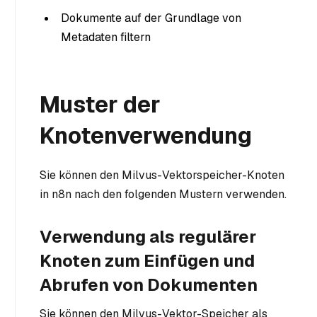
Dokumente auf der Grundlage von
Metadaten filtern
Muster der
Knotenverwendung
Sie können den Milvus-Vektorspeicher-Knoten
in n8n nach den folgenden Mustern verwenden.
Verwendung als regulärer
Knoten zum Einfügen und
Abrufen von Dokumenten
Sie können den Milvus-Vektor-Speicher als