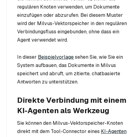
regulären Knoten verwenden, um Dokumente
einzufügen oder abzurufen. Bei diesem Muster
wird der Milvus-Vektorspeicher in den regulären
Verbindungsfluss eingebunden, ohne dass ein
Agent verwendet wird.
In dieser
Beispielvorlage
sehen Sie, wie Sie ein
System aufbauen, das Dokumente in Milvus
speichert und abruft, um zitierte, chatbasierte
Antworten zu unterstützen.
Direkte Verbindung mit einem
KI-Agenten als Werkzeug
Sie können den Milvus-Vektorspeicher-Knoten
direkt mit dem Tool-Connector eines
KI-Agenten