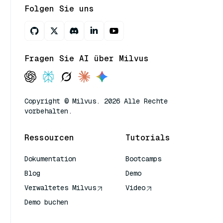
Folgen Sie uns
Fragen Sie AI über Milvus
Copyright © Milvus. 2026 Alle Rechte
vorbehalten.
Ressourcen
Tutorials
Dokumentation
Bootcamps
Blog
Demo
Verwaltetes Milvus
Video
Demo buchen