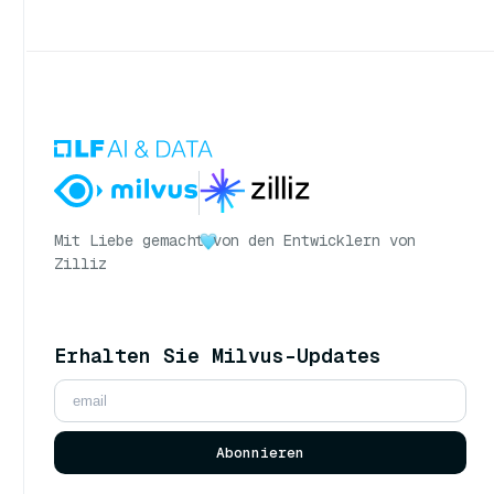
Mit Liebe gemacht
von den Entwicklern von
Zilliz
Erhalten Sie Milvus-Updates
Abonnieren