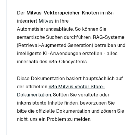
Der
Milvus-Vektorspeicher-Knoten
in n8n
integriert
Milvus
in Ihre
Automatisierungsabläufe. So können Sie
semantische Suchen durchführen, RAG-Systeme
(Retrieval-Augmented Generation) betreiben und
intelligente KI-Anwendungen erstellen - alles
innerhalb des n8n-Ökosystems.
Diese Dokumentation basiert hauptsächlich auf
der offiziellen
n8n Milvus Vector Store-
Dokumentation
. Sollten Sie veraltete oder
inkonsistente Inhalte finden, bevorzugen Sie
bitte die offizielle Dokumentation und zögern Sie
nicht, uns ein Problem zu melden.