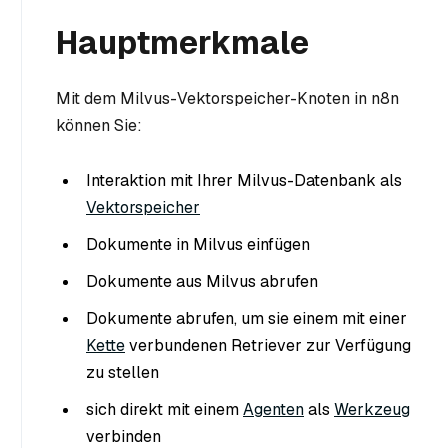
Hauptmerkmale
Mit dem Milvus-Vektorspeicher-Knoten in n8n
können Sie:
Interaktion mit Ihrer Milvus-Datenbank als
Vektorspeicher
Dokumente in Milvus einfügen
Dokumente aus Milvus abrufen
Dokumente abrufen, um sie einem mit einer
Kette
verbundenen Retriever zur Verfügung
zu stellen
sich direkt mit einem
Agenten
als
Werkzeug
verbinden