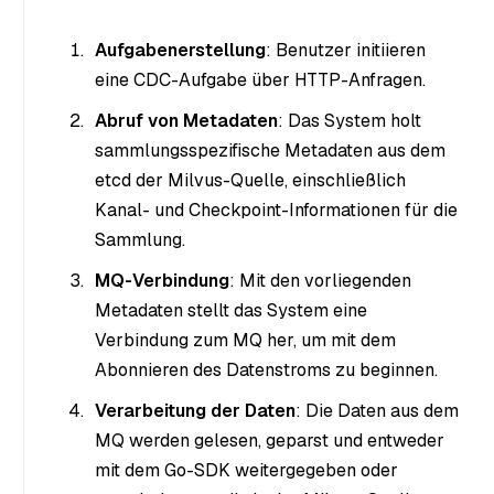
Aufgabenerstellung
: Benutzer initiieren
eine CDC-Aufgabe über HTTP-Anfragen.
Abruf von Metadaten
: Das System holt
sammlungsspezifische Metadaten aus dem
etcd der Milvus-Quelle, einschließlich
Kanal- und Checkpoint-Informationen für die
Sammlung.
MQ-Verbindung
: Mit den vorliegenden
Metadaten stellt das System eine
Verbindung zum MQ her, um mit dem
Abonnieren des Datenstroms zu beginnen.
Verarbeitung der Daten
: Die Daten aus dem
MQ werden gelesen, geparst und entweder
mit dem Go-SDK weitergegeben oder