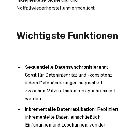
inkrementelle Sicherung und
Notfallwiederherstellung ermöglicht.
Wichtigste Funktionen
Sequentielle Datensynchronisierung
:
Sorgt für Datenintegrität und -konsistenz,
indem Datenänderungen sequentiell
zwischen Milvus-Instanzen synchronisiert
werden.
Inkrementelle Datenreplikation
: Repliziert
inkrementelle Daten, einschließlich
Einfügungen und Löschungen, von der