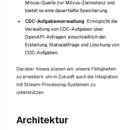
Milvus-Quelle zur Milvus-Zielinstanz und
bietet so eine dauerhafte Speicherung.
CDC-Aufgabenverwaltung
: Ermöglicht die
Verwaltung von CDC-Aufgaben über
OpenAPI-Anfragen, einschließlich der
Erstellung, Statusabfrage und Löschung von
CDC-Aufgaben.
Darüber hinaus planen wir, unsere Fähigkeiten
zu erweitern, um in Zukunft auch die Integration
mit Stream-Processing-Systemen zu
unterstützen.
Architektur