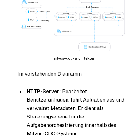
milvus-cdc-architektur
Im vorstehenden Diagramm,
HTTP-Server
: Bearbeitet
Benutzeranfragen, führt Aufgaben aus und
verwaltet Metadaten. Er dient als
Steuerungsebene für die
Aufgabenorchestrierung innerhalb des
Milvus-CDC-Systems.