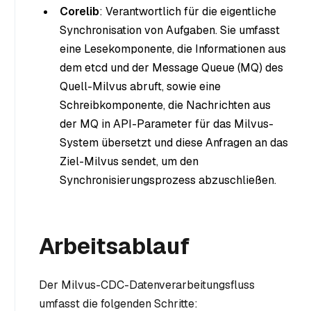
Corelib
: Verantwortlich für die eigentliche
Synchronisation von Aufgaben. Sie umfasst
eine Lesekomponente, die Informationen aus
dem etcd und der Message Queue (MQ) des
Quell-Milvus abruft, sowie eine
Schreibkomponente, die Nachrichten aus
der MQ in API-Parameter für das Milvus-
System übersetzt und diese Anfragen an das
Ziel-Milvus sendet, um den
Synchronisierungsprozess abzuschließen.
Arbeitsablauf
Der Milvus-CDC-Datenverarbeitungsfluss
umfasst die folgenden Schritte: