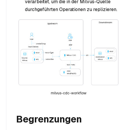
verarbeitet, um die in der Milvus-Quelle
durchgeführten Operationen zu replizieren.
milvus-cdc-workflow
Begrenzungen