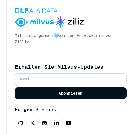
Mit Liebe gemacht
von den Entwicklern von
Zilliz
Erhalten Sie Milvus-Updates
Abonnieren
Folgen Sie uns