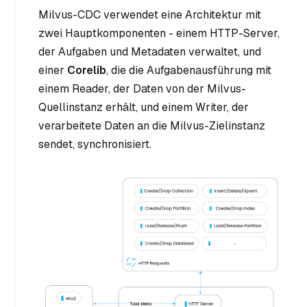
Milvus-CDC verwendet eine Architektur mit
zwei Hauptkomponenten - einem HTTP-Server,
der Aufgaben und Metadaten verwaltet, und
einer
Corelib
, die die Aufgabenausführung mit
einem Reader, der Daten von der Milvus-
Quellinstanz erhält, und einem Writer, der
verarbeitete Daten an die Milvus-Zielinstanz
sendet, synchronisiert.