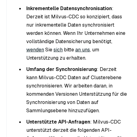
Inkrementelle Datensynchronisation
:
Derzeit ist Milvus-CDC so konzipiert, dass
nur inkrementelle Daten synchronisiert
werden können. Wenn Ihr Unternehmen eine
vollständige Datensicherung benötigt,
wenden
Sie
sich
bitte
an uns
, um
Unterstützung zu erhalten.
Umfang der Synchronisierung
: Derzeit
kann Milvus-CDC Daten auf Clusterebene
synchronisieren. Wir arbeiten daran, in
kommenden Versionen Unterstützung für die
Synchronisierung von Daten auf
Sammlungsebene hinzuzufügen.
Unterstützte API-Anfragen
: Milvus-CDC
unterstützt derzeit die folgenden API-