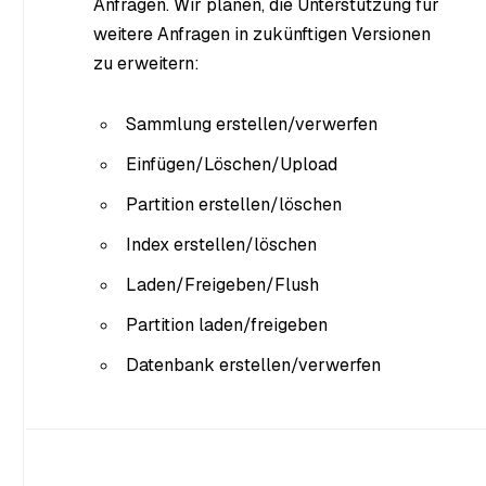
Anfragen. Wir planen, die Unterstützung für
weitere Anfragen in zukünftigen Versionen
zu erweitern:
Sammlung erstellen/verwerfen
Einfügen/Löschen/Upload
Partition erstellen/löschen
Index erstellen/löschen
Laden/Freigeben/Flush
Partition laden/freigeben
Datenbank erstellen/verwerfen