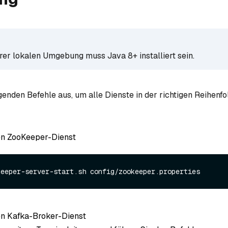
rer lokalen Umgebung muss Java 8+ installiert sein.
genden Befehle aus, um alle Dienste in der richtigen Reihenfo
en ZooKeeper-Dienst
en Kafka-Broker-Dienst