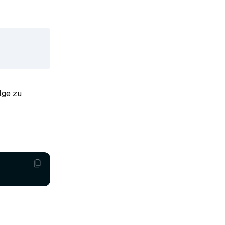
lge zu