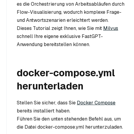
es die Orchestrierung von Arbeitsabläufen durch
Flow-Visualisierung, wodurch komplexe Frage-
und Antwortszenarien erleichtert werden.
Dieses Tutorial zeigt Ihnen, wie Sie mit
Milvus
schnell Ihre eigene exklusive FastGPT-
Anwendung bereitstellen können.
docker-compose.yml
herunterladen
Stellen Sie sicher, dass Sie
Docker Compose
bereits installiert haben.
Führen Sie den unten stehenden Befehl aus, um
die Datei docker-compose.yml herunterzuladen.