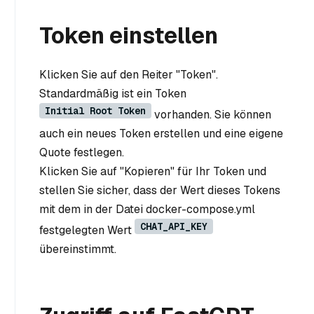
Token einstellen
Klicken Sie auf den Reiter "Token".
Standardmäßig ist ein Token
Initial Root Token
vorhanden. Sie können
auch ein neues Token erstellen und eine eigene
Quote festlegen.
Klicken Sie auf "Kopieren" für Ihr Token und
stellen Sie sicher, dass der Wert dieses Tokens
mit dem in der Datei docker-compose.yml
CHAT_API_KEY
festgelegten Wert
übereinstimmt.