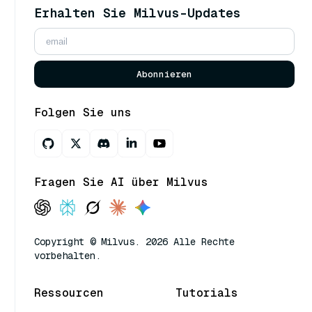
Erhalten Sie Milvus-Updates
Abonnieren
Folgen Sie uns
Fragen Sie AI über Milvus
Copyright © Milvus. 2026 Alle Rechte
vorbehalten.
Ressourcen
Tutorials