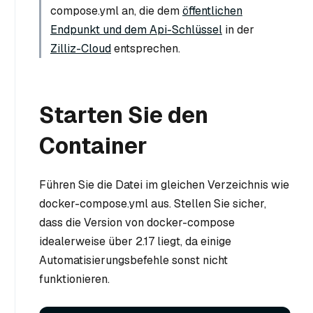
compose.yml an, die dem
öffentlichen
Endpunkt und dem Api-Schlüssel
in der
Zilliz-Cloud
entsprechen.
Starten Sie den
Container
Führen Sie die Datei im gleichen Verzeichnis wie
docker-compose.yml aus. Stellen Sie sicher,
dass die Version von docker-compose
idealerweise über 2.17 liegt, da einige
Automatisierungsbefehle sonst nicht
funktionieren.