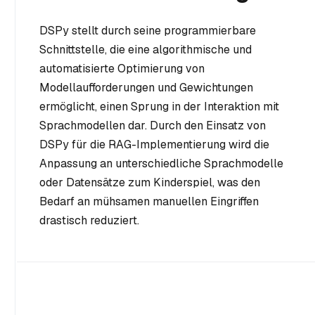
DSPy stellt durch seine programmierbare
Schnittstelle, die eine algorithmische und
automatisierte Optimierung von
Modellaufforderungen und Gewichtungen
ermöglicht, einen Sprung in der Interaktion mit
Sprachmodellen dar. Durch den Einsatz von
DSPy für die RAG-Implementierung wird die
Anpassung an unterschiedliche Sprachmodelle
oder Datensätze zum Kinderspiel, was den
Bedarf an mühsamen manuellen Eingriffen
drastisch reduziert.