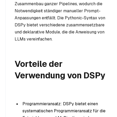
Zusammenbau ganzer Pipelines, wodurch die
Notwendigkeit ständiger manueller Prompt-
Anpassungen entfällt. Die Pythonic-Syntax von
DSPy bietet verschiedene zusammensetzbare
und deklarative Module, die die Anweisung von
LLMs vereinfachen.
Vorteile der
Verwendung von DSPy
Programmieransatz: DSPy bietet einen
systematischen Programmieransatz für die