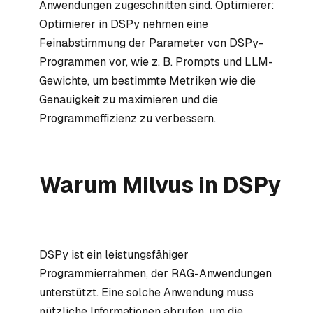
Anwendungen zugeschnitten sind. Optimierer:
Optimierer in DSPy nehmen eine
Feinabstimmung der Parameter von DSPy-
Programmen vor, wie z. B. Prompts und LLM-
Gewichte, um bestimmte Metriken wie die
Genauigkeit zu maximieren und die
Programmeffizienz zu verbessern.
Warum Milvus in DSPy
DSPy ist ein leistungsfähiger
Programmierrahmen, der RAG-Anwendungen
unterstützt. Eine solche Anwendung muss
nützliche Informationen abrufen, um die