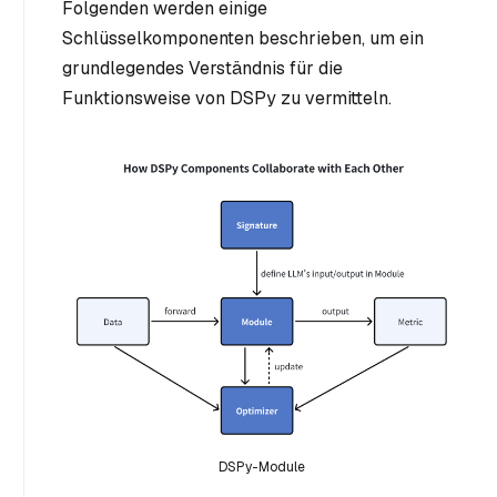
Folgenden werden einige
Schlüsselkomponenten beschrieben, um ein
grundlegendes Verständnis für die
Funktionsweise von DSPy zu vermitteln.
DSPy-Module