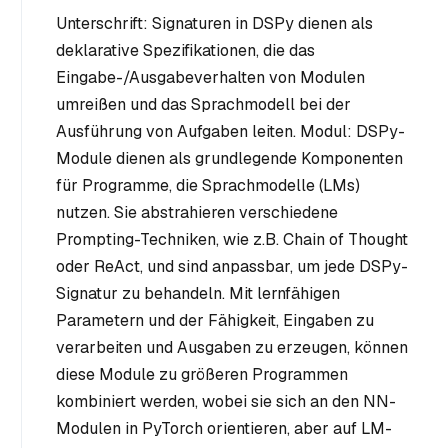
Unterschrift: Signaturen in DSPy dienen als
deklarative Spezifikationen, die das
Eingabe-/Ausgabeverhalten von Modulen
umreißen und das Sprachmodell bei der
Ausführung von Aufgaben leiten. Modul: DSPy-
Module dienen als grundlegende Komponenten
für Programme, die Sprachmodelle (LMs)
nutzen. Sie abstrahieren verschiedene
Prompting-Techniken, wie z.B. Chain of Thought
oder ReAct, und sind anpassbar, um jede DSPy-
Signatur zu behandeln. Mit lernfähigen
Parametern und der Fähigkeit, Eingaben zu
verarbeiten und Ausgaben zu erzeugen, können
diese Module zu größeren Programmen
kombiniert werden, wobei sie sich an den NN-
Modulen in PyTorch orientieren, aber auf LM-