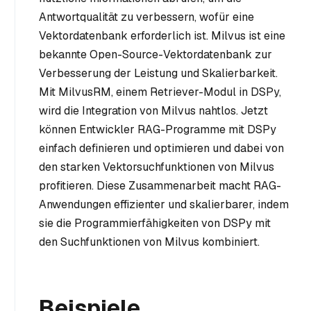
Antwortqualität zu verbessern, wofür eine
Vektordatenbank erforderlich ist. Milvus ist eine
bekannte Open-Source-Vektordatenbank zur
Verbesserung der Leistung und Skalierbarkeit.
Mit MilvusRM, einem Retriever-Modul in DSPy,
wird die Integration von Milvus nahtlos. Jetzt
können Entwickler RAG-Programme mit DSPy
einfach definieren und optimieren und dabei von
den starken Vektorsuchfunktionen von Milvus
profitieren. Diese Zusammenarbeit macht RAG-
Anwendungen effizienter und skalierbarer, indem
sie die Programmierfähigkeiten von DSPy mit
den Suchfunktionen von Milvus kombiniert.
Beispiele