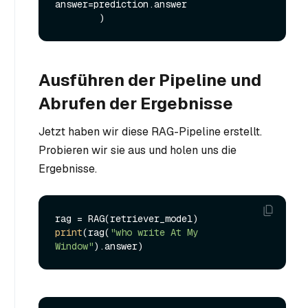
answer=prediction.answer

Ausführen der Pipeline und
Abrufen der Ergebnisse
Jetzt haben wir diese RAG-Pipeline erstellt.
Probieren wir sie aus und holen uns die
Ergebnisse.
print
(rag(
"who write At My 
Window"