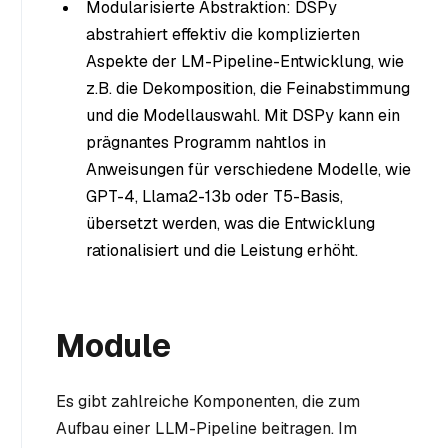
Modularisierte Abstraktion: DSPy
abstrahiert effektiv die komplizierten
Aspekte der LM-Pipeline-Entwicklung, wie
z.B. die Dekomposition, die Feinabstimmung
und die Modellauswahl. Mit DSPy kann ein
prägnantes Programm nahtlos in
Anweisungen für verschiedene Modelle, wie
GPT-4, Llama2-13b oder T5-Basis,
übersetzt werden, was die Entwicklung
rationalisiert und die Leistung erhöht.
Module
Es gibt zahlreiche Komponenten, die zum
Aufbau einer LLM-Pipeline beitragen. Im