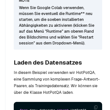
Wenn Sie Google Colab verwenden,
müssen Sie eventuell die Runtime** neu
starten, um die soeben installierten
Abhängigkeiten zu aktivieren (klicken Sie
auf das Menü "Runtime" am oberen Rand
des Bildschirms und wählen Sie "Restart
session" aus dem Dropdown-Menü).
Laden des Datensatzes
In diesem Beispiel verwenden wir HotPotQA,
eine Sammlung von komplexen Frage-Antwort-
Paaren, als Trainingsdatensatz. Wir können sie
über die Klasse HotPotQA laden.