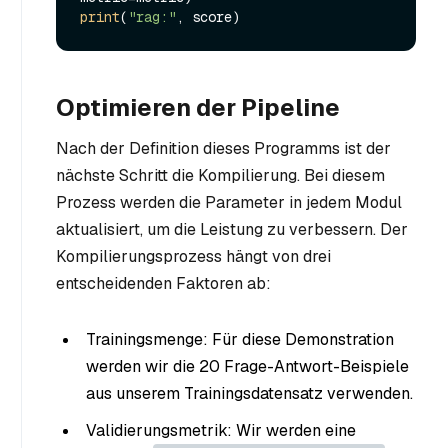
print
(
"rag:"
Optimieren der Pipeline
Nach der Definition dieses Programms ist der
nächste Schritt die Kompilierung. Bei diesem
Prozess werden die Parameter in jedem Modul
aktualisiert, um die Leistung zu verbessern. Der
Kompilierungsprozess hängt von drei
entscheidenden Faktoren ab:
Trainingsmenge: Für diese Demonstration
werden wir die 20 Frage-Antwort-Beispiele
aus unserem Trainingsdatensatz verwenden.
Validierungsmetrik: Wir werden eine