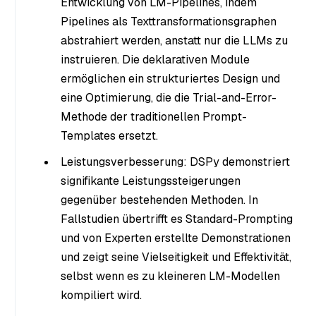
Entwicklung von LM-Pipelines, indem
Pipelines als Texttransformationsgraphen
abstrahiert werden, anstatt nur die LLMs zu
instruieren. Die deklarativen Module
ermöglichen ein strukturiertes Design und
eine Optimierung, die die Trial-and-Error-
Methode der traditionellen Prompt-
Templates ersetzt.
Leistungsverbesserung: DSPy demonstriert
signifikante Leistungssteigerungen
gegenüber bestehenden Methoden. In
Fallstudien übertrifft es Standard-Prompting
und von Experten erstellte Demonstrationen
und zeigt seine Vielseitigkeit und Effektivität,
selbst wenn es zu kleineren LM-Modellen
kompiliert wird.