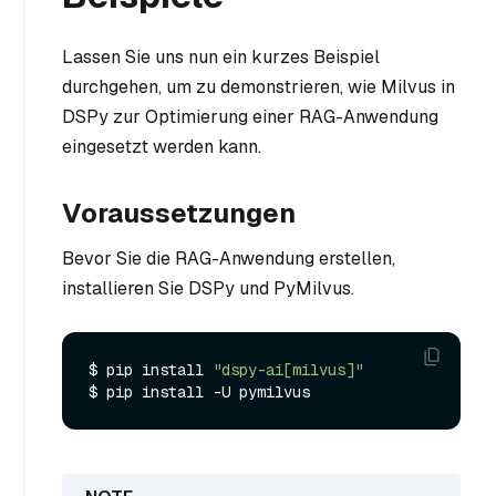
Lassen Sie uns nun ein kurzes Beispiel
durchgehen, um zu demonstrieren, wie Milvus in
DSPy zur Optimierung einer RAG-Anwendung
eingesetzt werden kann.
Voraussetzungen
Bevor Sie die RAG-Anwendung erstellen,
installieren Sie DSPy und PyMilvus.
$ pip install 
"dspy-ai[milvus]"