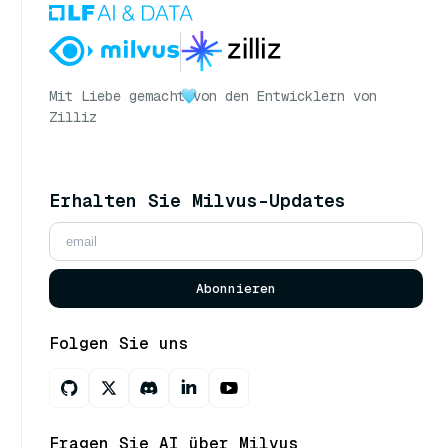
Mit Liebe gemacht
von den Entwicklern von
Zilliz
Erhalten Sie Milvus-Updates
Abonnieren
Folgen Sie uns
Fragen Sie AI über Milvus