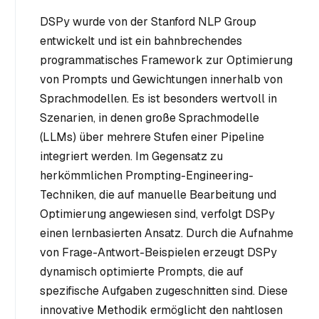
DSPy wurde von der Stanford NLP Group
entwickelt und ist ein bahnbrechendes
programmatisches Framework zur Optimierung
von Prompts und Gewichtungen innerhalb von
Sprachmodellen. Es ist besonders wertvoll in
Szenarien, in denen große Sprachmodelle
(LLMs) über mehrere Stufen einer Pipeline
integriert werden. Im Gegensatz zu
herkömmlichen Prompting-Engineering-
Techniken, die auf manuelle Bearbeitung und
Optimierung angewiesen sind, verfolgt DSPy
einen lernbasierten Ansatz. Durch die Aufnahme
von Frage-Antwort-Beispielen erzeugt DSPy
dynamisch optimierte Prompts, die auf
spezifische Aufgaben zugeschnitten sind. Diese
innovative Methodik ermöglicht den nahtlosen