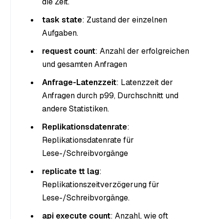
die Zeit.
task state
: Zustand der einzelnen
Aufgaben.
request count
: Anzahl der erfolgreichen
und gesamten Anfragen
Anfrage-Latenzzeit
: Latenzzeit der
Anfragen durch p99, Durchschnitt und
andere Statistiken.
Replikationsdatenrate
:
Replikationsdatenrate für
Lese-/Schreibvorgänge
replicate tt lag
:
Replikationszeitverzögerung für
Lese-/Schreibvorgänge.
api execute count
: Anzahl, wie oft