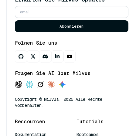
Abonnieren
Folgen Sie uns
Fragen Sie AI über Milvus
Copyright © Milvus. 2026 Alle Rechte
vorbehalten.
Ressourcen
Tutorials
Dokumentation
Bootcamps