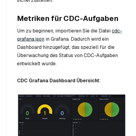
sicherzustellen.
Metriken für CDC-Aufgaben
Um zu beginnen, importieren Sie die Datei
cdc-
grafana.json
in Grafana. Dadurch wird ein
Dashboard hinzugefügt, das speziell für die
Überwachung des Status von CDC-Aufgaben
entwickelt wurde.
CDC Grafana Dashboard Übersicht
: