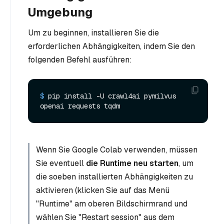
Umgebung
Um zu beginnen, installieren Sie die
erforderlichen Abhängigkeiten, indem Sie den
folgenden Befehl ausführen:
$ 
pip install -U crawl4ai pymilvus 
openai requests tqdm
Wenn Sie Google Colab verwenden, müssen
Sie eventuell
die Runtime neu starten
, um
die soeben installierten Abhängigkeiten zu
aktivieren (klicken Sie auf das Menü
"Runtime" am oberen Bildschirmrand und
wählen Sie "Restart session" aus dem