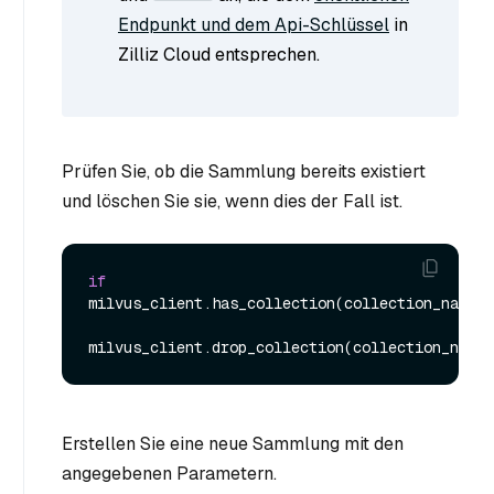
Endpunkt und dem Api-Schlüssel
in
Zilliz Cloud entsprechen.
Prüfen Sie, ob die Sammlung bereits existiert
und löschen Sie sie, wenn dies der Fall ist.
if
milvus_client.has_collection(collection_name):

Erstellen Sie eine neue Sammlung mit den
angegebenen Parametern.