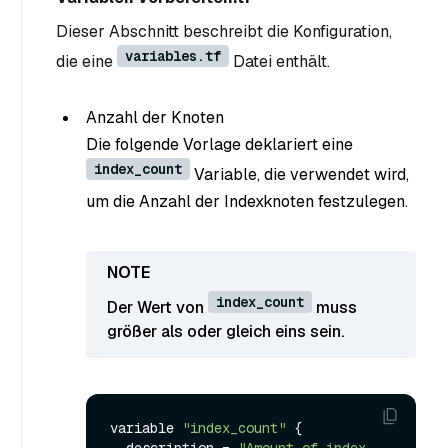
Dieser Abschnitt beschreibt die Konfiguration,
variables.tf
die eine
Datei enthält.
Anzahl der Knoten
Die folgende Vorlage deklariert eine
index_count
Variable, die verwendet wird,
um die Anzahl der Indexknoten festzulegen.
index_count
Der Wert von
muss
größer als oder gleich eins sein.
variable 
"index_count"
 {
