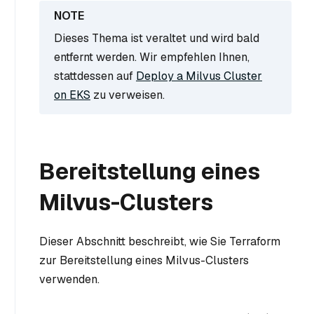
Dieses Thema ist veraltet und wird bald
entfernt werden. Wir empfehlen Ihnen,
stattdessen auf
Deploy a Milvus Cluster
on EKS
zu verweisen.
Bereitstellung eines
Milvus-Clusters
Dieser Abschnitt beschreibt, wie Sie Terraform
zur Bereitstellung eines Milvus-Clusters
verwenden.