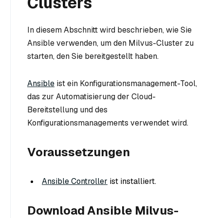
Clusters
In diesem Abschnitt wird beschrieben, wie Sie
Ansible verwenden, um den Milvus-Cluster zu
starten, den Sie bereitgestellt haben.
Ansible
ist ein Konfigurationsmanagement-Tool,
das zur Automatisierung der Cloud-
Bereitstellung und des
Konfigurationsmanagements verwendet wird.
Voraussetzungen
Ansible Controller
ist installiert.
Download Ansible Milvus-