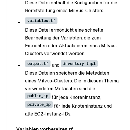
Diese Datei enthält die Konfiguration für die
Bereitstellung eines Milvus-Clusters.
variables.tf
Diese Datei ermöglicht eine schnelle
Bearbeitung der Variablen, die zum
Einrichten oder Aktualisieren eines Milvus-
Clusters verwendet werden.
output.tf
inventory.tmpl
und
Diese Dateien speichern die Metadaten
eines Milvus-Clusters. Die in diesem Thema
verwendeten Metadaten sind die
public_ip
für jede Knoteninstanz,
private_ip
für jede Knoteninstanz und
alle EC2-Instanz-IDs.
Variablen vorbereiten.tf