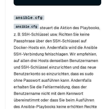
ansible.cfg
ansible.cfg
steuert die Aktion des Playbooks,
z. B. SSH-Schlüssel usw. Richten Sie keine
Passphrase über den SSH-Schlüssel auf
Docker-Hosts ein. Andernfalls wird die Ansible
SSH-Verbindung fehlschlagen. Wir empfehlen,
auf allen drei Hosts denselben Benutzernamen
und SSH-Schlüssel einzurichten und das neue
Benutzerkonto so einzurichten, dass es sudo
ohne Passwort ausführen kann. Andernfalls
erhalten Sie die Fehlermeldung, dass der
Benutzername nicht mit dem Kennwort
übereinstimmt oder dass Sie beim Ausführen
des Ansible-Playbooks keine erhöhten Rechte