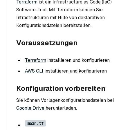
Terraform
ist ein Infrastructure as Code (IaC)
Software-Tool. Mit Terraform können Sie
Infrastrukturen mit Hilfe von deklarativen
Konfigurationsdateien bereitstellen.
Voraussetzungen
Terraform
installieren und konfigurieren
AWS CLI
installieren und konfigurieren
Konfiguration vorbereiten
Sie können Vorlagenkonfigurationsdateien bei
Google Drive
herunterladen.
main.tf