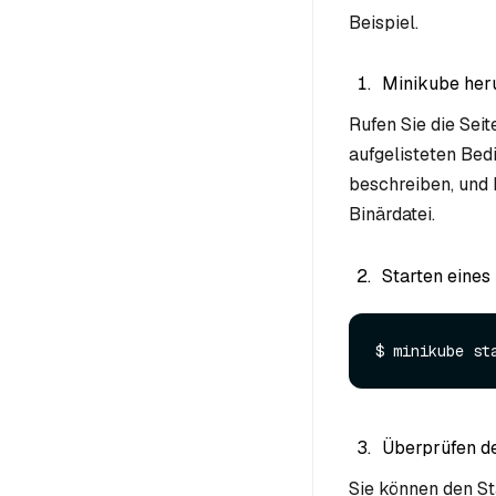
Beispiel.
Minikube her
Rufen Sie die Sei
aufgelisteten Bedi
beschreiben, und 
Binärdatei.
Starten eines
Überprüfen de
Sie können den St