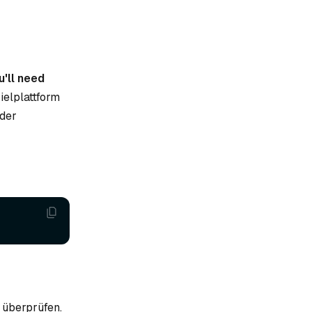
'll need
ielplattform
 der
 überprüfen.