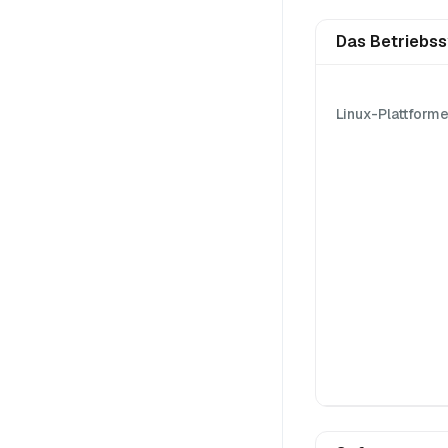
Das Betriebs
Linux-Plattform