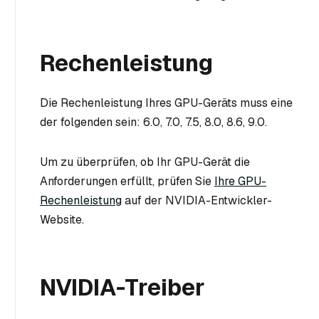
Rechenleistung
Die Rechenleistung Ihres GPU-Geräts muss eine
der folgenden sein: 6.0, 7.0, 7.5, 8.0, 8.6, 9.0.
Um zu überprüfen, ob Ihr GPU-Gerät die
Anforderungen erfüllt, prüfen Sie
Ihre GPU-
Rechenleistung
auf der NVIDIA-Entwickler-
Website.
NVIDIA-Treiber