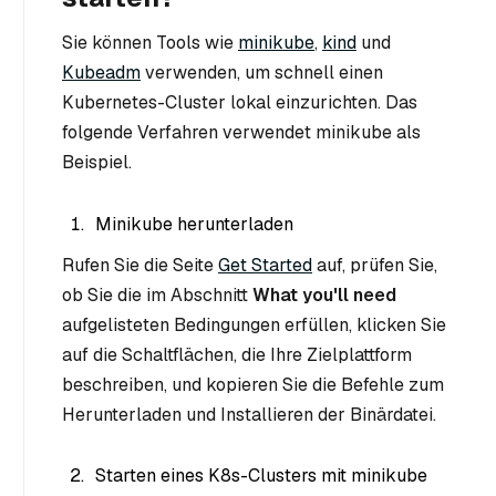
Sie können Tools wie
minikube
,
kind
und
Kubeadm
verwenden, um schnell einen
Kubernetes-Cluster lokal einzurichten. Das
folgende Verfahren verwendet minikube als
Beispiel.
Minikube herunterladen
Rufen Sie die Seite
Get Started
auf, prüfen Sie,
ob Sie die im Abschnitt
What you'll need
aufgelisteten Bedingungen erfüllen, klicken Sie
auf die Schaltflächen, die Ihre Zielplattform
beschreiben, und kopieren Sie die Befehle zum
Herunterladen und Installieren der Binärdatei.
Starten eines K8s-Clusters mit minikube