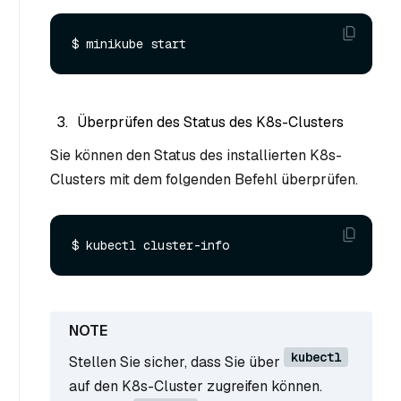
Überprüfen des Status des K8s-Clusters
Sie können den Status des installierten K8s-
Clusters mit dem folgenden Befehl überprüfen.
kubectl
Stellen Sie sicher, dass Sie über
auf den K8s-Cluster zugreifen können.