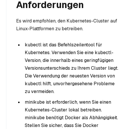
Anforderungen
Es wird empfohlen, den Kubernetes-Cluster auf
Linux-Plattformen zu betreiben.
kubectl ist das Befehlszeilentool für
Kubernetes. Verwenden Sie eine kubectl-
Version, die innerhalb eines geringfügigen
Versionsunterschieds zu Ihrem Cluster liegt.
Die Verwendung der neuesten Version von
kubectl hilft, unvorhergesehene Probleme
zu vermeiden.
minikube ist erforderlich, wenn Sie einen
Kubernetes-Cluster lokal betreiben.
minikube benötigt Docker als Abhängigkeit.
Stellen Sie sicher, dass Sie Docker