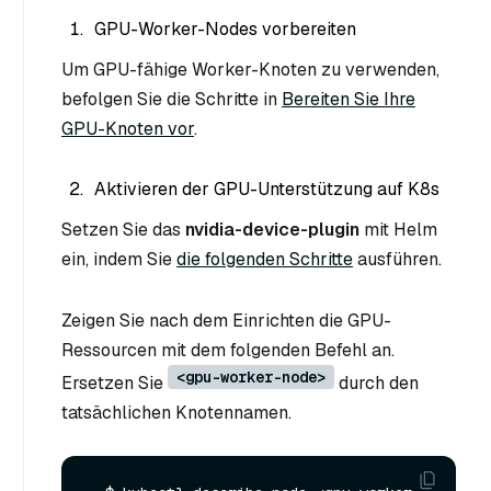
GPU-Worker-Nodes vorbereiten
Um GPU-fähige Worker-Knoten zu verwenden,
befolgen Sie die Schritte in
Bereiten Sie Ihre
GPU-Knoten vor
.
Aktivieren der GPU-Unterstützung auf K8s
Setzen Sie das
nvidia-device-plugin
mit Helm
ein, indem Sie
die folgenden Schritte
ausführen.
Zeigen Sie nach dem Einrichten die GPU-
Ressourcen mit dem folgenden Befehl an.
<gpu-worker-node>
Ersetzen Sie
durch den
tatsächlichen Knotennamen.