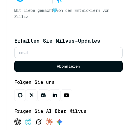
Mit Liebe gemacht
von den Entwicklern von
Zilliz
Erhalten Sie Milvus-Updates
Abonnieren
Folgen Sie uns
Fragen Sie AI über Milvus