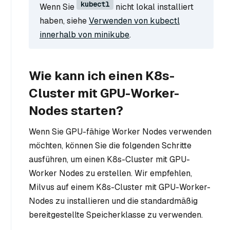
kubectl
Wenn Sie
nicht lokal installiert
haben, siehe
Verwenden von kubectl
innerhalb von minikube
.
Wie kann ich einen K8s-
Cluster mit GPU-Worker-
Nodes starten?
Wenn Sie GPU-fähige Worker Nodes verwenden
möchten, können Sie die folgenden Schritte
ausführen, um einen K8s-Cluster mit GPU-
Worker Nodes zu erstellen. Wir empfehlen,
Milvus auf einem K8s-Cluster mit GPU-Worker-
Nodes zu installieren und die standardmäßig
bereitgestellte Speicherklasse zu verwenden.