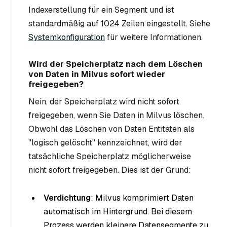
Indexerstellung für ein Segment und ist
standardmäßig auf 1024 Zeilen eingestellt. Siehe
Systemkonfiguration
für weitere Informationen.
Wird der Speicherplatz nach dem Löschen
von Daten in Milvus sofort wieder
freigegeben?
Nein, der Speicherplatz wird nicht sofort
freigegeben, wenn Sie Daten in Milvus löschen.
Obwohl das Löschen von Daten Entitäten als
"logisch gelöscht" kennzeichnet, wird der
tatsächliche Speicherplatz möglicherweise
nicht sofort freigegeben. Dies ist der Grund:
Verdichtung
: Milvus komprimiert Daten
automatisch im Hintergrund. Bei diesem
Prozess werden kleinere Datensegmente zu