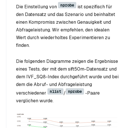
nprobe
Die Einstellung von
ist spezifisch für
den Datensatz und das Szenario und beinhaltet
einen Kompromiss zwischen Genauigkeit und
Abfrageleistung. Wir empfehlen, den idealen
Wert durch wiederholtes Experimentieren zu
finden.
Die folgenden Diagramme zeigen die Ergebnisse
eines Tests, der mit dem sift50m-Datensatz und
dem IVF_SQ8-Index durchgeführt wurde und bei
dem die Abruf- und Abfrageleistung
nlist
nprobe
verschiedener
/
-Paare
verglichen wurde.