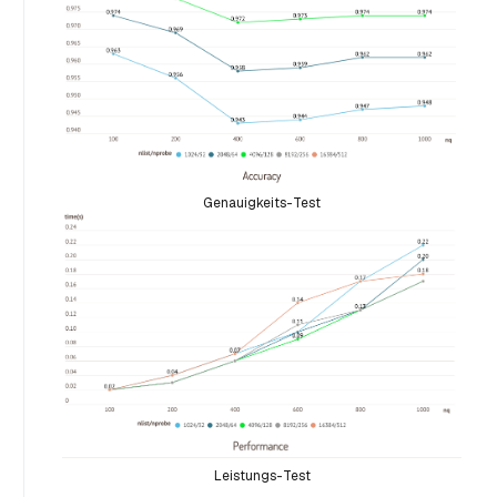
Genauigkeits-Test
Leistungs-Test