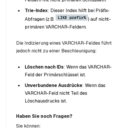
Trie-Index
: Dieser Index hilft bei Präfix-
LIKE prefix%
Abfragen (z.B.
) auf nicht-
primären VARCHAR-Feldern.
Die Indizierung eines VARCHAR-Feldes führt
jedoch nicht zu einer Beschleunigung:
Löschen nach IDs
: Wenn das VARCHAR-
Feld der Primärschlüssel ist.
Unverbundene Ausdrücke
: Wenn das
VARCHAR-Feld nicht Teil des
Löschausdrucks ist.
Haben Sie noch Fragen?
Sie können: