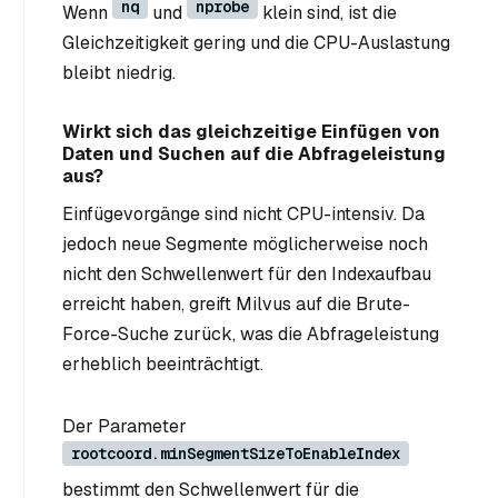
nq
nprobe
Wenn
und
klein sind, ist die
Gleichzeitigkeit gering und die CPU-Auslastung
bleibt niedrig.
Wirkt sich das gleichzeitige Einfügen von
Daten und Suchen auf die Abfrageleistung
aus?
Einfügevorgänge sind nicht CPU-intensiv. Da
jedoch neue Segmente möglicherweise noch
nicht den Schwellenwert für den Indexaufbau
erreicht haben, greift Milvus auf die Brute-
Force-Suche zurück, was die Abfrageleistung
erheblich beeinträchtigt.
Der Parameter
rootcoord.minSegmentSizeToEnableIndex
bestimmt den Schwellenwert für die