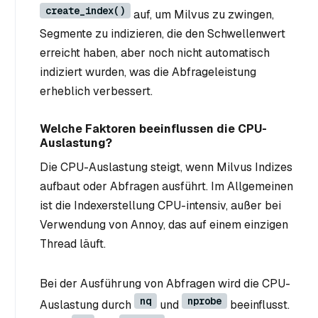
create_index()
auf, um Milvus zu zwingen,
Segmente zu indizieren, die den Schwellenwert
erreicht haben, aber noch nicht automatisch
indiziert wurden, was die Abfrageleistung
erheblich verbessert.
Welche Faktoren beeinflussen die CPU-
Auslastung?
Die CPU-Auslastung steigt, wenn Milvus Indizes
aufbaut oder Abfragen ausführt. Im Allgemeinen
ist die Indexerstellung CPU-intensiv, außer bei
Verwendung von Annoy, das auf einem einzigen
Thread läuft.
Bei der Ausführung von Abfragen wird die CPU-
nq
nprobe
Auslastung durch
und
beeinflusst.