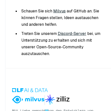
Schauen Sie sich
Milvus
auf GitHub an. Sie
können Fragen stellen, Ideen austauschen
und anderen helfen.
Treten Sie unserem
Discord-Server
bei, um
Unterstützung zu erhalten und sich mit
unserer Open-Source-Community
auszutauschen.
Mit Liebe gemacht
von den Entwicklern von