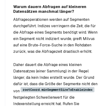
Warum dauern Abfragen auf kleineren
Datensätzen manchmal länger?
Abfrageoperationen werden auf Segmenten
durchgeführt. Indizes verringern die Zeit, die für
die Abfrage eines Segments benötigt wird. Wenn
ein Segment nicht indiziert wurde, greift Milvus
auf eine Brute-Force-Suche in den Rohdaten
zurück, was die Abfragezeit drastisch erhöht.
Daher dauert die Abfrage eines kleinen
Datensatzes (einer Sammlung) in der Regel
länger, da kein Index erstellt wurde. Der Grund
dafür ist, dass die Größe der Segmente nicht den
rootCoord.minSegmentSizeToEnableindex
von
festgelegten Schwellenwert für die
Indexerstellung erreicht hat. Rufen Sie