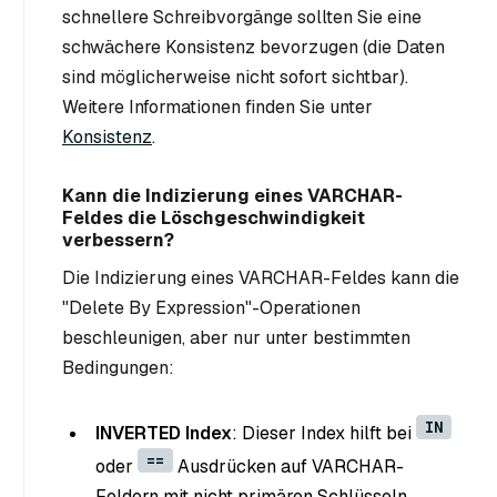
schnellere Schreibvorgänge sollten Sie eine
schwächere Konsistenz bevorzugen (die Daten
sind möglicherweise nicht sofort sichtbar).
Weitere Informationen finden Sie unter
Konsistenz
.
Kann die Indizierung eines VARCHAR-
Feldes die Löschgeschwindigkeit
verbessern?
Die Indizierung eines VARCHAR-Feldes kann die
"Delete By Expression"-Operationen
beschleunigen, aber nur unter bestimmten
Bedingungen:
IN
INVERTED Index
: Dieser Index hilft bei
==
oder
Ausdrücken auf VARCHAR-
Feldern mit nicht primären Schlüsseln.