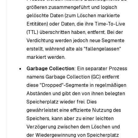
größeren zusammengeführt und logisch
gelöschte Daten (zum Löschen markierte
Entitäten) oder Daten, die ihre Time-To-Live
(TTL) überschritten haben, entfernt. Bei der
Verdichtung werden jedoch neue Segmente
erstellt, während alte als "fallengelassen"
markiert werden.
Garbage Collection
: Ein separater Prozess
namens Garbage Collection (GC) entfernt
diese "Dropped"-Segmente in regelmäßigen
Abständen und gibt den von ihnen belegten
Speicherplatz wieder frei. Dies
gewährleistet eine effiziente Nutzung des
Speichers, kann aber zu einer leichten
Verzögerung zwischen dem Löschen und
der Wiedergewinnung von Speicherplatz