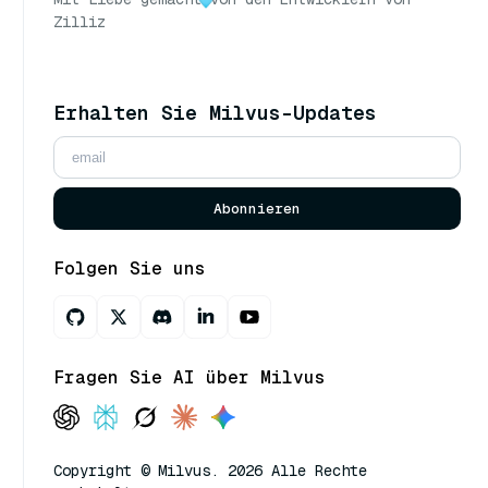
Zilliz
Erhalten Sie Milvus-Updates
Abonnieren
Folgen Sie uns
Fragen Sie AI über Milvus
Copyright © Milvus. 2026 Alle Rechte