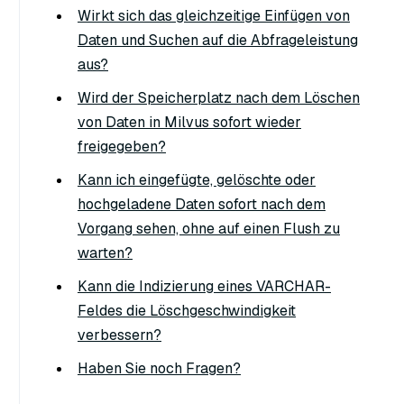
Wirkt sich das gleichzeitige Einfügen von
Daten und Suchen auf die Abfrageleistung
aus?
Wird der Speicherplatz nach dem Löschen
von Daten in Milvus sofort wieder
freigegeben?
Kann ich eingefügte, gelöschte oder
hochgeladene Daten sofort nach dem
Vorgang sehen, ohne auf einen Flush zu
warten?
Kann die Indizierung eines VARCHAR-
Feldes die Löschgeschwindigkeit
verbessern?
Haben Sie noch Fragen?