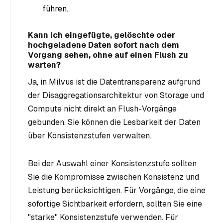
führen.
Kann ich eingefügte, gelöschte oder
hochgeladene Daten sofort nach dem
Vorgang sehen, ohne auf einen Flush zu
warten?
Ja, in Milvus ist die Datentransparenz aufgrund
der Disaggregationsarchitektur von Storage und
Compute nicht direkt an Flush-Vorgänge
gebunden. Sie können die Lesbarkeit der Daten
über Konsistenzstufen verwalten.
Bei der Auswahl einer Konsistenzstufe sollten
Sie die Kompromisse zwischen Konsistenz und
Leistung berücksichtigen. Für Vorgänge, die eine
sofortige Sichtbarkeit erfordern, sollten Sie eine
"starke" Konsistenzstufe verwenden. Für