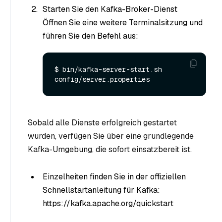
Starten Sie den Kafka-Broker-Dienst
Öffnen Sie eine weitere Terminalsitzung und
führen Sie den Befehl aus:
$ bin/kafka-server-start.sh 
Sobald alle Dienste erfolgreich gestartet
wurden, verfügen Sie über eine grundlegende
Kafka-Umgebung, die sofort einsatzbereit ist.
Einzelheiten finden Sie in der offiziellen
Schnellstartanleitung für Kafka:
https://kafka.apache.org/quickstart