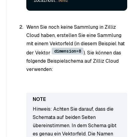
localhost:
9092
Wenn Sie noch keine Sammlung in Zilliz
Cloud haben, erstellen Sie eine Sammlung
mit einem Vektorfeld (in diesem Beispiel hat
dimension=8
der Vektor
). Sie können das
folgende Beispielschema auf Zilliz Cloud
verwenden:
Hinweis: Achten Sie darauf, dass die
Schemata auf beiden Seiten
übereinstimmen. In dem Schema gibt
es genau ein Vektorfeld. Die Namen