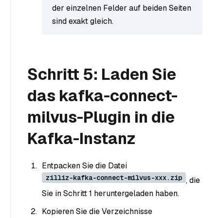
der einzelnen Felder auf beiden Seiten
sind exakt gleich.
Schritt 5: Laden Sie
das kafka-connect-
milvus-Plugin in die
Kafka-Instanz
Entpacken Sie die Datei
zilliz-kafka-connect-milvus-xxx.zip
, die
Sie in Schritt 1 heruntergeladen haben.
Kopieren Sie die Verzeichnisse