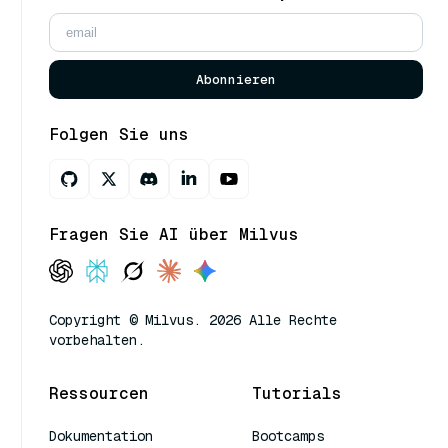
Abonnieren
Folgen Sie uns
Fragen Sie AI über Milvus
Copyright © Milvus. 2026 Alle Rechte
vorbehalten.
Ressourcen
Tutorials
Dokumentation
Bootcamps