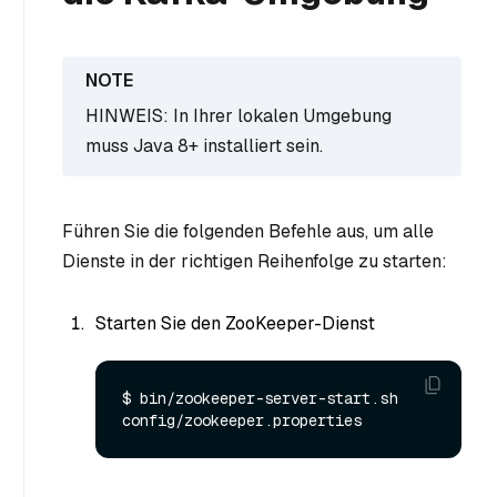
HINWEIS: In Ihrer lokalen Umgebung
muss Java 8+ installiert sein.
Führen Sie die folgenden Befehle aus, um alle
Dienste in der richtigen Reihenfolge zu starten:
Starten Sie den ZooKeeper-Dienst
$ bin/zookeeper-server-start.sh 