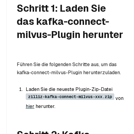
Schritt 1: Laden Sie
das kafka-connect-
milvus-Plugin herunter
Führen Sie die folgenden Schritte aus, um das
kafka-connect-milvus-Plugin herunterzuladen.
Laden Sie die neueste Plugin-Zip-Datei
zilliz-kafka-connect-milvus-xxx.zip
von
hier
herunter.