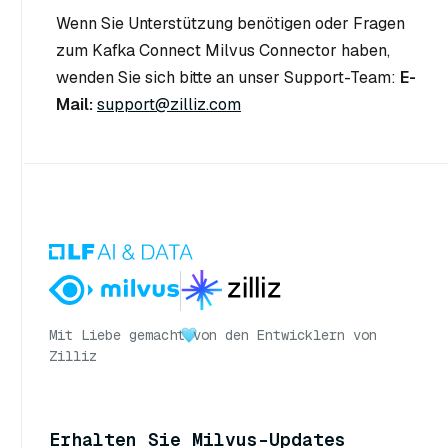
Wenn Sie Unterstützung benötigen oder Fragen
zum Kafka Connect Milvus Connector haben,
wenden Sie sich bitte an unser Support-Team:
E-
Mail:
support@zilliz.com
Mit Liebe gemacht
von den Entwicklern von
Zilliz
Erhalten Sie Milvus-Updates