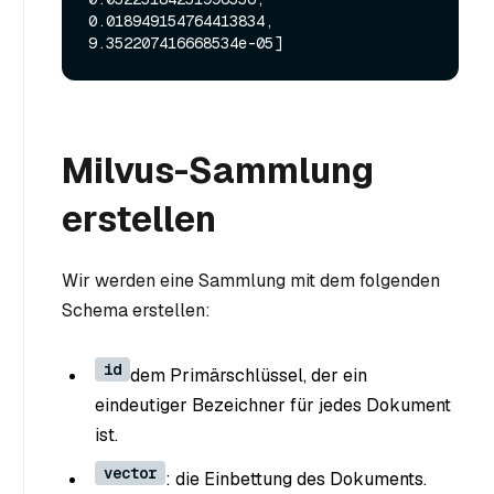
0.018949154764413834, 
Milvus-Sammlung
erstellen
Wir werden eine Sammlung mit dem folgenden
Schema erstellen:
id
dem Primärschlüssel, der ein
eindeutiger Bezeichner für jedes Dokument
ist.
vector
: die Einbettung des Dokuments.