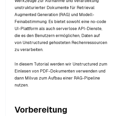
Werkzeuge zur Aufnahme und Verarbeitung
unstrukturierter Dokumente für Retrieval
Augmented Generation (RAG) und Modell-
Feinabstimmung. Es bietet sowohl eine no-code
UI-Plattform als auch serverlose API-Dienste,
die es den Benutzern ermöglichen, Daten auf
von Unstructured gehosteten Rechenressourcen
zu verarbeiten.
In diesem Tutorial werden wir Unstructured zum
Einlesen von PDF-Dokumenten verwenden und
dann Milvus zum Aufbau einer RAG-Pipeline
nutzen.
Vorbereitung