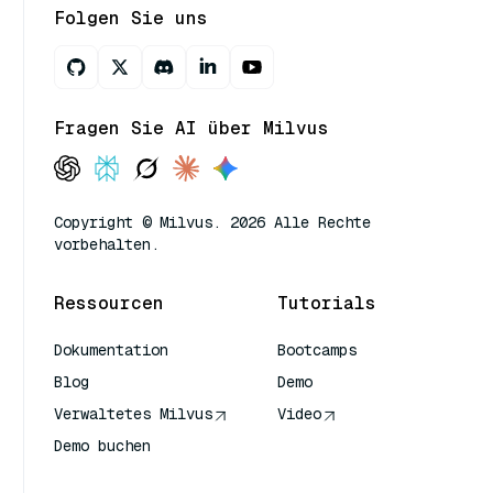
Folgen Sie uns
Fragen Sie AI über Milvus
Copyright © Milvus. 2026 Alle Rechte
vorbehalten.
Ressourcen
Tutorials
Dokumentation
Bootcamps
Blog
Demo
Verwaltetes Milvus
Video
Demo buchen