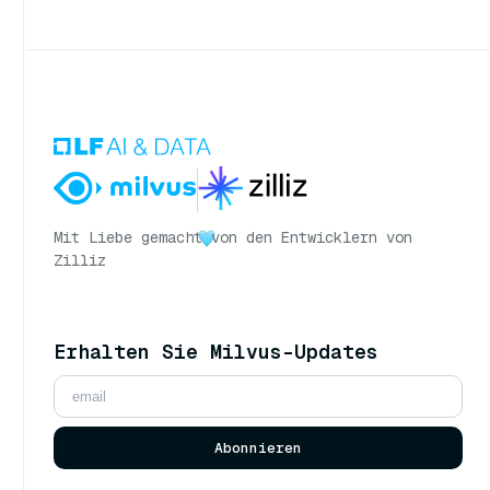
Mit Liebe gemacht
von den Entwicklern von
Zilliz
Erhalten Sie Milvus-Updates
Abonnieren