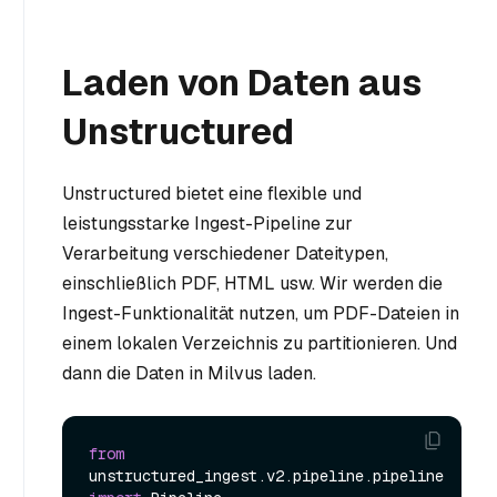
Laden von Daten aus
Unstructured
Unstructured bietet eine flexible und
leistungsstarke Ingest-Pipeline zur
Verarbeitung verschiedener Dateitypen,
einschließlich PDF, HTML usw. Wir werden die
Ingest-Funktionalität nutzen, um PDF-Dateien in
einem lokalen Verzeichnis zu partitionieren. Und
dann die Daten in Milvus laden.
from
unstructured_ingest.v2.pipeline.pipeline 