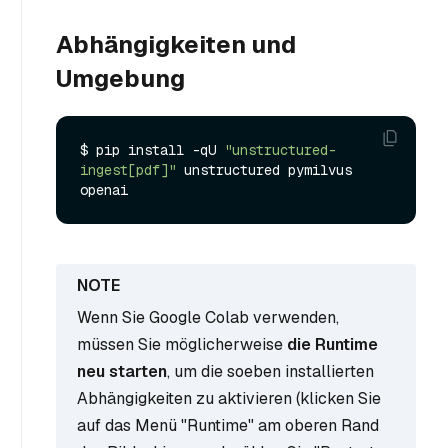
Abhängigkeiten und
Umgebung
$ pip install -qU 
"unstructured-
ingest[pdf]"
 unstructured pymilvus 
Wenn Sie Google Colab verwenden,
müssen Sie möglicherweise
die Runtime
neu starten
, um die soeben installierten
Abhängigkeiten zu aktivieren (klicken Sie
auf das Menü "Runtime" am oberen Rand