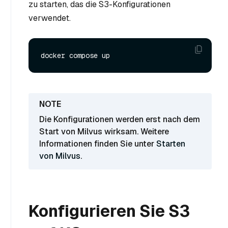
zu starten, das die S3-Konfigurationen
verwendet.
Die Konfigurationen werden erst nach dem
Start von Milvus wirksam. Weitere
Informationen finden Sie unter
Starten
von Milvus
.
Konfigurieren Sie S3