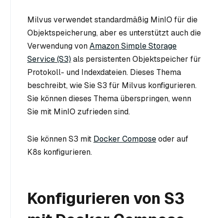
Milvus verwendet standardmäßig MinIO für die
Objektspeicherung, aber es unterstützt auch die
Verwendung von
Amazon Simple Storage
Service (S3)
als persistenten Objektspeicher für
Protokoll- und Indexdateien. Dieses Thema
beschreibt, wie Sie S3 für Milvus konfigurieren.
Sie können dieses Thema überspringen, wenn
Sie mit MinIO zufrieden sind.
Sie können S3 mit
Docker Compose
oder auf
K8s konfigurieren.
Konfigurieren von S3