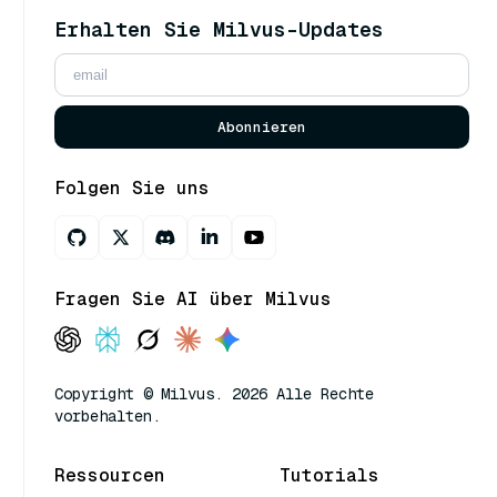
Erhalten Sie Milvus-Updates
Abonnieren
Folgen Sie uns
Fragen Sie AI über Milvus
Copyright © Milvus. 2026 Alle Rechte
vorbehalten.
Ressourcen
Tutorials