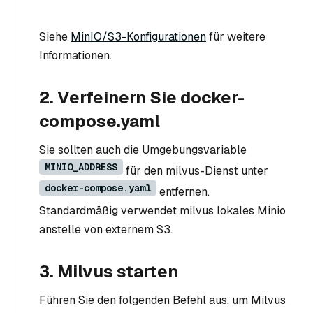
Siehe
MinIO/S3-Konfigurationen
für weitere
Informationen.
2. Verfeinern Sie docker-
compose.yaml
Sie sollten auch die Umgebungsvariable
MINIO_ADDRESS
für den milvus-Dienst unter
docker-compose.yaml
entfernen.
Standardmäßig verwendet milvus lokales Minio
anstelle von externem S3.
3. Milvus starten
Führen Sie den folgenden Befehl aus, um Milvus