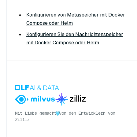
Konfigurieren von Metaspeicher mit Docker
Compose oder Helm
Konfigurieren Sie den Nachrichtenspeicher
mit Docker Compose oder Helm
Mit Liebe gemacht
von den Entwicklern von
Zilliz