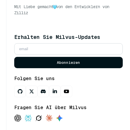
Mit Liebe gemacht
von den Entwicklern von
Zilliz
Erhalten Sie Milvus-Updates
Abonnieren
Folgen Sie uns
Fragen Sie AI über Milvus