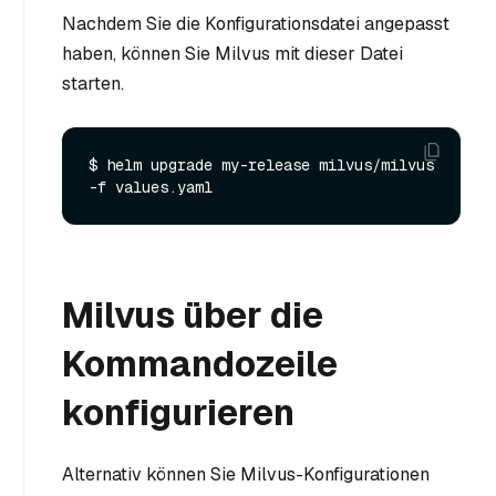
Nachdem Sie die Konfigurationsdatei angepasst
haben, können Sie Milvus mit dieser Datei
starten.
$ helm upgrade my-release milvus/milvus 
Milvus über die
Kommandozeile
konfigurieren
Alternativ können Sie Milvus-Konfigurationen