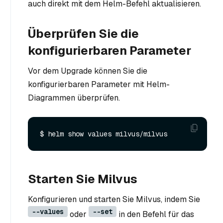
auch direkt mit dem Helm-Befehl aktualisieren.
Überprüfen Sie die
konfigurierbaren Parameter
Vor dem Upgrade können Sie die
konfigurierbaren Parameter mit Helm-
Diagrammen überprüfen.
Starten Sie Milvus
Konfigurieren und starten Sie Milvus, indem Sie
--values
--set
oder
in den Befehl für das