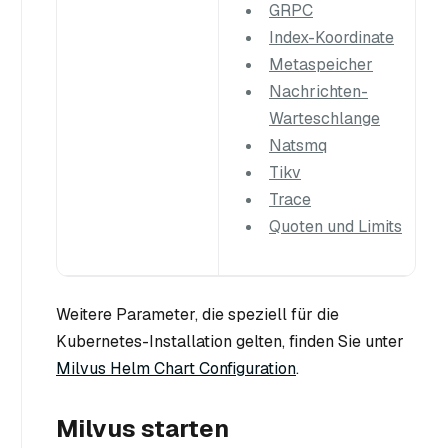
GRPC
Index-Koordinate
Metaspeicher
Nachrichten-
Warteschlange
Natsmq
Tikv
Trace
Quoten und Limits
Weitere Parameter, die speziell für die
Kubernetes-Installation gelten, finden Sie unter
Milvus Helm Chart Configuration
.
Milvus starten