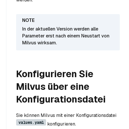
In der aktuellen Version werden alle
Parameter erst nach einem Neustart von
Milvus wirksam.
Konfigurieren Sie
Milvus über eine
Konfigurationsdatei
Sie können Milvus mit einer Konfigurationsdatei
values.yaml
konfigurieren.