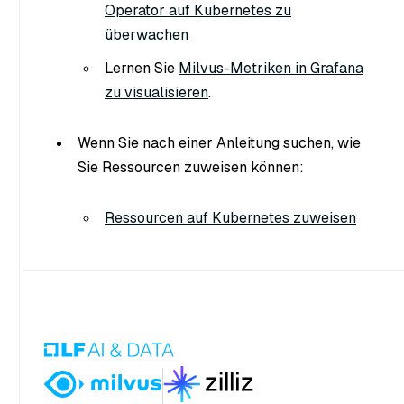
Operator auf Kubernetes zu
überwachen
Lernen Sie
Milvus-Metriken in Grafana
zu visualisieren
.
Wenn Sie nach einer Anleitung suchen, wie
Sie Ressourcen zuweisen können:
Ressourcen auf Kubernetes zuweisen