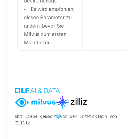
beeinträchtigt.
Es wird empfohlen,
diesen Parameter zu
ändern, bevor Sie
Milvus zum ersten
Mal starten.
Mit Liebe gemacht
von den Entwicklern von
Zilliz