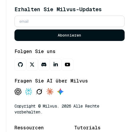
Erhalten Sie Milvus-Updates
Abonnieren
Folgen Sie uns
Fragen Sie AI über Milvus
Copyright © Milvus. 2026 Alle Rechte
vorbehalten.
Ressourcen
Tutorials