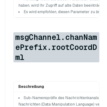
haben, wird Ihr Zugriff auf alte Daten beeinträchtig
Es wird empfohlen, diesen Parameter zu ändern
msgChannel.chanNam
ePrefix.rootCoordD
ml
Beschreibung
Sub-Namenspräfix des Nachrichtenkanals, in 
Nachrichten (Data Manipulation Language) veröffen