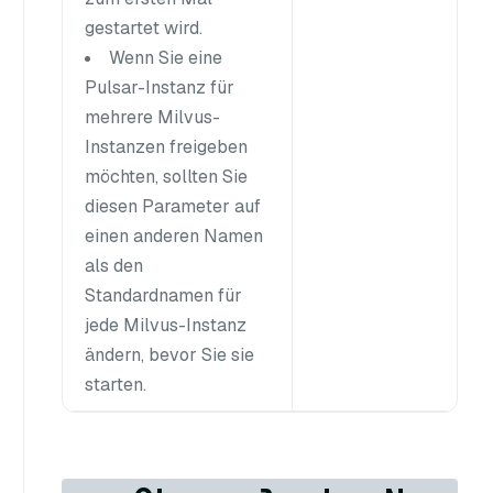
gestartet wird.
Wenn Sie eine
Pulsar-Instanz für
mehrere Milvus-
Instanzen freigeben
möchten, sollten Sie
diesen Parameter auf
einen anderen Namen
als den
Standardnamen für
jede Milvus-Instanz
ändern, bevor Sie sie
starten.