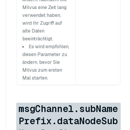
Milvus eine Zeit lang
verwendet haben,
wird Ihr Zugriff auf
alte Daten
beeinträchtigt.
Es wird empfohlen,
diesen Parameter zu
ändern, bevor Sie
Milvus zum ersten
Mal starten.
msgChannel.subName
Prefix.dataNodeSub