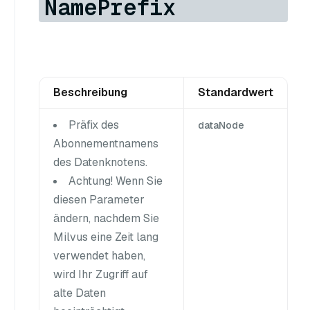
NamePrefix
Beschreibung
Standardwert
Präfix des
dataNode
Abonnementnamens
des Datenknotens.
Achtung! Wenn Sie
diesen Parameter
ändern, nachdem Sie
Milvus eine Zeit lang
verwendet haben,
wird Ihr Zugriff auf
alte Daten