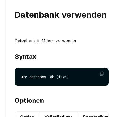
Datenbank verwenden
Datenbank in Milvus verwenden
Syntax
Optionen