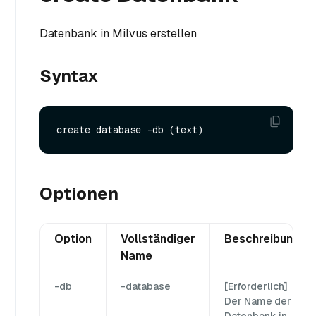
Datenbank in Milvus erstellen
Syntax
Optionen
Option
Vollständiger
Beschreibung
Name
-db
-database
[Erforderlich]
Der Name der