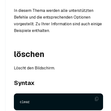
In diesem Thema werden alle unterstützten
Befehle und die entsprechenden Optionen
vorgestellt. Zu Ihrer Information sind auch einige
Beispiele enthalten.
löschen
Löscht den Bildschirm.
Syntax