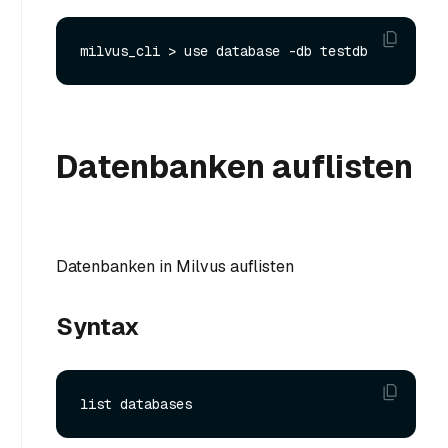
Datenbanken auflisten
Datenbanken in Milvus auflisten
Syntax