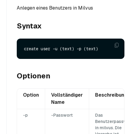
Anlegen eines Benutzers in Milvus
Syntax
Optionen
Option
Vollständiger
Beschreibung
Name
-p
-Passwort
Das
Benutzerpasswort
in milvus. Die