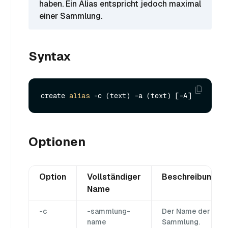
haben. Ein Alias entspricht jedoch maximal
einer Sammlung.
Syntax
create 
alias
Optionen
Option
Vollständiger
Beschreibung
Name
-c
-sammlung-
Der Name der
name
Sammlung.