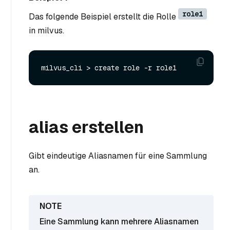
role1
Das folgende Beispiel erstellt die Rolle
in milvus.
alias erstellen
Gibt eindeutige Aliasnamen für eine Sammlung
an.
Eine Sammlung kann mehrere Aliasnamen