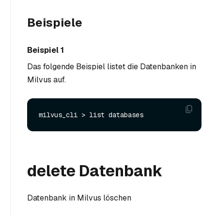
Beispiele
Beispiel 1
Das folgende Beispiel listet die Datenbanken in
Milvus auf.
delete Datenbank
Datenbank in Milvus löschen