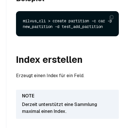
milvus_cli > create partition -c car -p 
Index erstellen
Erzeugt einen Index für ein Feld.
Derzeit unterstützt eine Sammlung
maximal einen Index.