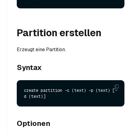
Partition erstellen
Erzeugt eine Partition.
Syntax
create partition -c (text) -p (text) [-
Optionen