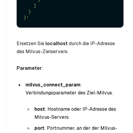
    ]

  }

}'
Ersetzen Sie
localhost
durch die IP-Adresse
des Milvus-Zielservers.
Parameter
:
milvus_connect_param
:
Verbindungsparameter des Ziel-Milvus.
host
: Hostname oder IP-Adresse des
Milvus-Servers.
port
: Portnummer, an der der Milvus-