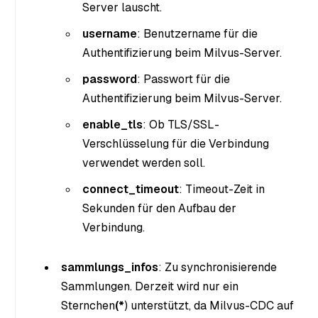
Server lauscht.
username
: Benutzername für die
Authentifizierung beim Milvus-Server.
password
: Passwort für die
Authentifizierung beim Milvus-Server.
enable_tls
: Ob TLS/SSL-
Verschlüsselung für die Verbindung
verwendet werden soll.
connect_timeout
: Timeout-Zeit in
Sekunden für den Aufbau der
Verbindung.
sammlungs_infos
: Zu synchronisierende
Sammlungen. Derzeit wird nur ein
Sternchen
(*
) unterstützt, da Milvus-CDC auf