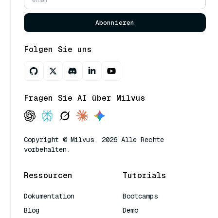
Abonnieren
Folgen Sie uns
Fragen Sie AI über Milvus
Copyright © Milvus. 2026 Alle Rechte
vorbehalten.
Ressourcen
Tutorials
Dokumentation
Bootcamps
Blog
Demo