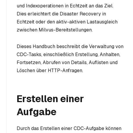
und Indexoperationen in Echtzeit an das Ziel.
Dies erleichtert die Disaster Recovery in
Echtzeit oder den aktiv-aktiven Lastausgleich
zwischen Milvus-Bereitstellungen.
Dieses Handbuch beschreibt die Verwaltung von
CDC-Tasks, einschließlich Erstellung, Anhalten,
Fortsetzen, Abrufen von Details, Auflisten und
Löschen über HTTP-Anfragen.
Erstellen einer
Aufgabe
Durch das Erstellen einer CDC-Aufgabe können