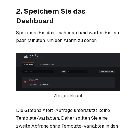
2. Speichern Sie das
Dashboard
Speichern Sie das Dashboard und warten Sie ein
paar Minuten, um den Alarm zu sehen.
Alert_dashboard
Die Grafana Alert-Abfrage unterstützt keine
Template-Variablen. Daher sollten Sie eine
zweite Abfrage ohne Template-Variablen in den