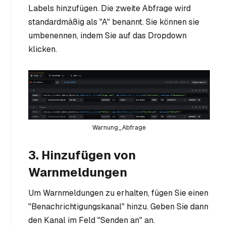
Labels hinzufügen. Die zweite Abfrage wird
standardmäßig als "A" benannt. Sie können sie
umbenennen, indem Sie auf das Dropdown
klicken.
Warnung_Abfrage
3. Hinzufügen von
Warnmeldungen
Um Warnmeldungen zu erhalten, fügen Sie einen
"Benachrichtigungskanal" hinzu. Geben Sie dann
den Kanal im Feld "Senden an" an.