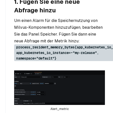
1. Fügen Sie eine neue
Abfrage hinzu
Um einen Alarm für die Speichernutzung von
Milvus-Komponenten hinzuzufügen, bearbeiten
Sie das Panel Speicher. Fügen Sie dann eine
neue Abfrage mit der Metrik hinzu:
process_resident_memory_bytes{app_kubernetes_io_
app_kubernetes_io_instance=~"my-release",
namespace="default"}
Alert_metric