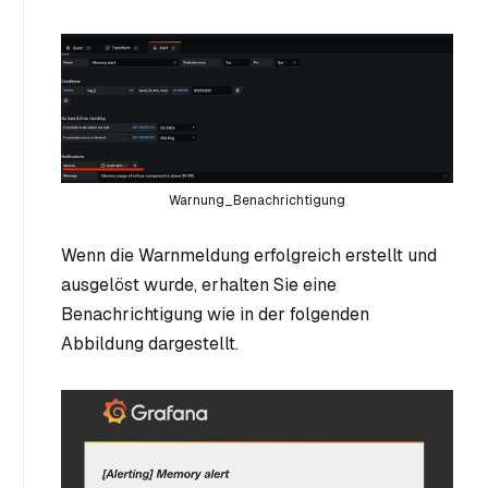
Warnung_Benachrichtigung
Wenn die Warnmeldung erfolgreich erstellt und
ausgelöst wurde, erhalten Sie eine
Benachrichtigung wie in der folgenden
Abbildung dargestellt.