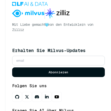
Mit Liebe gemacht
von den Entwicklern von
Zilliz
Erhalten Sie Milvus-Updates
Abonnieren
Folgen Sie uns
Fragen Sie AI über Milvus