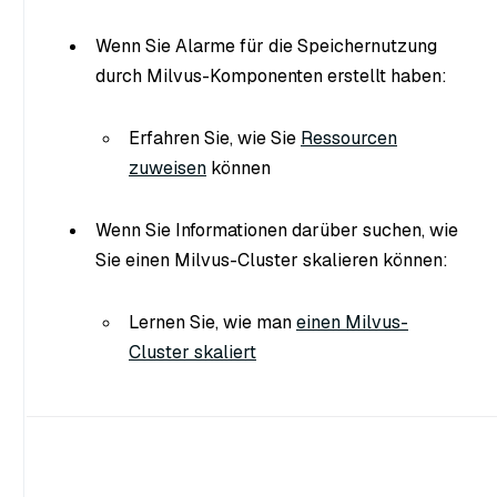
Wenn Sie Alarme für die Speichernutzung
durch Milvus-Komponenten erstellt haben:
Erfahren Sie, wie Sie
Ressourcen
zuweisen
können
Wenn Sie Informationen darüber suchen, wie
Sie einen Milvus-Cluster skalieren können:
Lernen Sie, wie man
einen Milvus-
Cluster skaliert