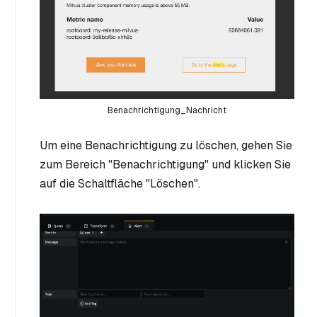
Benachrichtigung_Nachricht
Um eine Benachrichtigung zu löschen, gehen Sie
zum Bereich "Benachrichtigung" und klicken Sie
auf die Schaltfläche "Löschen".