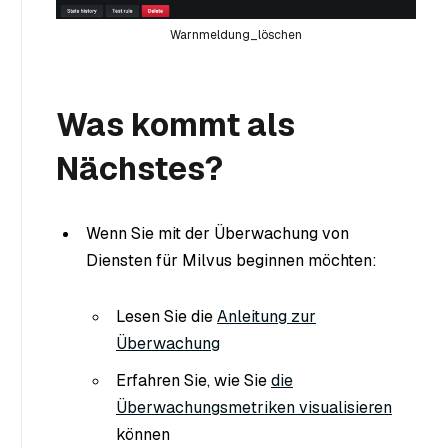
Warnmeldung_löschen
Was kommt als
Nächstes?
Wenn Sie mit der Überwachung von
Diensten für Milvus beginnen möchten:
Lesen Sie die
Anleitung zur
Überwachung
Erfahren Sie, wie Sie
die
Überwachungsmetriken visualisieren
können