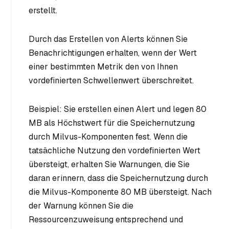
erstellt.
Durch das Erstellen von Alerts können Sie
Benachrichtigungen erhalten, wenn der Wert
einer bestimmten Metrik den von Ihnen
vordefinierten Schwellenwert überschreitet.
Beispiel: Sie erstellen einen Alert und legen 80
MB als Höchstwert für die Speichernutzung
durch Milvus-Komponenten fest. Wenn die
tatsächliche Nutzung den vordefinierten Wert
übersteigt, erhalten Sie Warnungen, die Sie
daran erinnern, dass die Speichernutzung durch
die Milvus-Komponente 80 MB übersteigt. Nach
der Warnung können Sie die
Ressourcenzuweisung entsprechend und