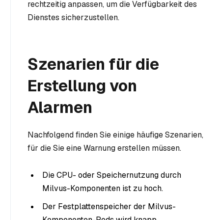
rechtzeitig anpassen, um die Verfügbarkeit des
Dienstes sicherzustellen.
Szenarien für die
Erstellung von
Alarmen
Nachfolgend finden Sie einige häufige Szenarien,
für die Sie eine Warnung erstellen müssen.
Die CPU- oder Speichernutzung durch
Milvus-Komponenten ist zu hoch.
Der Festplattenspeicher der Milvus-
Komponenten-Pods wird knapp.