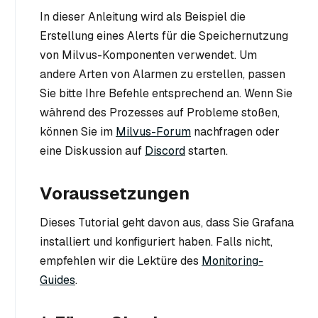
In dieser Anleitung wird als Beispiel die
Erstellung eines Alerts für die Speichernutzung
von Milvus-Komponenten verwendet. Um
andere Arten von Alarmen zu erstellen, passen
Sie bitte Ihre Befehle entsprechend an. Wenn Sie
während des Prozesses auf Probleme stoßen,
können Sie im
Milvus-Forum
nachfragen oder
eine Diskussion auf
Discord
starten.
Voraussetzungen
Dieses Tutorial geht davon aus, dass Sie Grafana
installiert und konfiguriert haben. Falls nicht,
empfehlen wir die Lektüre des
Monitoring-
Guides
.