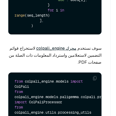
                }

for
 i 
in
range
(seq_length)

            ],

سوف نستخدم
محرك colpali_engine
لاستخراج قوائم
التضمين لاستعلامين واسترداد المعلومات ذات الصلة من
صفحات PDF.
from
 colpali_engine.models 
import
from
import
from
colpali_engine.utils.processing_utils 