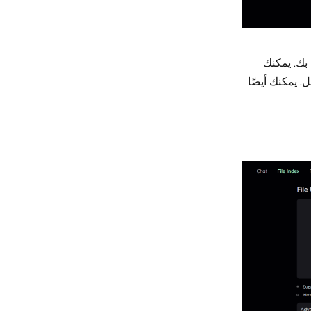
ين الخاصة بك. يمكنك
. يمكنك أيضًا