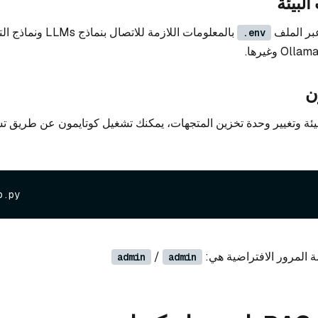
البيئة
عبر الملف
بالمعلومات اللازمة للاتصال 
.env
ن
بيئة وتغيير وحدة تخزين المتجهات، يمكنك تشغيل كوتايمون عن طريق تش
 المرور الافتراضية هي:
/
admin
admin