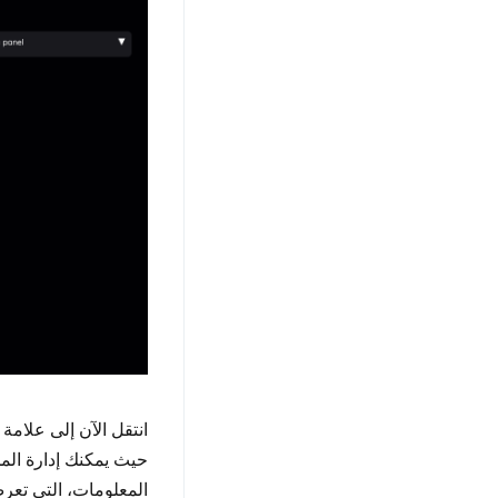
انتقل الآن إلى علامة 
حيث يمكنك إدارة الم
المعلومات، التي تعرض