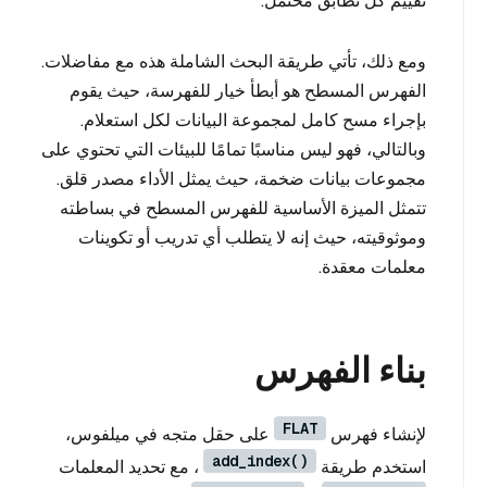
تقييم كل تطابق محتمل.
ومع ذلك، تأتي طريقة البحث الشاملة هذه مع مفاضلات.
الفهرس المسطح هو أبطأ خيار للفهرسة، حيث يقوم
بإجراء مسح كامل لمجموعة البيانات لكل استعلام.
وبالتالي، فهو ليس مناسبًا تمامًا للبيئات التي تحتوي على
مجموعات بيانات ضخمة، حيث يمثل الأداء مصدر قلق.
تتمثل الميزة الأساسية للفهرس المسطح في بساطته
وموثوقيته، حيث إنه لا يتطلب أي تدريب أو تكوينات
معلمات معقدة.
بناء الفهرس
FLAT
لإنشاء فهرس
على حقل متجه في ميلفوس،
add_index()
استخدم طريقة
، مع تحديد المعلمات