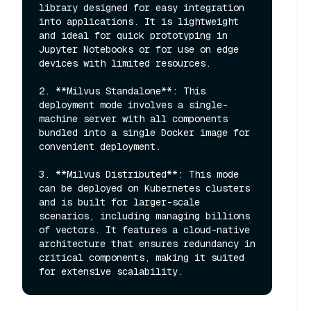
library designed for easy integration 
into applications. It is lightweight 
and ideal for quick prototyping in 
Jupyter Notebooks or for use on edge 
devices with limited resources.

2. **Milvus Standalone**: This 
deployment mode involves a single-
machine server with all components 
bundled into a single Docker image for 
convenient deployment.

3. **Milvus Distributed**: This mode 
can be deployed on Kubernetes clusters 
and is built for larger-scale 
scenarios, including managing billions 
of vectors. It features a cloud-native 
architecture that ensures redundancy in 
critical components, making it suited 