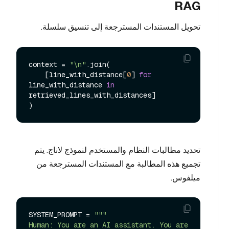
RAG
تحويل المستندات المسترجعة إلى تنسيق سلسلة.
context = 
"\n"
.join(

    [line_with_distance[
0
] 
for
line_with_distance 
in
retrieved_lines_with_distances]

تحديد مطالبات النظام والمستخدم لنموذج لاناج. يتم
تجميع هذه المطالبة مع المستندات المسترجعة من
ميلفوس.
SYSTEM_PROMPT = 
"""

Human: You are an AI assistant. You are 