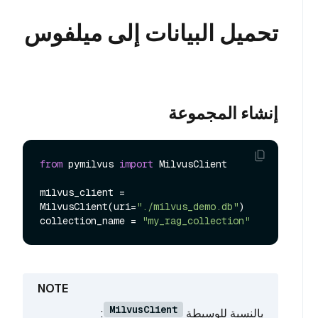
تحميل البيانات إلى ميلفوس
إنشاء المجموعة
from
 pymilvus 
import
 MilvusClient

milvus_client = 
MilvusClient(uri=
"./milvus_demo.db"
)

collection_name = 
"my_rag_collection"
MilvusClient
بالنسبة للوسيطة
: