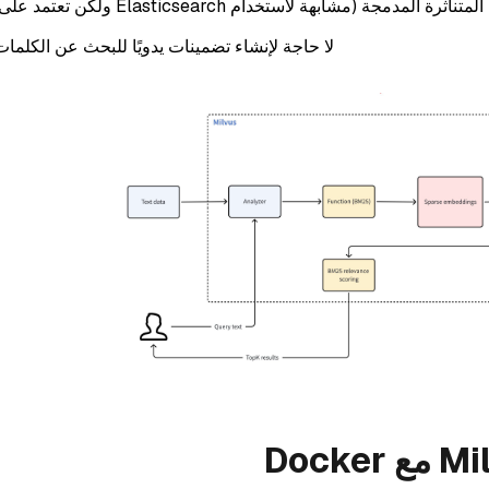
لا حاجة لإنشاء تضمينات يدويًا للبحث عن الكلمات