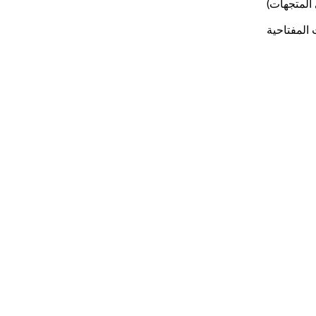
 المفتاحية