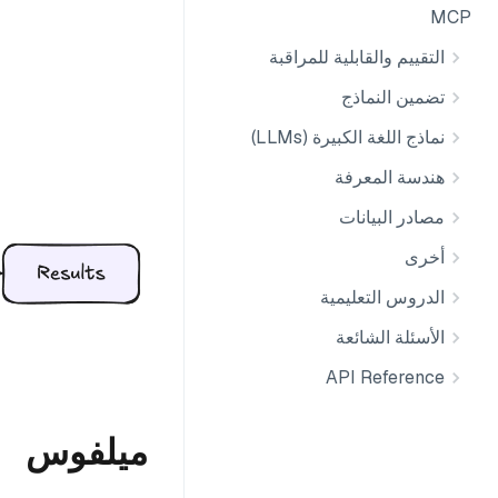
MCP
التقييم والقابلية للمراقبة
تضمين النماذج
نماذج اللغة الكبيرة (LLMs)
هندسة المعرفة
مصادر البيانات
أخرى
الدروس التعليمية
الأسئلة الشائعة
API Reference
ميلفوس