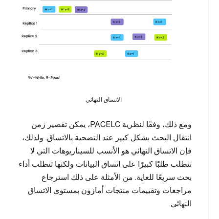
الاتساق النهائي
ومع ذلك، وفقًا لنظرية PACELC، يمكن تقصير زمن
انتقال البحث بشكل كبير عند التضحية بالاتساق. ولذلك،
فإن الاتساق النهائي هو الأنسب للسيناريوهات التي لا
تتطلب طلبًا كبيرًا على اتساق البيانات ولكنها تتطلب أداء
بحث سريعًا للغاية. من الأمثلة على ذلك استرجاع
مراجعات وتقييمات منتجات أمازون بمستوى الاتساق
النهائي.