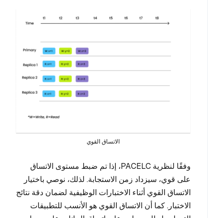
الاتساق القوي
وفقًا لنظرية PACELC، إذا تم ضبط مستوى الاتساق
على قوي، سيزداد زمن الاستجابة. لذلك، نوصي باختيار
الاتساق القوي أثناء الاختبارات الوظيفية لضمان دقة نتائج
الاختبار. كما أن الاتساق القوي هو الأنسب للتطبيقات