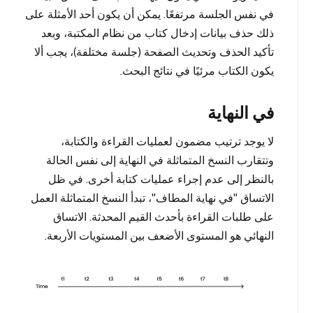
في نفس الجلسة مرتفعًا. يمكن أن يكون أحد الأمثلة على
ذلك حذف بيانات إدخال كتاب من نظام المكتبة، وبعد
تأكيد الحذف وتحديث الصفحة (جلسة مختلفة)، يجب ألا
يكون الكتاب مرئيًا في نتائج البحث.
في النهاية
لا يوجد ترتيب مضمون لعمليات القراءة والكتابة،
وتتقارب النسخ المتماثلة في النهاية إلى نفس الحالة
بالنظر إلى عدم إجراء عمليات كتابة أخرى. في ظل
الاتساق "في نهاية المطاف"، تبدأ النسخ المتماثلة العمل
على طلبات القراءة بأحدث القيم المحدثة. الاتساق
النهائي هو المستوى الأضعف بين المستويات الأربعة.