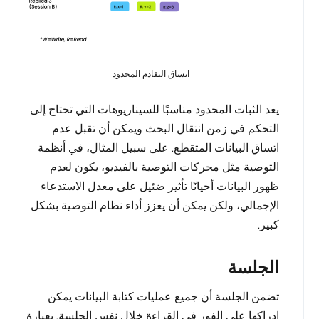
اتساق التقادم المحدود
يعد الثبات المحدود مناسبًا للسيناريوهات التي تحتاج إلى
التحكم في زمن انتقال البحث ويمكن أن تقبل عدم
اتساق البيانات المتقطع. على سبيل المثال، في أنظمة
التوصية مثل محركات التوصية بالفيديو، يكون لعدم
ظهور البيانات أحيانًا تأثير ضئيل على معدل الاستدعاء
الإجمالي، ولكن يمكن أن يعزز أداء نظام التوصية بشكل
كبير.
الجلسة
تضمن الجلسة أن جميع عمليات كتابة البيانات يمكن
إدراكها على الفور في القراءة خلال نفس الجلسة. بعبارة