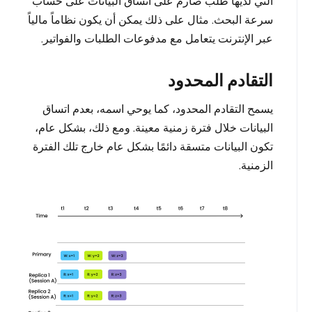
التي لديها طلب صارم على اتساق البيانات على حساب
سرعة البحث. مثال على ذلك يمكن أن يكون نظاماً مالياً
عبر الإنترنت يتعامل مع مدفوعات الطلبات والفواتير.
التقادم المحدود
يسمح التقادم المحدود، كما يوحي اسمه، بعدم اتساق
البيانات خلال فترة زمنية معينة. ومع ذلك، بشكل عام،
تكون البيانات متسقة دائمًا بشكل عام خارج تلك الفترة
الزمنية.