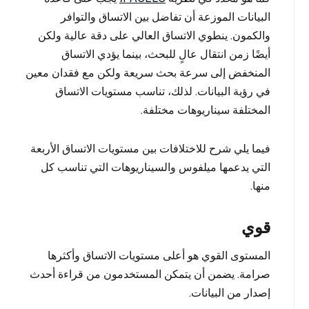
البيانات الموزعة أن تفاضل بين الاتساق والتوافر
والكمون. ينطوي الاتساق العالي على دقة عالية ولكن
أيضًا زمن انتقال عالٍ للبحث، بينما يؤدي الاتساق
المنخفض إلى سرعة بحث سريعة ولكن مع فقدان معين
في رؤية البيانات. لذلك، تناسب مستويات الاتساق
المختلفة سيناريوهات مختلفة.
فيما يلي شرح للاختلافات بين مستويات الاتساق الأربعة
التي يدعمها ميلفوس والسيناريوهات التي تناسب كل
منها.
قوي
المستوى القوي هو أعلى مستويات الاتساق وأكثرها
صرامة. يضمن أن يتمكن المستخدمون من قراءة أحدث
إصدار من البيانات.