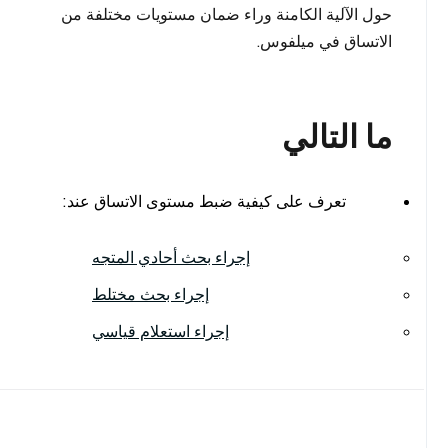
حول الآلية الكامنة وراء ضمان مستويات مختلفة من
الاتساق في ميلفوس.
ما التالي
تعرف على كيفية ضبط مستوى الاتساق عند:
إجراء بحث أحادي المتجه
إجراء بحث مختلط
إجراء استعلام قياسي