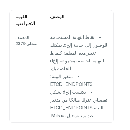
الوصف
القيمة
الافتراضية
نقاط النهاية المستخدمة
المضيف
المحلي:2379
للوصول إلى خدمة إلخd. يمكنك
تغيير هذه المعلمة كنقاط
النهاية الخاصة بمجموعة إلخd
الخاصة بك.
متغير البيئة:
ETCD_ENDPOINTS
يكتسب إلخd بشكل
تفضيلي عنوانًا صالحًا من متغير
البيئة ETCD_ENDPOINTS
عند بدء تشغيل Milvus.