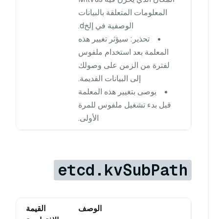
المعلومات المتعلقة بالبيانات
الوصفية في إلخd.
تحذير: سيؤثر تغيير هذه
المعلمة بعد استخدام ملفوس
لفترة من الزمن على وصولك
إلى البيانات القديمة.
يوصى بتغيير هذه المعلمة
قبل بدء تشغيل ملفوس للمرة
الأولى.
etcd.kvSubPath
الوصف
القيمة