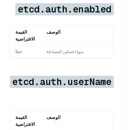
etcd.auth.enabled
الوصف
القيمة
الافتراضية
سواء لتمكين المصادقة
خطأ
etcd.auth.userName
الوصف
القيمة
الافتراضية