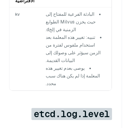
الافتراضية
البادئة الفرعية للمفتاح إلى
kv
حيث يخزن Milvus الطوابع
الزمنية في إلخd.
تنبيه: تغيير هذه المعلمة بعد
استخدام ملفوس لفترة من
الزمن سيؤثر على وصولك إلى
البيانات القديمة.
يوصى بعدم تغيير هذه
المعلمة إذا لم يكن هناك سبب
محدد.
etcd.log.level