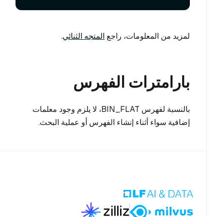
لمزيد من المعلومات، راجع
المتجه الثنائي
.
بارامترات الفهرس
بالنسبة لفهرس BIN_FLAT، لا يلزم وجود معلمات
إضافية سواء أثناء إنشاء الفهرس أو عملية البحث.