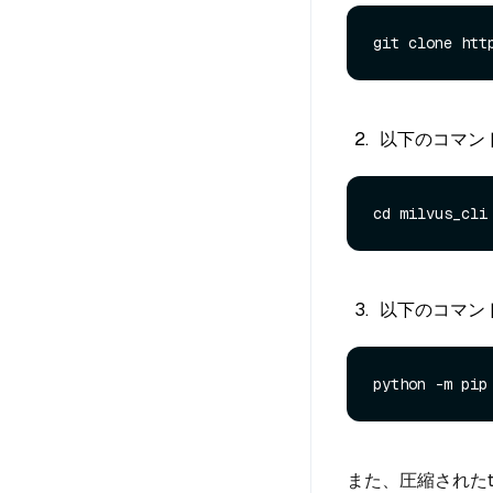
以下のコマン
以下のコマンド
また、圧縮されたt