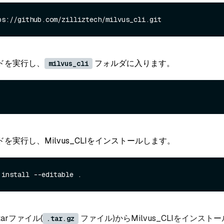
ドを実行し、
フォルダに入ります。
milvus_cli
を実行し、Milvus_CLIをインストールします。
arファイル(
ファイル)からMilvus_CLIをインスト
.tar.gz