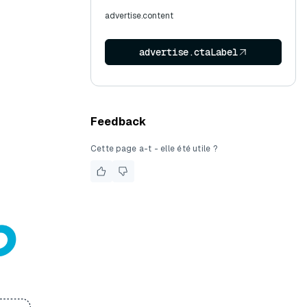
advertise.content
advertise.ctaLabel
Feedback
Cette page a-t - elle été utile ?