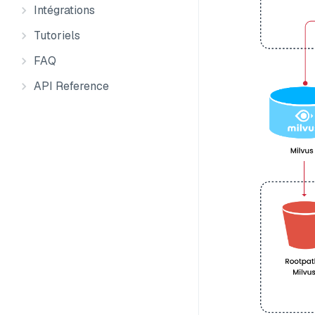
Intégrations
Tutoriels
FAQ
API Reference