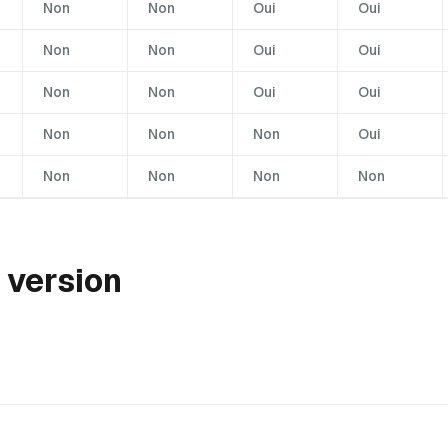
Non
Non
Oui
Oui
Non
Non
Oui
Oui
Non
Non
Oui
Oui
Non
Non
Non
Oui
Non
Non
Non
Non
 version