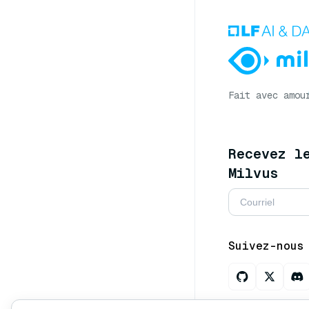
Fait avec amou
Recevez l
Milvus
Suivez-nous