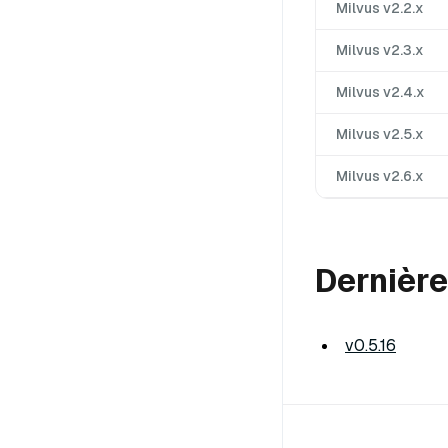
Milvus v2.2.x
Milvus v2.3.x
Milvus v2.4.x
Milvus v2.5.x
Milvus v2.6.x
Dernière
v0.5.16