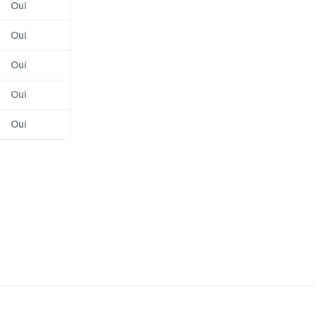
Oui
Oui
Oui
Oui
Oui