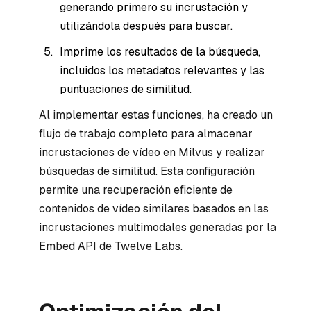
generando primero su incrustación y
utilizándola después para buscar.
Imprime los resultados de la búsqueda,
incluidos los metadatos relevantes y las
puntuaciones de similitud.
Al implementar estas funciones, ha creado un
flujo de trabajo completo para almacenar
incrustaciones de vídeo en Milvus y realizar
búsquedas de similitud. Esta configuración
permite una recuperación eficiente de
contenidos de vídeo similares basados en las
incrustaciones multimodales generadas por la
Embed API de Twelve Labs.