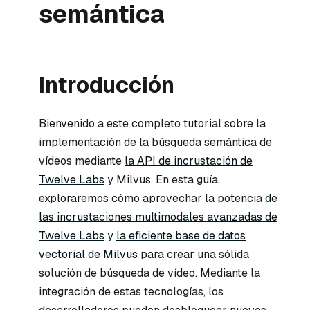
semántica
Introducción
Bienvenido a este completo tutorial sobre la
implementación de la búsqueda semántica de
vídeos mediante
la API de incrustación de
Twelve Labs
y Milvus. En esta guía,
exploraremos cómo aprovechar la potencia
de
las incrustaciones multimodales avanzadas de
Twelve Labs
y
la eficiente base de datos
vectorial de Milvus
para crear una sólida
solución de búsqueda de vídeo. Mediante la
integración de estas tecnologías, los