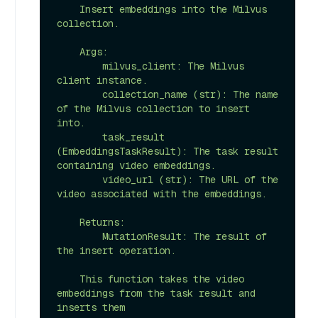
    Insert embeddings into the Milvus 
collection.

    Args:

        milvus_client: The Milvus 
client instance.

        collection_name (str): The name 
of the Milvus collection to insert 
into.

        task_result 
(EmbeddingsTaskResult): The task result 
containing video embeddings.

        video_url (str): The URL of the 
video associated with the embeddings.

    Returns:

        MutationResult: The result of 
the insert operation.

    This function takes the video 
embeddings from the task result and 
inserts them
