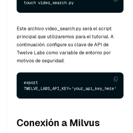
Este archivo video_search.py será el script
principal que utilizaremos para el tutorial. A
continuación, configure su clave de API de
Twelve Labs como variable de entorno por
motivos de seguridad:
export 
Conexión a Milvus