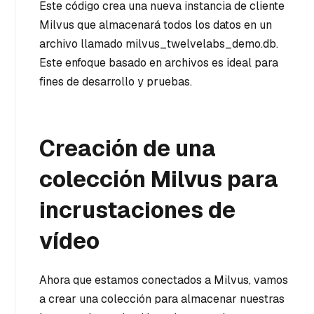
Este código crea una nueva instancia de cliente
Milvus que almacenará todos los datos en un
archivo llamado milvus_twelvelabs_demo.db.
Este enfoque basado en archivos es ideal para
fines de desarrollo y pruebas.
Creación de una
colección Milvus para
incrustaciones de
vídeo
Ahora que estamos conectados a Milvus, vamos
a crear una colección para almacenar nuestras