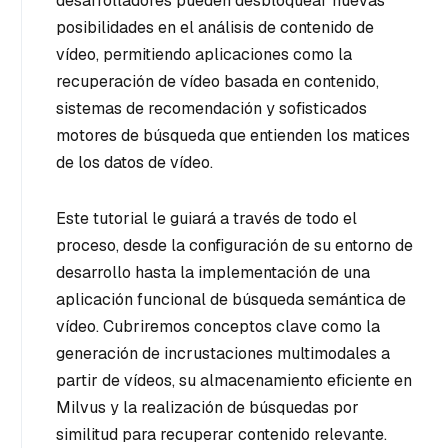
desarrolladores pueden desbloquear nuevas
posibilidades en el análisis de contenido de
vídeo, permitiendo aplicaciones como la
recuperación de vídeo basada en contenido,
sistemas de recomendación y sofisticados
motores de búsqueda que entienden los matices
de los datos de vídeo.
Este tutorial le guiará a través de todo el
proceso, desde la configuración de su entorno de
desarrollo hasta la implementación de una
aplicación funcional de búsqueda semántica de
vídeo. Cubriremos conceptos clave como la
generación de incrustaciones multimodales a
partir de vídeos, su almacenamiento eficiente en
Milvus y la realización de búsquedas por
similitud para recuperar contenido relevante.