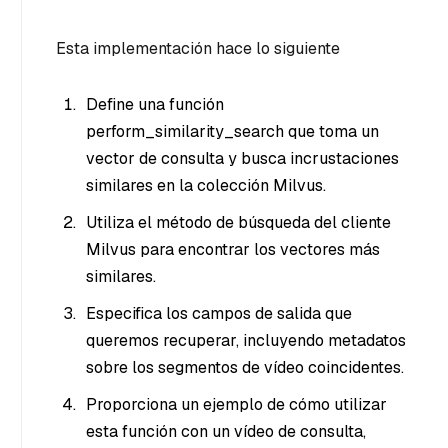
Esta implementación hace lo siguiente
Define una función
perform_similarity_search que toma un
vector de consulta y busca incrustaciones
similares en la colección Milvus.
Utiliza el método de búsqueda del cliente
Milvus para encontrar los vectores más
similares.
Especifica los campos de salida que
queremos recuperar, incluyendo metadatos
sobre los segmentos de vídeo coincidentes.
Proporciona un ejemplo de cómo utilizar
esta función con un vídeo de consulta,