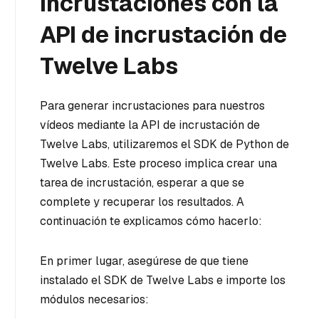
incrustaciones con la
API de incrustación de
Twelve Labs
Para generar incrustaciones para nuestros
vídeos mediante la API de incrustación de
Twelve Labs, utilizaremos el SDK de Python de
Twelve Labs. Este proceso implica crear una
tarea de incrustación, esperar a que se
complete y recuperar los resultados. A
continuación te explicamos cómo hacerlo:
En primer lugar, asegúrese de que tiene
instalado el SDK de Twelve Labs e importe los
módulos necesarios: