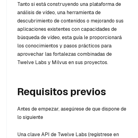
Tanto si está construyendo una plataforma de
análisis de vídeo, una herramienta de
descubrimiento de contenidos o mejorando sus
aplicaciones existentes con capacidades de
búsqueda de vídeo, esta guía le proporcionará
los conocimientos y pasos prácticos para
aprovechar las fortalezas combinadas de
Twelve Labs y Milvus en sus proyectos.
Requisitos previos
Antes de empezar, asegúrese de que dispone de
lo siguiente
Una clave API de Twelve Labs (regístrese en