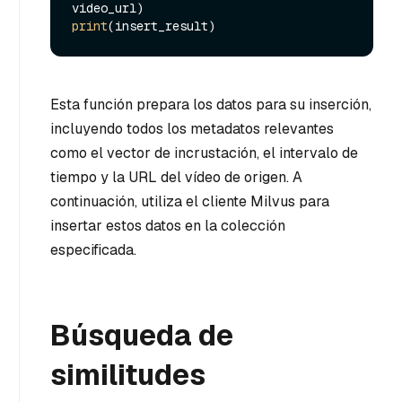
print
Esta función prepara los datos para su inserción,
incluyendo todos los metadatos relevantes
como el vector de incrustación, el intervalo de
tiempo y la URL del vídeo de origen. A
continuación, utiliza el cliente Milvus para
insertar estos datos en la colección
especificada.
Búsqueda de
similitudes