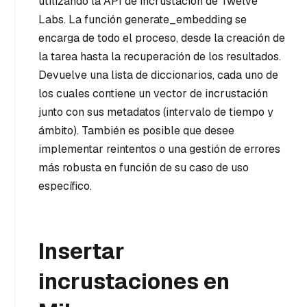
utilizando la API de incrustación de Twelve
Labs. La función generate_embedding se
encarga de todo el proceso, desde la creación de
la tarea hasta la recuperación de los resultados.
Devuelve una lista de diccionarios, cada uno de
los cuales contiene un vector de incrustación
junto con sus metadatos (intervalo de tiempo y
ámbito). También es posible que desee
implementar reintentos o una gestión de errores
más robusta en función de su caso de uso
específico.
Insertar
incrustaciones en