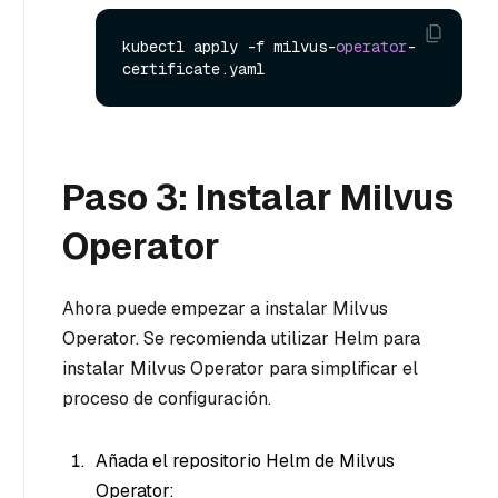
kubectl apply -f milvus-
operator
-
Paso 3: Instalar Milvus
Operator
Ahora puede empezar a instalar Milvus
Operator. Se recomienda utilizar Helm para
instalar Milvus Operator para simplificar el
proceso de configuración.
Añada el repositorio Helm de Milvus
Operator: