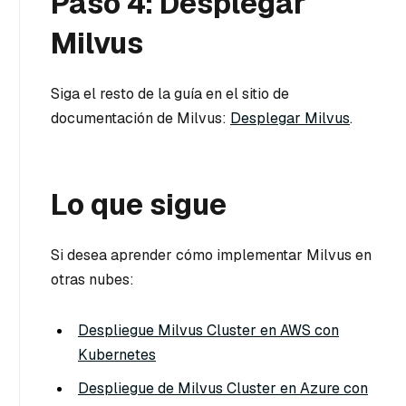
Paso 4: Desplegar
Milvus
Siga el resto de la guía en el sitio de
documentación de Milvus:
Desplegar Milvus
.
Lo que sigue
Si desea aprender cómo implementar Milvus en
otras nubes:
Despliegue Milvus Cluster en AWS con
Kubernetes
Despliegue de Milvus Cluster en Azure con