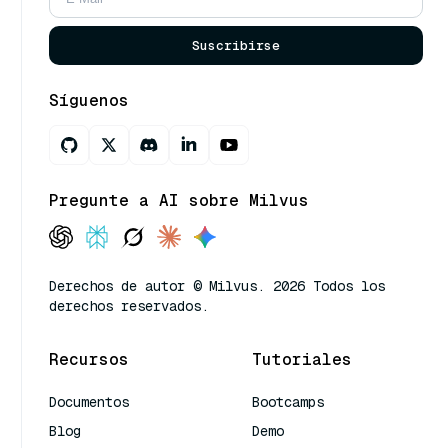
Suscribirse
Síguenos
Pregunte a AI sobre Milvus
Derechos de autor © Milvus. 2026 Todos los
derechos reservados.
Recursos
Tutoriales
Documentos
Bootcamps
Blog
Demo