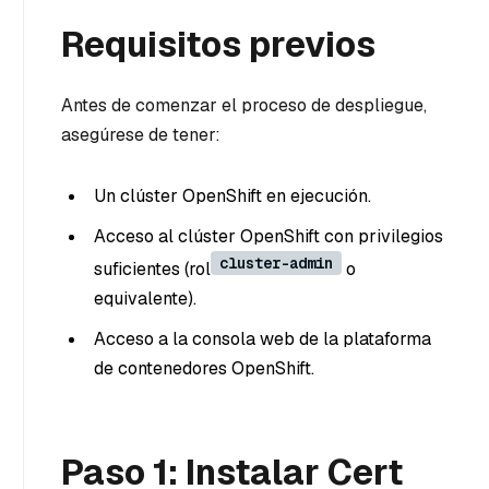
Requisitos previos
Antes de comenzar el proceso de despliegue,
asegúrese de tener:
Un clúster OpenShift en ejecución.
Acceso al clúster OpenShift con privilegios
cluster-admin
suficientes (rol
o
equivalente).
Acceso a la consola web de la plataforma
de contenedores OpenShift.
Paso 1: Instalar Cert