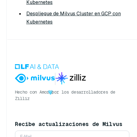
Kubernetes
Despliegue de Milvus Cluster en GCP con
Kubernetes
Hecho con Amor
por los desarrolladores de
Zilliz
Recibe actualizaciones de Milvus