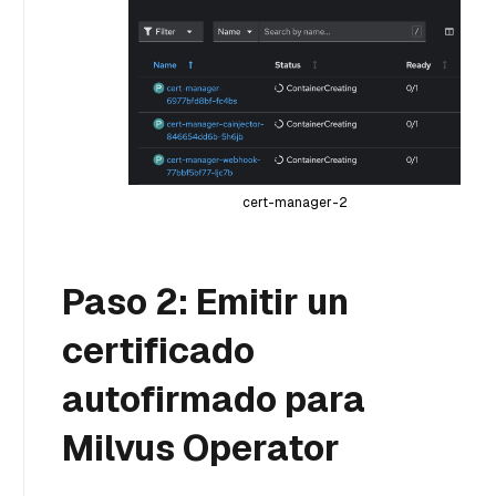
cert-manager-2
Paso 2: Emitir un
certificado
autofirmado para
Milvus Operator