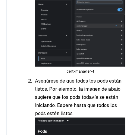
cert-manager-1
Asegúrese de que todos los pods están
listos. Por ejemplo, la imagen de abajo
sugiere que los pods todavía se están
iniciando. Espere hasta que todos los
pods estén listos.