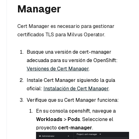
Manager
Cert Manager es necesario para gestionar
certificados TLS para Milvus Operator.
Busque una versión de cert-manager
adecuada para su versión de OpenShift:
Versiones de Cert Manager
.
Instale Cert Manager siguiendo la guía
oficial:
Instalación de Cert Manager
.
Verifique que su Cert Manager funciona:
En su consola openshift, navegue a
Workloads
>
Pods
. Seleccione el
proyecto
cert-manager
.