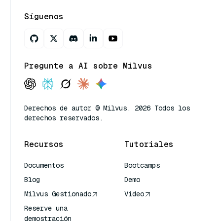
Síguenos
Pregunte a AI sobre Milvus
Derechos de autor © Milvus. 2026 Todos los
derechos reservados.
Recursos
Tutoriales
Documentos
Bootcamps
Blog
Demo
Milvus Gestionado
Video
Reserve una
demostración