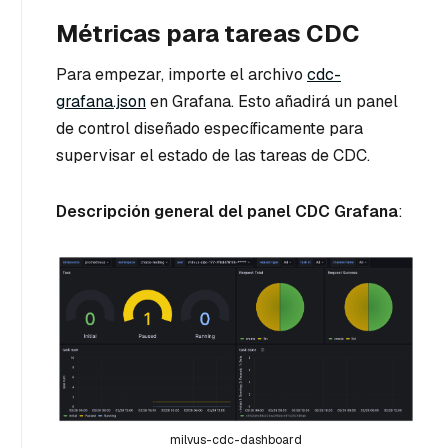
Métricas para tareas CDC
Para empezar, importe el archivo
cdc-
grafana.json
en Grafana. Esto añadirá un panel
de control diseñado específicamente para
supervisar el estado de las tareas de CDC.
Descripción general del panel CDC Grafana
:
milvus-cdc-dashboard