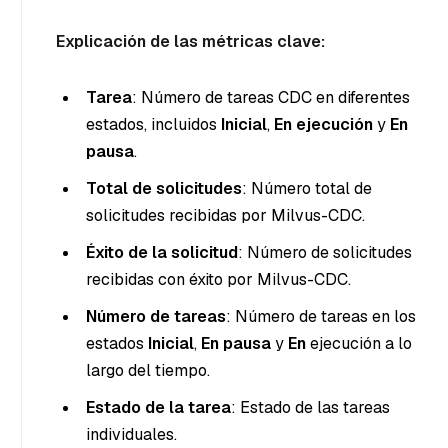
Explicación de las métricas clave:
Tarea
: Número de tareas CDC en diferentes
estados, incluidos
Inicial
,
En ejecución
y
En
pausa
.
Total de solicitudes
: Número total de
solicitudes recibidas por Milvus-CDC.
Éxito de la solicitud
: Número de solicitudes
recibidas con éxito por Milvus-CDC.
Número de tareas
: Número de tareas en los
estados
Inicial
,
En pausa
y
En
ejecución a lo
largo del tiempo.
Estado de la tarea
: Estado de las tareas
individuales.