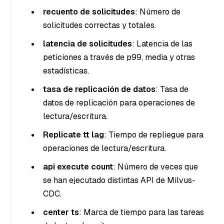
recuento de solicitudes
: Número de
solicitudes correctas y totales.
latencia de solicitudes
: Latencia de las
peticiones a través de p99, media y otras
estadísticas.
tasa de replicación de datos
: Tasa de
datos de replicación para operaciones de
lectura/escritura.
Replicate tt lag
: Tiempo de repliegue para
operaciones de lectura/escritura.
api execute count
: Número de veces que
se han ejecutado distintas API de Milvus-
CDC.
center ts
: Marca de tiempo para las tareas