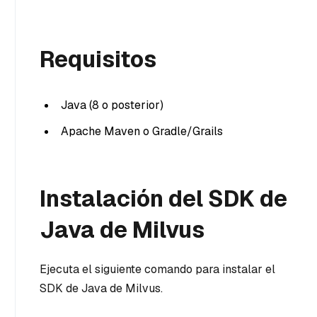
Requisitos
Java (8 o posterior)
Apache Maven o Gradle/Grails
Instalación del SDK de
Java de Milvus
Ejecuta el siguiente comando para instalar el
SDK de Java de Milvus.