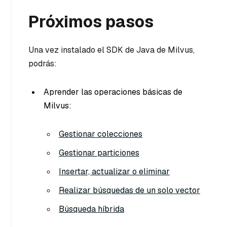
Próximos pasos
Una vez instalado el SDK de Java de Milvus,
podrás:
Aprender las operaciones básicas de
Milvus:
Gestionar colecciones
Gestionar particiones
Insertar, actualizar o eliminar
Realizar búsquedas de un solo vector
Búsqueda híbrida