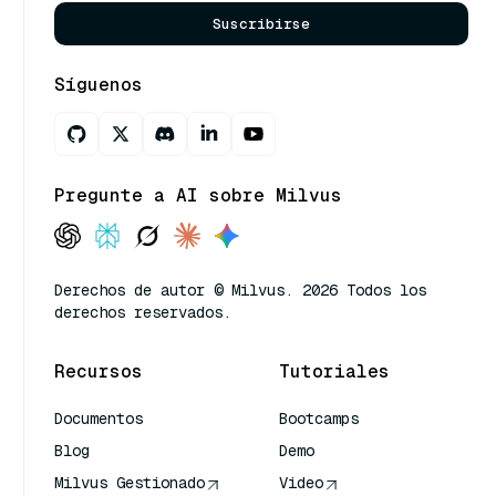
Suscribirse
Síguenos
Pregunte a AI sobre Milvus
Derechos de autor © Milvus. 2026 Todos los
derechos reservados.
Recursos
Tutoriales
Documentos
Bootcamps
Blog
Demo
Milvus Gestionado
Video