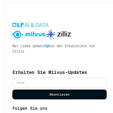
Mit Liebe gemacht
von den Entwicklern von
Zilliz
Erhalten Sie Milvus-Updates
Abonnieren
Folgen Sie uns