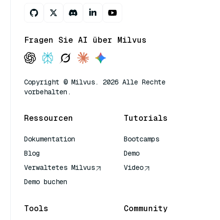
Fragen Sie AI über Milvus
Copyright © Milvus. 2026 Alle Rechte
vorbehalten.
Ressourcen
Tutorials
Dokumentation
Bootcamps
Blog
Demo
Verwaltetes Milvus
Video
Demo buchen
Tools
Community