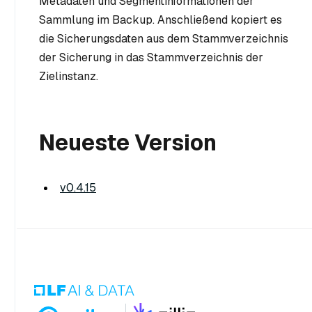
Metadaten und Segmentinformationen der
Sammlung im Backup. Anschließend kopiert es
die Sicherungsdaten aus dem Stammverzeichnis
der Sicherung in das Stammverzeichnis der
Zielinstanz.
Neueste Version
v0.4.15