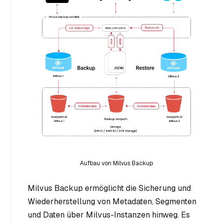
Aufbau von Milvus Backup
Milvus Backup ermöglicht die Sicherung und
Wiederherstellung von Metadaten, Segmenten
und Daten über Milvus-Instanzen hinweg. Es