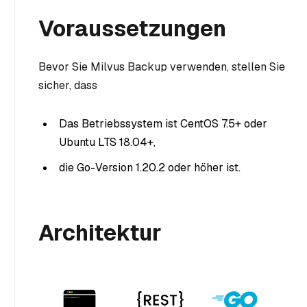
Voraussetzungen
Bevor Sie Milvus Backup verwenden, stellen Sie
sicher, dass
Das Betriebssystem ist CentOS 7.5+ oder
Ubuntu LTS 18.04+,
die Go-Version 1.20.2 oder höher ist.
Architektur