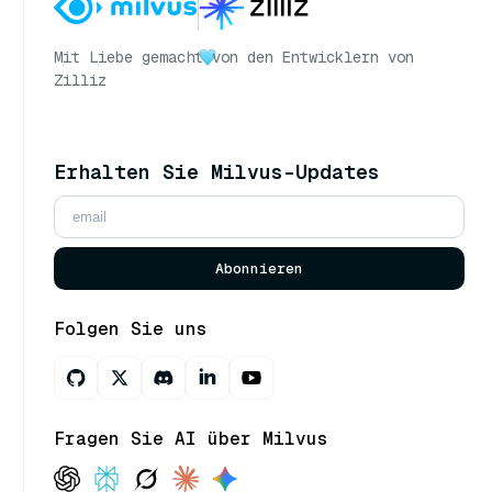
Mit Liebe gemacht
von den Entwicklern von
Zilliz
Erhalten Sie Milvus-Updates
Abonnieren
Folgen Sie uns
Fragen Sie AI über Milvus