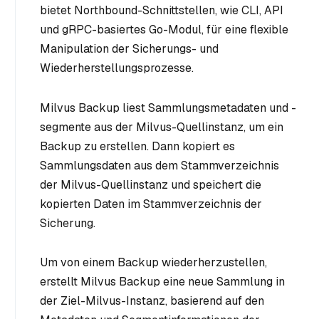
bietet Northbound-Schnittstellen, wie CLI, API
und gRPC-basiertes Go-Modul, für eine flexible
Manipulation der Sicherungs- und
Wiederherstellungsprozesse.
Milvus Backup liest Sammlungsmetadaten und -
segmente aus der Milvus-Quellinstanz, um ein
Backup zu erstellen. Dann kopiert es
Sammlungsdaten aus dem Stammverzeichnis
der Milvus-Quellinstanz und speichert die
kopierten Daten im Stammverzeichnis der
Sicherung.
Um von einem Backup wiederherzustellen,
erstellt Milvus Backup eine neue Sammlung in
der Ziel-Milvus-Instanz, basierend auf den