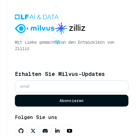
Mit Liebe gemacht
von den Entwicklern von
Zilliz
Erhalten Sie Milvus-Updates
Abonnieren
Folgen Sie uns