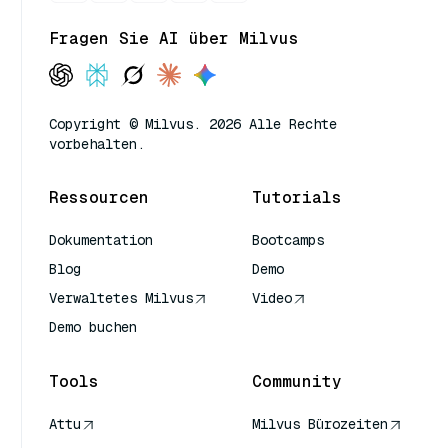
Fragen Sie AI über Milvus
Copyright © Milvus. 2026 Alle Rechte
vorbehalten.
Ressourcen
Tutorials
Dokumentation
Bootcamps
Blog
Demo
Verwaltetes Milvus
Video
Demo buchen
Tools
Community
Attu
Milvus Bürozeiten